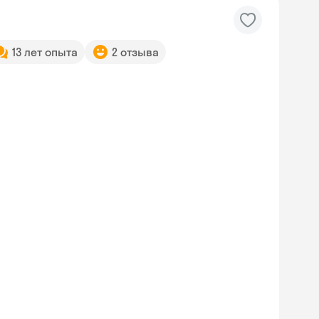
13 лет опыта
2 отзыва