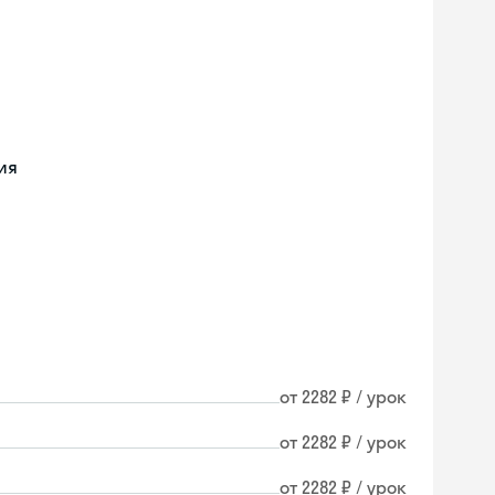
ия
от 2282 ₽ / урок
от 2282 ₽ / урок
от 2282 ₽ / урок