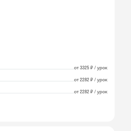
от 3325 ₽ / урок
от 2282 ₽ / урок
от 2282 ₽ / урок