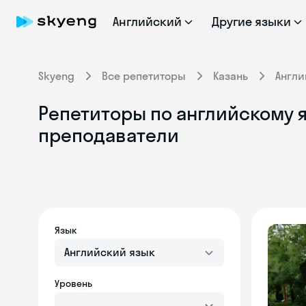
Английский
Другие языки
Skyeng
Все репетиторы
Казань
Англи
Репетиторы по английскому я
преподаватели
Язык
Английский язык
Уровень