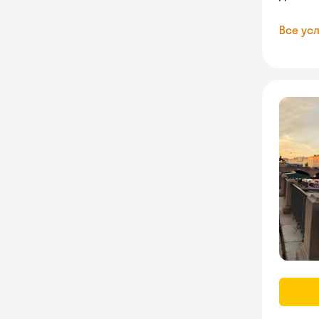
Все усл