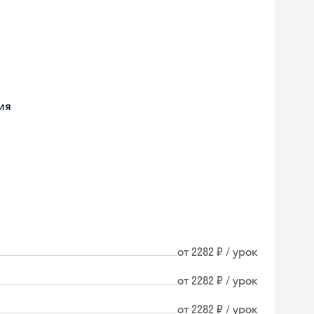
ия
от 2282 ₽ / урок
от 2282 ₽ / урок
от 2282 ₽ / урок