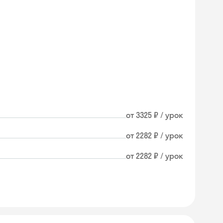
от 3325 ₽ / урок
от 2282 ₽ / урок
от 2282 ₽ / урок