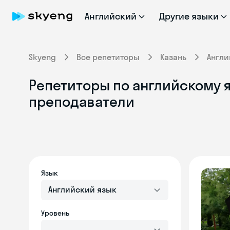
Английский
Другие языки
Skyeng
Все репетиторы
Казань
Англи
Репетиторы по английскому я
преподаватели
Язык
Английский язык
Уровень