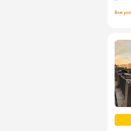
Все усл