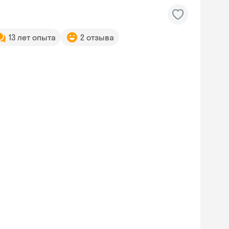
13 лет опыта
2 отзыва