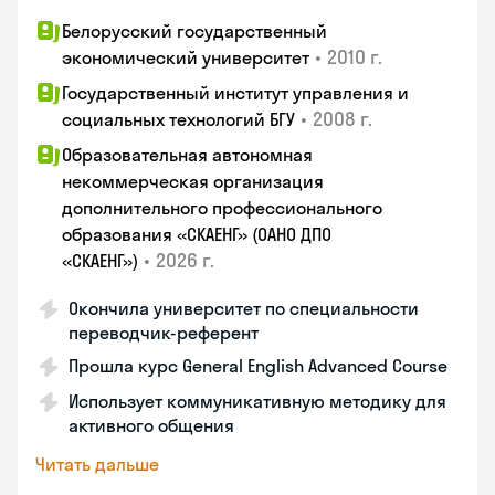
Белорусский государственный
•
2010 г.
экономический университет
Государственный институт управления и
•
2008 г.
социальных технологий БГУ
Образовательная автономная
некоммерческая организация
дополнительного профессионального
образования «СКАЕНГ» (ОАНО ДПО
•
2026 г.
«СКАЕНГ»)
Окончила университет по специальности
переводчик-референт
Прошла курс General English Advanced Course
Использует коммуникативную методику для
активного общения
Читать дальше