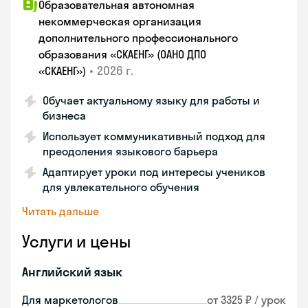
Образовательная автономная
некоммерческая организация
дополнительного профессионального
образования «СКАЕНГ» (ОАНО ДПО
•
2026 г.
«СКАЕНГ»)
Обучает актуальному языку для работы и
бизнеса
Использует коммуникативный подход для
преодоления языкового барьера
Адаптирует уроки под интересы учеников
для увлекательного обучения
Читать дальше
Услуги и цены
Английский язык
Для маркетологов
от 3325 ₽ / урок