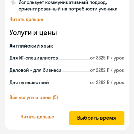
Использует коммуникативный подход,
ориентированный на потребности ученика
Читать дальше
Услуги и цены
Английский язык
Для ИТ-специалистов
от 3325 ₽ / урок
Деловой - для бизнеса
от 2282 ₽ / урок
Для путешествий
от 2282 ₽ / урок
Все услуги и цены (5)
Читать дальше
Выбрать время