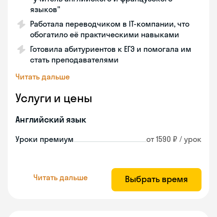
языков"
Работала переводчиком в IT-компании, что
обогатило её практическими навыками
Готовила абитуриентов к ЕГЭ и помогала им
стать преподавателями
Читать дальше
Услуги и цены
Английский язык
Уроки премиум
от 1590 ₽ / урок
Читать дальше
Выбрать время