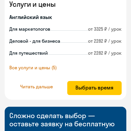
Услуги и цены
Английский язык
Для маркетологов
от 3325 ₽ / урок
Деловой - для бизнеса
от 2282 ₽ / урок
Для путешествий
от 2282 ₽ / урок
Все услуги и цены (5)
Читать дальше
Выбрать время
Сложно сделать выбор —
оставьте заявку на бесплатную