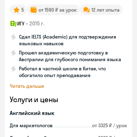
5
от 1590 ₽ за урок
12 лет опыта
•
2015 г.
ИГУ
Сдал IELTS (Academic) для подтверждения
языковых навыков
Прошел академическую подготовку в
Австралии для глубокого понимания языка
Работал в частной школе в Китае, что
обогатило опыт преподавания
Читать дальше
Услуги и цены
Английский язык
Для маркетологов
от 3325 ₽ / урок