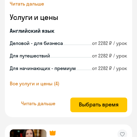
Читать дальше
Услуги и цены
Английский язык
Деловой - для бизнеса
от 2282 ₽ / урок
Для путешествий
от 2282 ₽ / урок
Для начинающих - премиум
от 2282 ₽ / урок
Все услуги и цены (4)
Читать дальше
Выбрать время