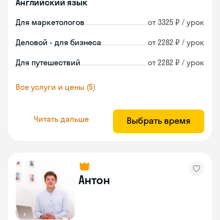
Английский язык
Для маркетологов
от 3325 ₽ / урок
Деловой - для бизнеса
от 2282 ₽ / урок
Для путешествий
от 2282 ₽ / урок
Все услуги и цены (5)
Читать дальше
Выбрать время
Антон