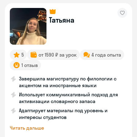
Татьяна
5
от 1590 ₽ за урок
4 года опыта
1 отзыв
Завершила магистратуру по филологии с
акцентом на иностранные языки
Использует коммуникативный подход для
активизации словарного запаса
Адаптирует материалы под уровень и
интересы студентов
Читать дальше