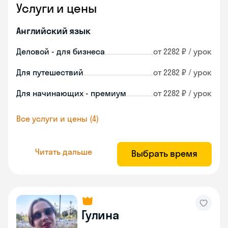
Услуги и цены
Английский язык
Деловой - для бизнеса
от 2282 ₽ / урок
Для путешествий
от 2282 ₽ / урок
Для начинающих - премиум
от 2282 ₽ / урок
Все услуги и цены (4)
Читать дальше
Выбрать время
Гулина