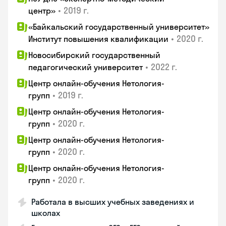
•
2019 г.
центр»
«Байкальский государственный университет»
•
2020 г.
Институт повышения квалификации
Новосибирский государственный
•
2022 г.
педагогический университет
Центр онлайн-обучения Нетология-
•
2019 г.
групп
Центр онлайн-обучения Нетология-
•
2020 г.
групп
Центр онлайн-обучения Нетология-
•
2020 г.
групп
Центр онлайн-обучения Нетология-
•
2020 г.
групп
Работала в высших учебных заведениях и
школах