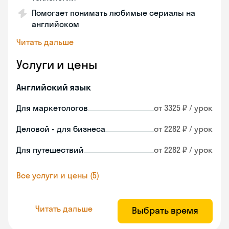
Помогает понимать любимые сериалы на
английском
Читать дальше
Услуги и цены
Английский язык
Для маркетологов
от 3325 ₽ / урок
Деловой - для бизнеса
от 2282 ₽ / урок
Для путешествий
от 2282 ₽ / урок
Все услуги и цены (5)
Читать дальше
Выбрать время