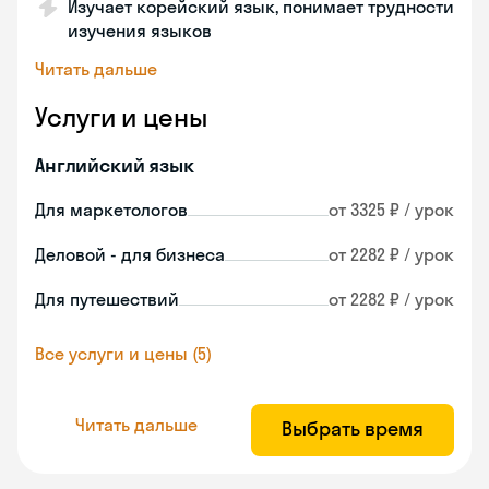
Изучает корейский язык, понимает трудности
изучения языков
Читать дальше
Услуги и цены
Английский язык
Для маркетологов
от 3325 ₽ / урок
Деловой - для бизнеса
от 2282 ₽ / урок
Для путешествий
от 2282 ₽ / урок
Все услуги и цены (5)
Читать дальше
Выбрать время