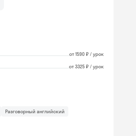
от 1590 ₽ / урок
от 3325 ₽ / урок
Разговорный английский