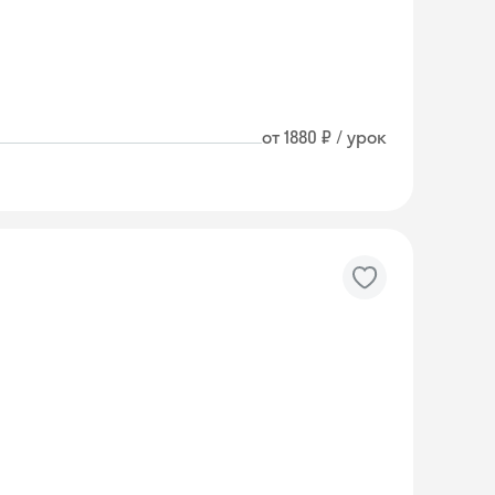
от 1880 ₽ / урок