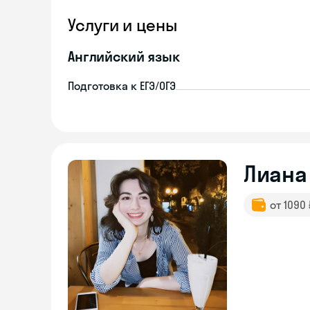
Услуги и цены
Английский язык
Подготовка к ЕГЭ/ОГЭ
Лиана
от 1090