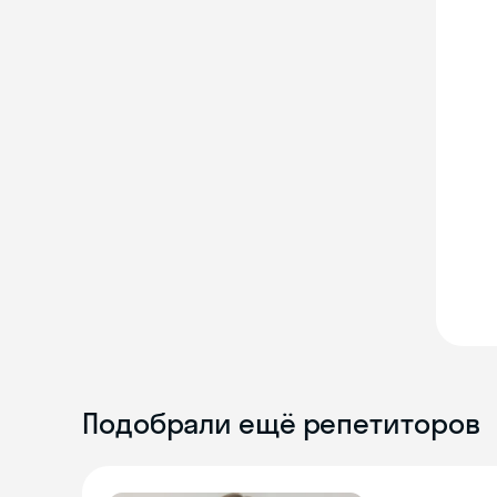
Подобрали ещё репетиторов