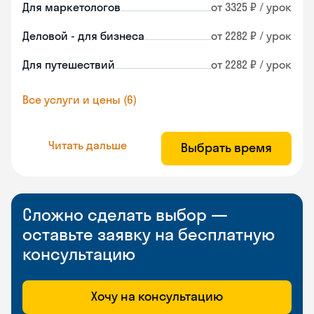
Для маркетологов
от 3325 ₽ / урок
Деловой - для бизнеса
от 2282 ₽ / урок
Для путешествий
от 2282 ₽ / урок
Все услуги и цены (6)
Читать дальше
Выбрать время
Сложно сделать выбор —
оставьте заявку на бесплатную
консультацию
Хочу на консультацию