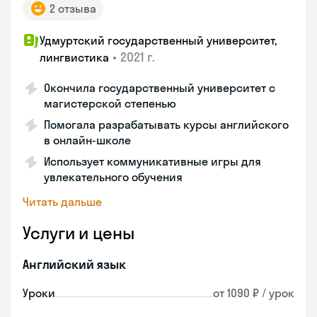
2 отзыва
Удмуртский государственный университет,
•
2021 г.
лингвистика
Окончила государственный университет с
магистерской степенью
Помогала разрабатывать курсы английского
в онлайн-школе
Использует коммуникативные игры для
увлекательного обучения
Читать дальше
Услуги и цены
Английский язык
Уроки
от 1090 ₽ / урок