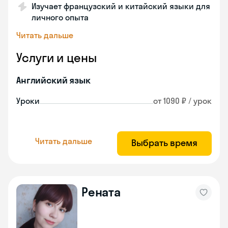
Изучает французский и китайский языки для
личного опыта
Читать дальше
Услуги и цены
Английский язык
Уроки
от 1090 ₽ / урок
Читать дальше
Выбрать время
Рената