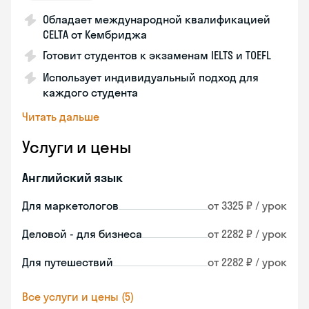
Обладает международной квалификацией
CELTA от Кембриджа
Готовит студентов к экзаменам IELTS и TOEFL
Использует индивидуальный подход для
каждого студента
Читать дальше
Услуги и цены
Английский язык
Для маркетологов
от 3325 ₽ / урок
Деловой - для бизнеса
от 2282 ₽ / урок
Для путешествий
от 2282 ₽ / урок
Все услуги и цены (5)