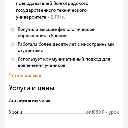
преподавателей Волгоградского
государственного технического
•
2019 г.
университета
Получила высшее филологическое
образование в России
Работала более десяти лет с иностранными
студентами
Использует коммуникативный подход для
вовлечения учеников
Читать дальше
Услуги и цены
Английский язык
Уроки
от 1090 ₽ / урок