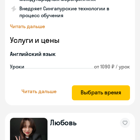
Внедряет Сингапурские технологии в
процесс обучения
Читать дальше
Услуги и цены
Английский язык
Уроки
от 1090 ₽ / урок
Читать дальше
Выбрать время
Любовь