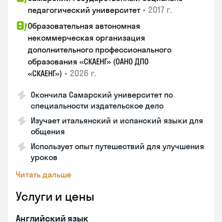
•
2017 г.
педагогический университет
Образовательная автономная
некоммерческая организация
дополнительного профессионального
образования «СКАЕНГ» (ОАНО ДПО
•
2026 г.
«СКАЕНГ»)
Окончила Самарский университет по
специальности издательское дело
Изучает итальянский и испанский языки для
общения
Использует опыт путешествий для улучшения
уроков
Читать дальше
Услуги и цены
Английский язык