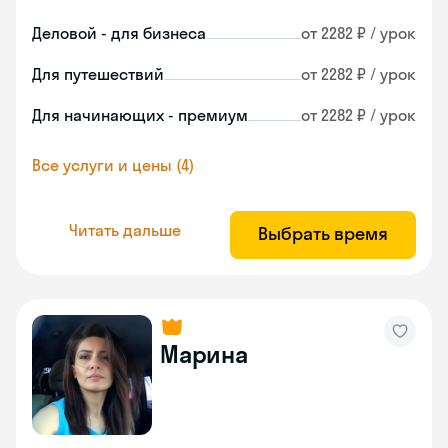
Деловой - для бизнеса
от 2282 ₽ / урок
Для путешествий
от 2282 ₽ / урок
Для начинающих - премиум
от 2282 ₽ / урок
Все услуги и цены (4)
Читать дальше
Выбрать время
Марина