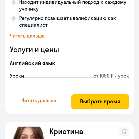
Находит индивидуальный подход к каждому
ученику
Регулярно повышает квалификацию как
специалист
Читать дальше
Услуги и цены
Английский язык
Уроки
от 1090 ₽ / урок
Читать дальше
Выбрать время
Кристина