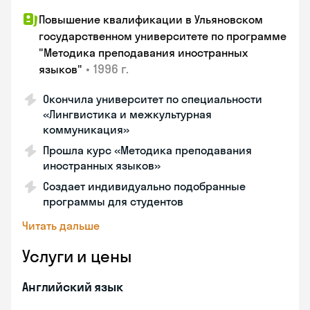
Повышение квалификации в Ульяновском
государственном университете по программе
"Методика преподавания иностранных
•
1996 г.
языков"
Окончила университет по специальности
«Лингвистика и межкультурная
коммуникация»
Прошла курс «Методика преподавания
иностранных языков»
Создает индивидуально подобранные
программы для студентов
Читать дальше
Услуги и цены
Английский язык