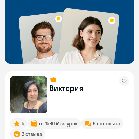
Виктория
5
от 1590 ₽ за урок
6 лет опыта
3 отзыва