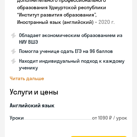
дополнительного профессионального
образования Удмуртской республики
“Институт развития образования”,
•
2020 г.
Иностранный язык (английский)
Обладает экономическим образованием из
НИУ ВШЭ
Помогла ученице сдать ЕГЭ на 96 баллов
Находит индивидуальный подход к каждому
ученику
Читать дальше
Услуги и цены
Английский язык
Уроки
от 1090 ₽ / урок