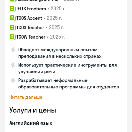
•
2025 г.
IELTS Frontiers
•
2025 г.
TCOS Accent
•
2025 г.
TCOS Teacher
•
2025 г.
TCOW Teacher
Обладает международным опытом
преподавания в нескольких странах
Использует практические инструменты для
улучшения речи
Разрабатывает неформальные
образовательные программы для студентов
Читать дальше
Услуги и цены
Английский язык