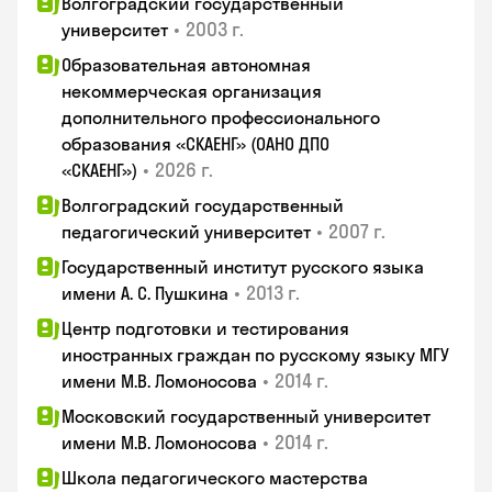
Волгоградский государственный
•
2003 г.
университет
Образовательная автономная
некоммерческая организация
дополнительного профессионального
образования «СКАЕНГ» (ОАНО ДПО
•
2026 г.
«СКАЕНГ»)
Волгоградский государственный
•
2007 г.
педагогический университет
Государственный институт русского языка
•
2013 г.
имени А. С. Пушкина
Центр подготовки и тестирования
иностранных граждан по русскому языку МГУ
•
2014 г.
имени М.В. Ломоносова
Московский государственный университет
•
2014 г.
имени М.В. Ломоносова
Школа педагогического мастерства