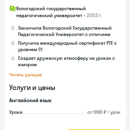
Вологодский государственный
•
2003 г.
педагогический университет
Закончила Вологодский Государственный
Педагогический Университет с отличием
Получила международный сертификат PTE с
уровнем C1
Создает дружескую атмосферу на уроках с
юмором
Читать дальше
Услуги и цены
Английский язык
Уроки
от 1090 ₽ / урок