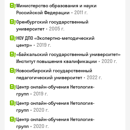
Министерство образования и науки
•
2011 г.
Российской Федерации
Оренбургский государственный
•
2005 г.
университет
НОУ ДПО «Экспертно-методический
•
2019 г.
центр»
«Байкальский государственный университет»
•
2020 г.
Институт повышения квалификации
Новосибирский государственный
•
2022 г.
педагогический университет
Центр онлайн-обучения Нетология-
•
2019 г.
групп
Центр онлайн-обучения Нетология-
•
2020 г.
групп
Центр онлайн-обучения Нетология-
•
2020 г.
групп