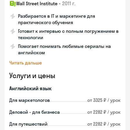
•
2011 г.
Wall Street Institute
Разбирается в IT и маркетинге для
практического обучения
Готовит к интервью с полным погружением в
технологии
Помогает понимать любимые сериалы на
английском
Читать дальше
Услуги и цены
Английский язык
Для маркетологов
от 3325 ₽ / урок
Деловой - для бизнеса
от 2282 ₽ / урок
Для путешествий
от 2282 ₽ / урок