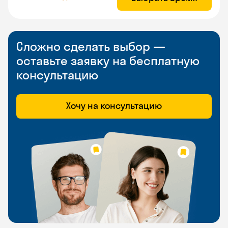
Сложно сделать выбор —
оставьте заявку на бесплатную
консультацию
Хочу на консультацию