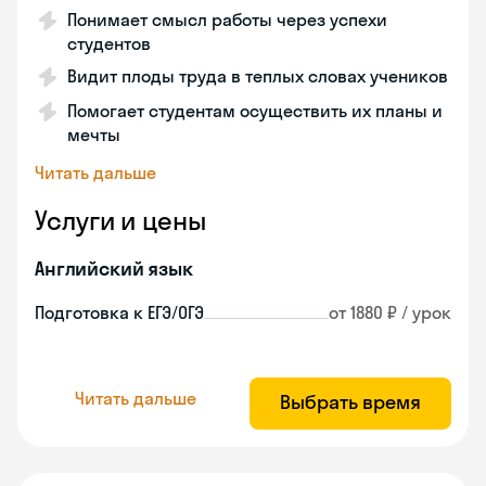
Понимает смысл работы через успехи
студентов
Видит плоды труда в теплых словах учеников
Помогает студентам осуществить их планы и
мечты
Читать дальше
Услуги и цены
Английский язык
Подготовка к ЕГЭ/ОГЭ
от 1880 ₽ / урок
Читать дальше
Выбрать время