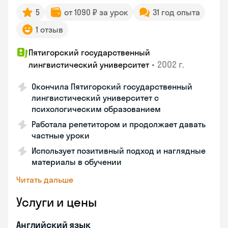
5
от 1090 ₽ за урок
31 год опыта
1 отзыв
Пятигорский государственный
•
2002 г.
лингвистический университет
Окончила Пятигорский государственный
лингвистический университет с
психологическим образованием
Работала репетитором и продолжает давать
частные уроки
Использует позитивный подход и наглядные
материалы в обучении
Читать дальше
Услуги и цены
Английский язык