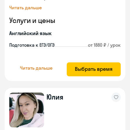
Читать дальше
Услуги и цены
Английский язык
Подготовка к ЕГЭ/ОГЭ
от 1880 ₽ / урок
Читать дальше
Выбрать время
Юлия