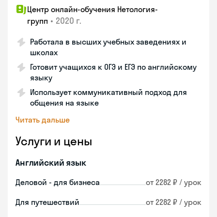
Центр онлайн-обучения Нетология-
•
2020 г.
групп
Работала в высших учебных заведениях и
школах
Готовит учащихся к ОГЭ и ЕГЭ по английскому
языку
Использует коммуникативный подход для
общения на языке
Читать дальше
Услуги и цены
Английский язык
Деловой - для бизнеса
от 2282 ₽ / урок
Для путешествий
от 2282 ₽ / урок