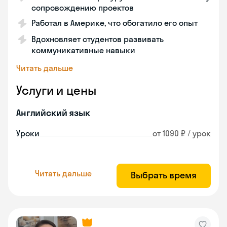
сопровождению проектов
Работал в Америке, что обогатило его опыт
Вдохновляет студентов развивать
коммуникативные навыки
Читать дальше
Услуги и цены
Английский язык
Уроки
от 1090 ₽ / урок
Читать дальше
Выбрать время