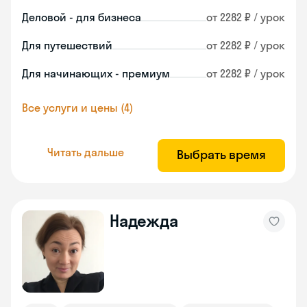
Деловой - для бизнеса
от 2282 ₽ / урок
Для путешествий
от 2282 ₽ / урок
Для начинающих - премиум
от 2282 ₽ / урок
Все услуги и цены (4)
Читать дальше
Выбрать время
Надежда