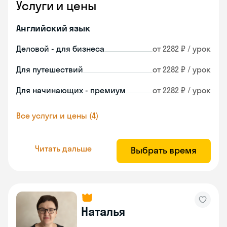
Услуги и цены
Английский язык
Деловой - для бизнеса
от 2282 ₽ / урок
Для путешествий
от 2282 ₽ / урок
Для начинающих - премиум
от 2282 ₽ / урок
Все услуги и цены (4)
Читать дальше
Выбрать время
Наталья