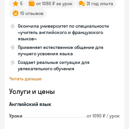
5
от 1090 ₽ за урок
31 год опыта
10 отзывов
Окончила университет по специальности
«учитель английского и французского
языков»
Применяет естественное общение для
лучшего усвоения языка
Создает реальные ситуации для
увлекательного обучения
Читать дальше
Услуги и цены
Английский язык
Уроки
от 1090 ₽ / урок