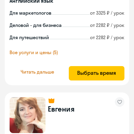
Английский язык
Для маркетологов
от 3325 ₽ / урок
Деловой - для бизнеса
от 2282 ₽ / урок
Для путешествий
от 2282 ₽ / урок
Все услуги и цены (5)
Читать дальше
Выбрать время
Евгения