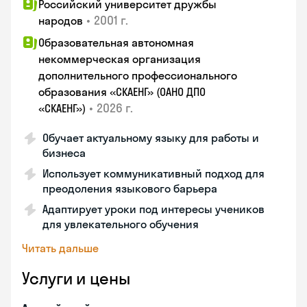
Российский университет дружбы
•
2001 г.
народов
Образовательная автономная
некоммерческая организация
дополнительного профессионального
образования «СКАЕНГ» (ОАНО ДПО
•
2026 г.
«СКАЕНГ»)
Обучает актуальному языку для работы и
бизнеса
Использует коммуникативный подход для
преодоления языкового барьера
Адаптирует уроки под интересы учеников
для увлекательного обучения
Читать дальше
Услуги и цены