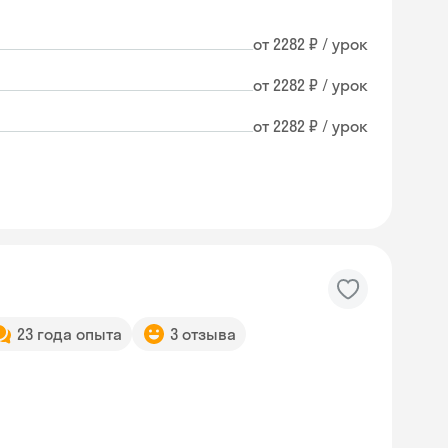
от 2282 ₽ / урок
от 2282 ₽ / урок
от 2282 ₽ / урок
23 года опыта
3 отзыва