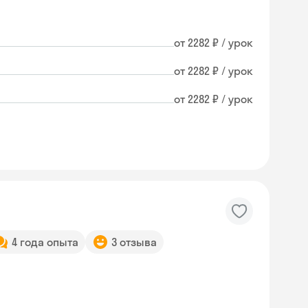
от 2282 ₽ / урок
от 2282 ₽ / урок
от 2282 ₽ / урок
4 года опыта
3 отзыва