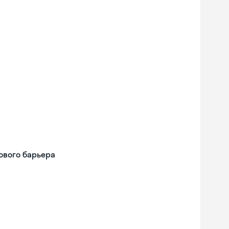
ового барьера