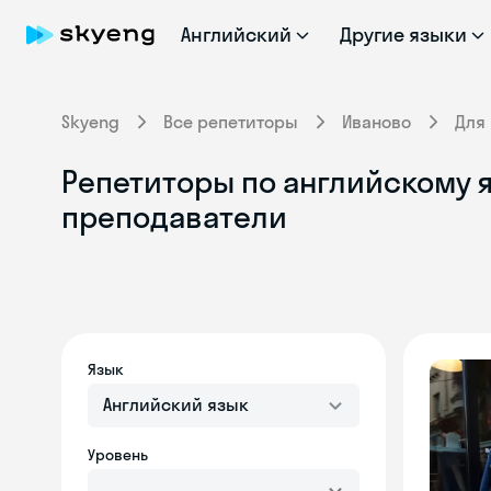
Английский
Другие языки
Skyeng
Все репетиторы
Иваново
Для
Репетиторы по английскому 
преподаватели
Язык
Английский язык
Уровень