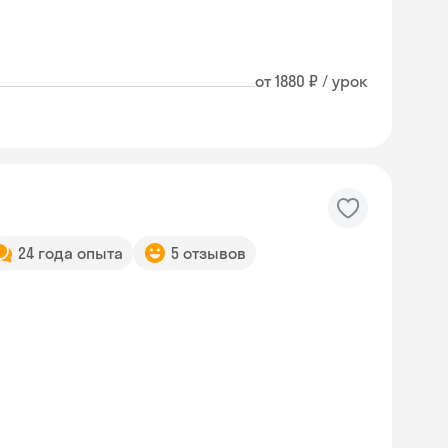
от 1880 ₽ / урок
24 года опыта
5 отзывов