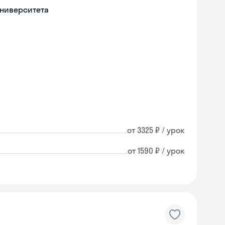
университета
от 3325 ₽ / урок
от 1590 ₽ / урок