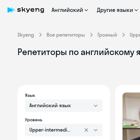
Английский
Другие языки
Skyeng
Все репетиторы
Грозный
Uppe
Репетиторы по английскому я
Язык
Английский язык
Уровень
Upper-intermediate