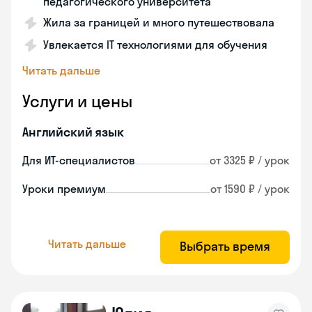
педагогического университета
Жила за границей и много путешествовала
Увлекается IT технологиями для обучения
Читать дальше
Услуги и цены
Английский язык
Для ИТ-специалистов
от 3325 ₽ / урок
Уроки премиум
от 1590 ₽ / урок
Читать дальше
Выбрать время