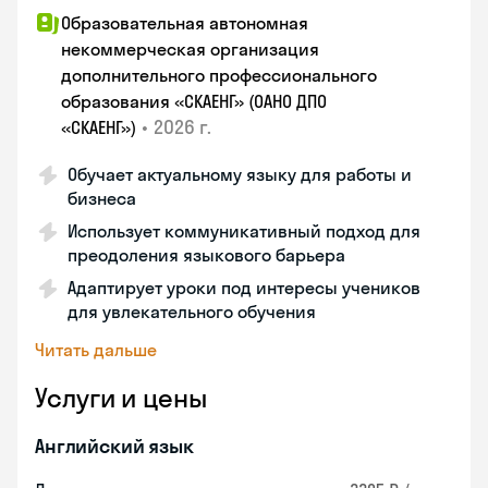
Образовательная автономная
некоммерческая организация
дополнительного профессионального
образования «СКАЕНГ» (ОАНО ДПО
•
2026 г.
«СКАЕНГ»)
Обучает актуальному языку для работы и
бизнеса
Использует коммуникативный подход для
преодоления языкового барьера
Адаптирует уроки под интересы учеников
для увлекательного обучения
Читать дальше
Услуги и цены
Английский язык