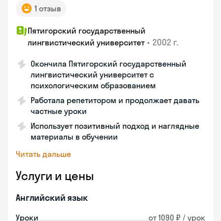
1 отзыв
Пятигорский государственный
•
2002 г.
лингвистический университет
Окончила Пятигорский государственный
лингвистический университет с
психологическим образованием
Работала репетитором и продолжает давать
частные уроки
Использует позитивный подход и наглядные
материалы в обучении
Читать дальше
Услуги и цены
Английский язык
Уроки
от 1090 ₽ / урок