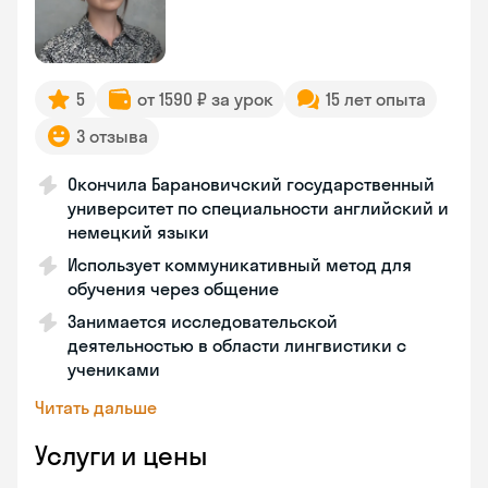
5
от 1590 ₽ за урок
15 лет опыта
3 отзыва
Окончила Барановичский государственный
университет по специальности английский и
немецкий языки
Использует коммуникативный метод для
обучения через общение
Занимается исследовательской
деятельностью в области лингвистики с
учениками
Читать дальше
Услуги и цены