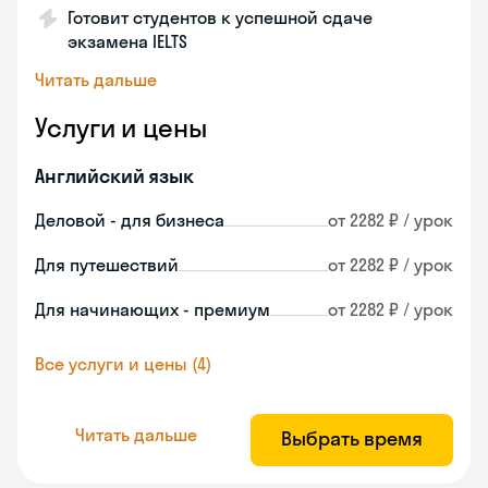
Готовит студентов к успешной сдаче
экзамена IELTS
Читать дальше
Услуги и цены
Английский язык
Деловой - для бизнеса
от 2282 ₽ / урок
Для путешествий
от 2282 ₽ / урок
Для начинающих - премиум
от 2282 ₽ / урок
Все услуги и цены (4)
Читать дальше
Выбрать время