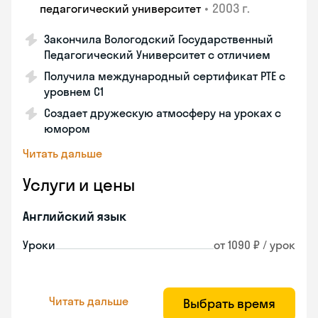
•
2003 г.
педагогический университет
Закончила Вологодский Государственный
Педагогический Университет с отличием
Получила международный сертификат PTE с
уровнем C1
Создает дружескую атмосферу на уроках с
юмором
Читать дальше
Услуги и цены
Английский язык
Уроки
от 1090 ₽ / урок
Читать дальше
Выбрать время