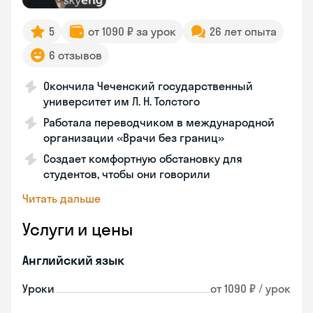
5
от 1090 ₽ за урок
26 лет опыта
6 отзывов
Окончила Чеченский государственный
университет им Л. Н. Толстого
Работала переводчиком в международной
организации «Врачи без границ»
Создает комфортную обстановку для
студентов, чтобы они говорили
Читать дальше
Услуги и цены
Английский язык
Уроки
от 1090 ₽ / урок