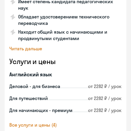
Имеет степень кандидата педагогических
наук
Обладает удостоверением технического
переводчика
Находит общий язык с начинающими и
продвинутыми студентами
Читать дальше
Услуги и цены
Английский язык
Деловой - для бизнеса
от 2282 ₽ / урок
Для путешествий
от 2282 ₽ / урок
Для начинающих - премиум
от 2282 ₽ / урок
Все услуги и цены (4)