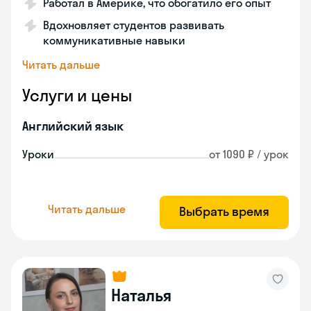
Работал в Америке, что обогатило его опыт
Вдохновляет студентов развивать
коммуникативные навыки
Читать дальше
Услуги и цены
Английский язык
Уроки
от 1090 ₽ / урок
Читать дальше
Выбрать время
Наталья