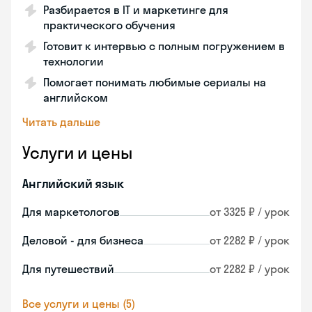
Разбирается в IT и маркетинге для
практического обучения
Готовит к интервью с полным погружением в
технологии
Помогает понимать любимые сериалы на
английском
Читать дальше
Услуги и цены
Английский язык
Для маркетологов
от 3325 ₽ / урок
Деловой - для бизнеса
от 2282 ₽ / урок
Для путешествий
от 2282 ₽ / урок
Все услуги и цены (5)