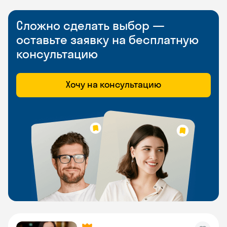
Сложно сделать выбор —
оставьте заявку на бесплатную
консультацию
Хочу на консультацию