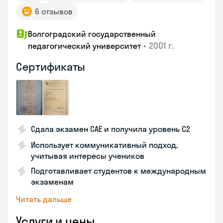
6 отзывов
Волгоградский государственный
•
2001 г.
педагогический университет
Сертификаты
Сдала экзамен CAE и получила уровень С2
Использует коммуникативный подход,
учитывая интересы учеников
Подготавливает студентов к международным
экзаменам
Читать дальше
Услуги и цены