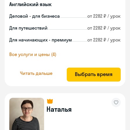
Английский язык
Деловой - для бизнеса
от 2282 ₽ / урок
Для путешествий
от 2282 ₽ / урок
Для начинающих - премиум
от 2282 ₽ / урок
Все услуги и цены (4)
Читать дальше
Выбрать время
Наталья