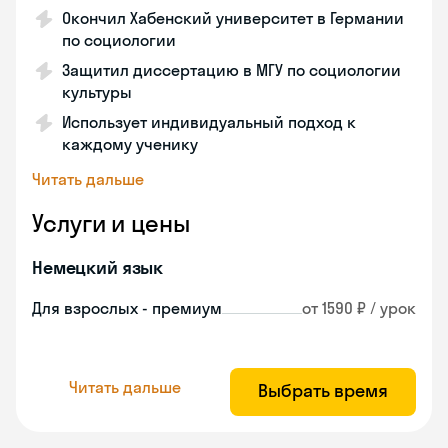
Окончил Хабенский университет в Германии
по социологии
Защитил диссертацию в МГУ по социологии
культуры
Использует индивидуальный подход к
каждому ученику
Читать дальше
Услуги и цены
Немецкий язык
Для взрослых - премиум
от 1590 ₽ / урок
Читать дальше
Выбрать время