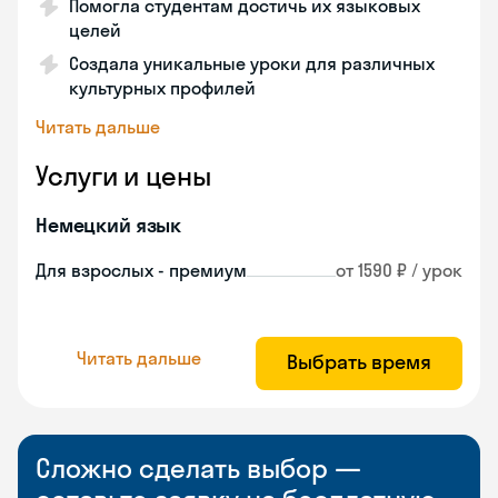
Помогла студентам достичь их языковых
целей
Создала уникальные уроки для различных
культурных профилей
Читать дальше
Услуги и цены
Немецкий язык
Для взрослых - премиум
от 1590 ₽ / урок
Читать дальше
Выбрать время
Сложно сделать выбор —