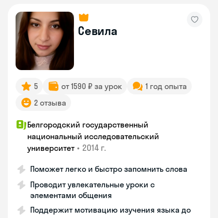
Севила
5
от 1590 ₽ за урок
1 год опыта
2 отзыва
Белгородский государственный
национальный исследовательский
•
2014 г.
университет
Поможет легко и быстро запомнить слова
Проводит увлекательные уроки с
элементами общения
Поддержит мотивацию изучения языка до