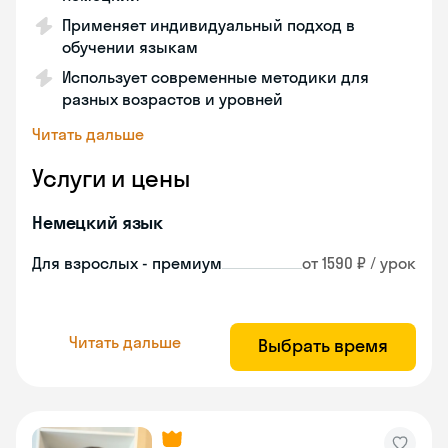
Применяет индивидуальный подход в
обучении языкам
Использует современные методики для
разных возрастов и уровней
Читать дальше
Услуги и цены
Немецкий язык
Для взрослых - премиум
от 1590 ₽ / урок
Читать дальше
Выбрать время