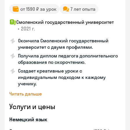
от 1590 ₽ за урок
7 лет опыта
Смоленский государственный университет
•
2021 г.
Окончила Смоленский государственный
университет с двумя профилями.
Получила диплом педагога дополнительного
образования по скорочтению.
Создает креативные уроки с
индивидуальным подходом к каждому
ученику.
Читать дальше
Услуги и цены
Немецкий язык