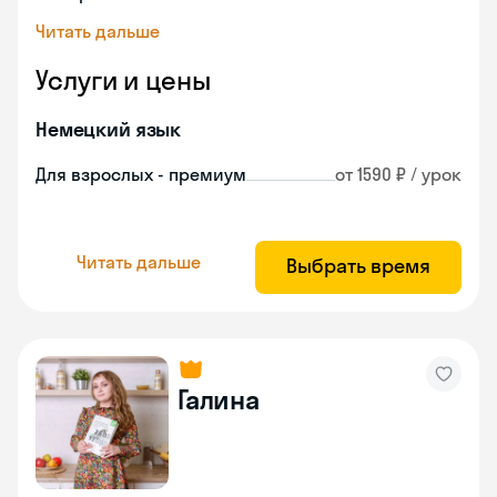
Читать дальше
Услуги и цены
Немецкий язык
Для взрослых - премиум
от 1590 ₽ / урок
Читать дальше
Выбрать время
Галина