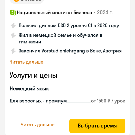
•
2024 г.
Национальный институт Бизнеса
Получил диплом DSD 2 уровня С1 в 2020 году
Жил в немецкой семье и обучался в
гимназии
Закончил Vorstudienlehrgang в Вене, Австрия
Читать дальше
Услуги и цены
Немецкий язык
Для взрослых - премиум
от 1590 ₽ / урок
Читать дальше
Выбрать время