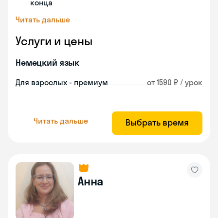
конца
Читать дальше
Услуги и цены
Немецкий язык
Для взрослых - премиум
от 1590 ₽ / урок
Читать дальше
Выбрать время
Анна