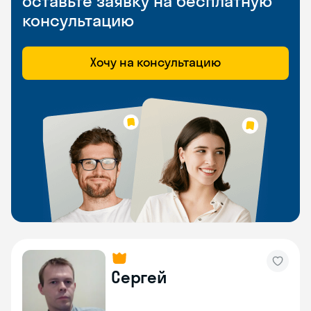
оставьте заявку на бесплатную
консультацию
Хочу на консультацию
Сергей