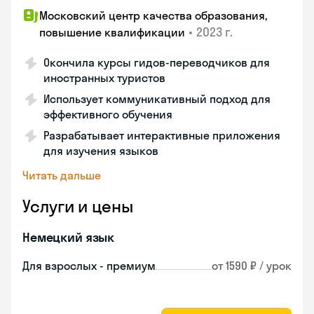
Московский центр качества образования,
•
2023 г.
повышение квалификации
Окончила курсы гидов-переводчиков для
иностранных туристов
Использует коммуникативный подход для
эффективного обучения
Разрабатывает интерактивные приложения
для изучения языков
Читать дальше
Услуги и цены
Немецкий язык
Для взрослых - премиум
от 1590 ₽ / урок