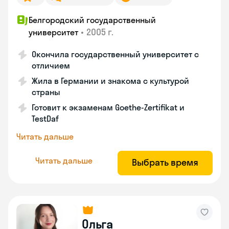
Белгородский государственный
•
2005 г.
университет
Окончила государственный университет с
отличием
Жила в Германии и знакома с культурой
страны
Готовит к экзаменам Goethe-Zertifikat и
TestDaf
Читать дальше
Читать дальше
Выбрать время
Ольга