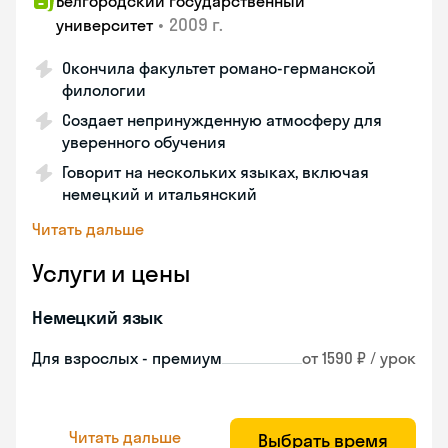
Белгородский государственный
•
2009 г.
университет
Окончила факультет романо-германской
филологии
Создает непринужденную атмосферу для
уверенного обучения
Говорит на нескольких языках, включая
немецкий и итальянский
Читать дальше
Услуги и цены
Немецкий язык
Для взрослых - премиум
от 1590 ₽ / урок
Читать дальше
Выбрать время