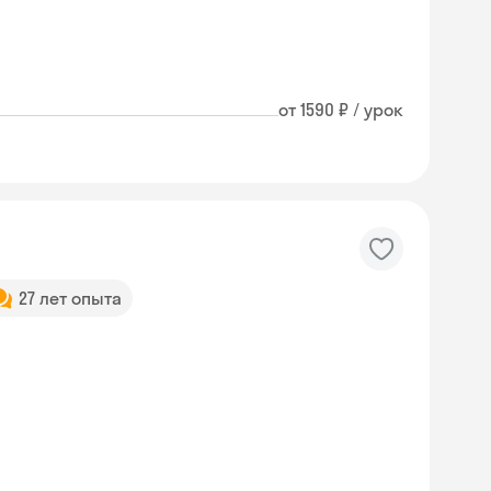
от 1590 ₽ / урок
27 лет опыта