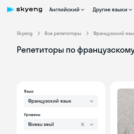
Английский
Другие языки
Skyeng
Все репетиторы
Французский язы
Репетиторы по французскому 
Язык
Французский язык
Уровень
Niveau seuil