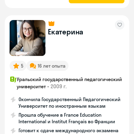
Екатерина
5
16 лет опыта
Уральский государственный педагогический
•
2009 г.
университет
Окончила Государственный Педагогический
Университет по иностранным языкам
Прошла обучение в France Education
International и Institut Français во Франции
Готовит к сдаче международного экзамена