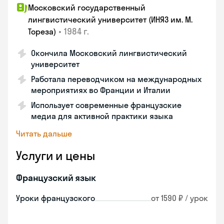
Московский государственный
лингвистический университет (ИНЯЗ им. М.
•
1984 г.
Тореза)
Окончила Московский лингвистический
университет
Работала переводчиком на международных
мероприятиях во Франции и Италии
Использует современные французские
медиа для активной практики языка
Читать дальше
Услуги и цены
Французский язык
Уроки французского
от 1590 ₽ / урок