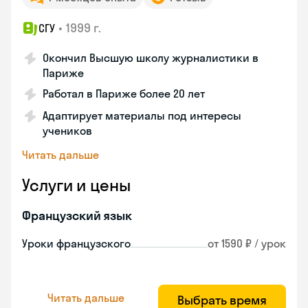
•
1999 г.
СГУ
Окончил Высшую школу журналистики в
Париже
Работал в Париже более 20 лет
Адаптирует материалы под интересы
учеников
Читать дальше
Услуги и цены
Французский язык
Уроки французского
от 1590 ₽ / урок
Читать дальше
Выбрать время