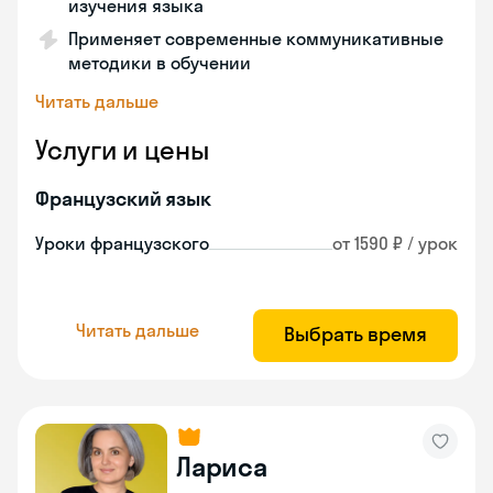
изучения языка
Применяет современные коммуникативные
методики в обучении
Читать дальше
Услуги и цены
Французский язык
Уроки французского
от 1590 ₽ / урок
Читать дальше
Выбрать время
Лариса