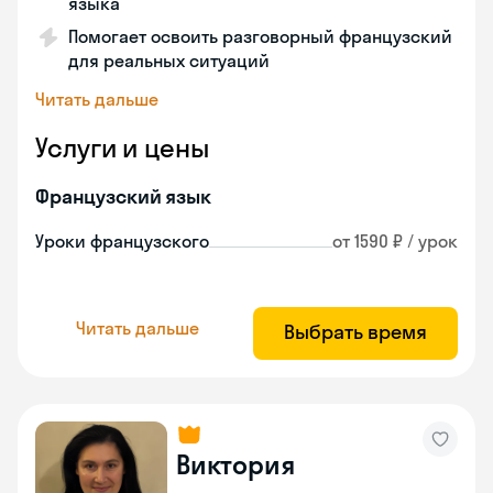
языка
Помогает освоить разговорный французский
для реальных ситуаций
Читать дальше
Услуги и цены
Французский язык
Уроки французского
от 1590 ₽ / урок
Читать дальше
Выбрать время
Виктория