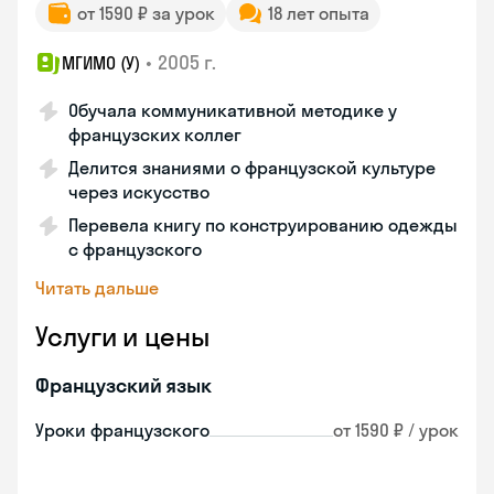
от 1590 ₽ за урок
18 лет опыта
•
2005 г.
МГИМО (У)
Обучала коммуникативной методике у
французских коллег
Делится знаниями о французской культуре
через искусство
Перевела книгу по конструированию одежды
с французского
Читать дальше
Услуги и цены
Французский язык
Уроки французского
от 1590 ₽ / урок