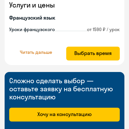
Услуги и цены
Французский язык
Уроки французского
от 1590 ₽ / урок
Читать дальше
Выбрать время
Сложно сделать выбор —
оставьте заявку на бесплатную
консультацию
Хочу на консультацию