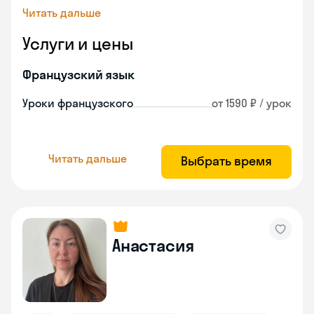
Читать дальше
Услуги и цены
Французский язык
Уроки французского
от 1590 ₽ / урок
Читать дальше
Выбрать время
Анастасия