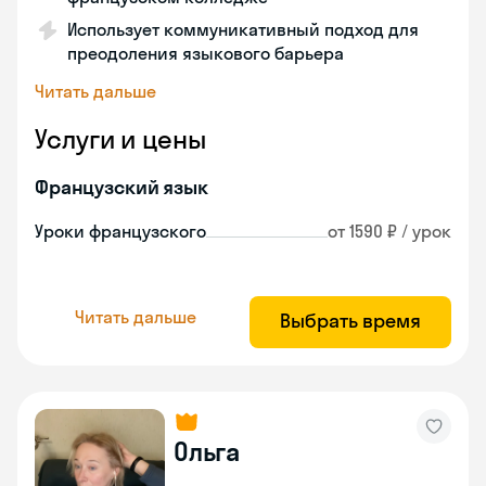
Использует коммуникативный подход для
преодоления языкового барьера
Читать дальше
Услуги и цены
Французский язык
Уроки французского
от 1590 ₽ / урок
Читать дальше
Выбрать время
Ольга