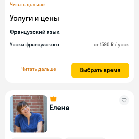
Читать дальше
Услуги и цены
Французский язык
Уроки французского
от 1590 ₽ / урок
Читать дальше
Выбрать время
Елена