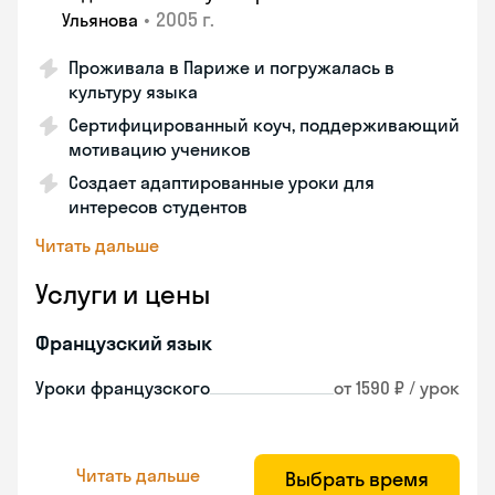
•
2005 г.
Ульянова
Проживала в Париже и погружалась в
культуру языка
Сертифицированный коуч, поддерживающий
мотивацию учеников
Создает адаптированные уроки для
интересов студентов
Читать дальше
Услуги и цены
Французский язык
Уроки французского
от 1590 ₽ / урок
Читать дальше
Выбрать время