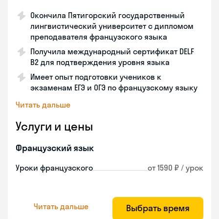
Окончила Пятигорский государственный
лингвистический университет с дипломом
преподавателя французского языка
Получила международный сертификат DELF
B2 для подтверждения уровня языка
Имеет опыт подготовки учеников к
экзаменам ЕГЭ и ОГЭ по французскому языку
Читать дальше
Услуги и цены
Французский язык
Уроки французского
от 1590 ₽ / урок
Читать дальше
Выбрать время