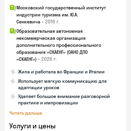
Московский государственный институт
индустрии туризма им. Ю.А.
•
2016 г.
Сенкевича
Образовательная автономная
некоммерческая организация
дополнительного профессионального
образования «СКАЕНГ» (ОАНО ДПО
•
2026 г.
«СКАЕНГ»)
Жила и работала во Франции и Италии
Использует мягкую коммуникацию для
адаптации уроков
Уделяет большое внимание разговорной
практике и импровизации
Читать дальше
Услуги и цены