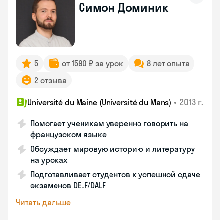
Симон Доминик
5
от 1590 ₽ за урок
8 лет опыта
2 отзыва
•
2013 г.
Université du Maine (Université du Mans)
Помогает ученикам уверенно говорить на
французском языке
Обсуждает мировую историю и литературу
на уроках
Подготавливает студентов к успешной сдаче
экзаменов DELF/DALF
Читать дальше