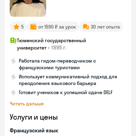
5
от 1590 ₽ за урок
30 лет опыта
Тюменский государственный
•
1995 г.
университет
Работала гидом-переводчиком с
французскими туристами
Использует коммуникативный подход для
преодоления языкового барьера
Готовит учеников к успешной сдаче DELF
Читать дальше
Услуги и цены
Французский язык