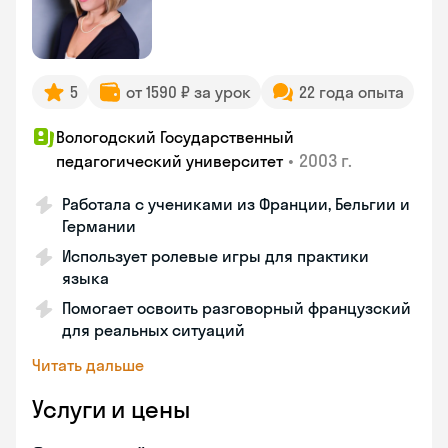
5
от 1590 ₽ за урок
22 года опыта
Вологодский Государственный
•
2003 г.
педагогический университет
Работала с учениками из Франции, Бельгии и
Германии
Использует ролевые игры для практики
языка
Помогает освоить разговорный французский
для реальных ситуаций
Читать дальше
Услуги и цены