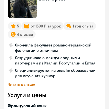
5
от 1590 ₽ за урок
1 год опыта
4 отзыва
Окончила факультет романо-германской
филологии с отличием
Сотрудничала с международными
партнерами из Италии, Португалии и Китая
Специализируется на онлайн образовании
для изучения культур
Читать дальше
Услуги и цены
Французский язык