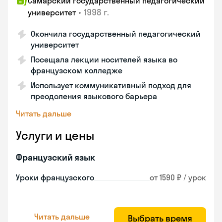
Самарский государственный педагогический
•
1998 г.
университет
Окончила государственный педагогический
университет
Посещала лекции носителей языка во
французском колледже
Использует коммуникативный подход для
преодоления языкового барьера
Читать дальше
Услуги и цены
Французский язык
Уроки французского
от 1590 ₽ / урок
Читать дальше
Выбрать время