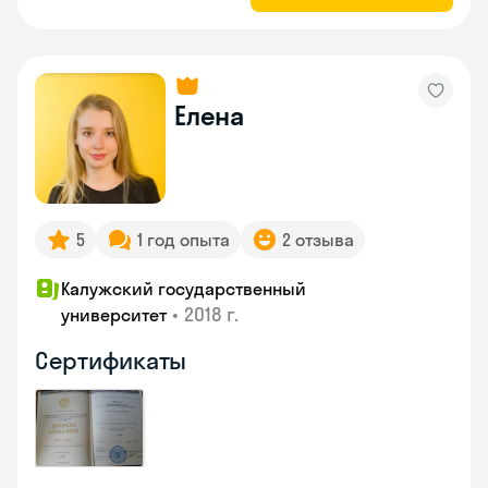
Елена
5
1 год опыта
2 отзыва
Калужский государственный
•
2018 г.
университет
Сертификаты