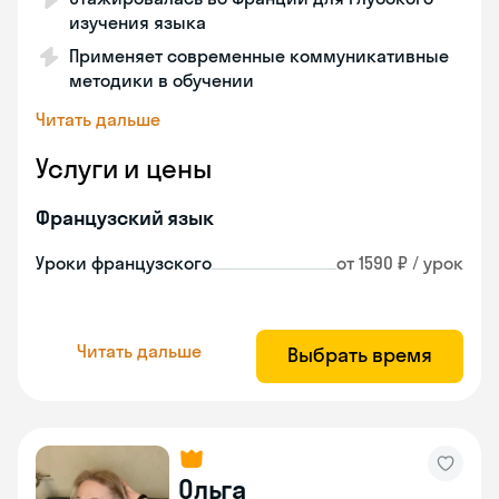
изучения языка
Применяет современные коммуникативные
методики в обучении
Читать дальше
Услуги и цены
Французский язык
Уроки французского
от 1590 ₽ / урок
Читать дальше
Выбрать время
Ольга