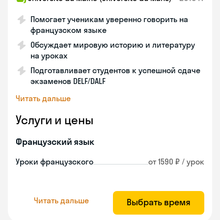
Помогает ученикам уверенно говорить на
французском языке
Обсуждает мировую историю и литературу
на уроках
Подготавливает студентов к успешной сдаче
экзаменов DELF/DALF
Читать дальше
Услуги и цены
Французский язык
Уроки французского
от 1590 ₽ / урок
Читать дальше
Выбрать время