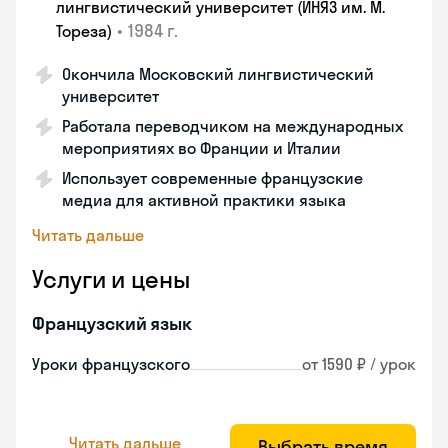
лингвистический университет (ИНЯЗ им. М.
•
1984 г.
Тореза)
Окончила Московский лингвистический
университет
Работала переводчиком на международных
мероприятиях во Франции и Италии
Использует современные французские
медиа для активной практики языка
Читать дальше
Услуги и цены
Французский язык
Уроки французского
от 1590 ₽ / урок
Читать дальше
Выбрать время