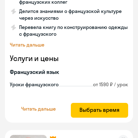
французских коллег
Делится знаниями о французской культуре
через искусство
Перевела книгу по конструированию одежды
с французского
Читать дальше
Услуги и цены
Французский язык
Уроки французского
от 1590 ₽ / урок
Читать дальше
Выбрать время