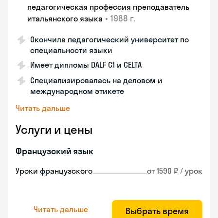
педагогическая профессия преподаватель
•
1988 г.
итальянского языка
Окончила педагогический университет по
специальности языки
Имеет дипломы DALF C1 и CELTA
Специализировалась на деловом и
международном этикете
Читать дальше
Услуги и цены
Французский язык
Уроки французского
от 1590 ₽ / урок
Читать дальше
Выбрать время