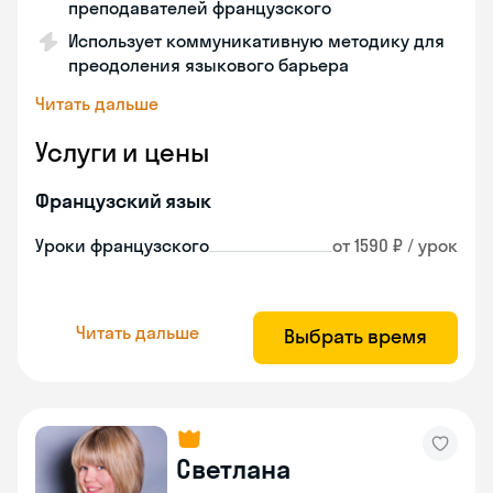
преподавателей французского
Использует коммуникативную методику для
преодоления языкового барьера
Читать дальше
Услуги и цены
Французский язык
Уроки французского
от 1590 ₽ / урок
Читать дальше
Выбрать время
Светлана