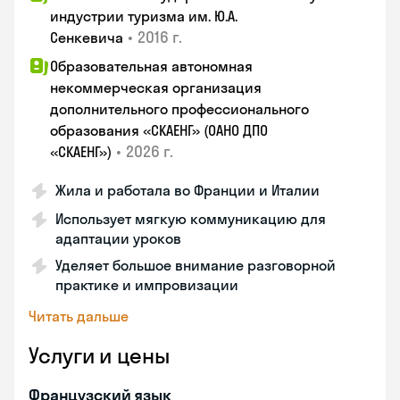
индустрии туризма им. Ю.А.
•
2016 г.
Сенкевича
Образовательная автономная
некоммерческая организация
дополнительного профессионального
образования «СКАЕНГ» (ОАНО ДПО
•
2026 г.
«СКАЕНГ»)
Жила и работала во Франции и Италии
Использует мягкую коммуникацию для
адаптации уроков
Уделяет большое внимание разговорной
практике и импровизации
Читать дальше
Услуги и цены
Французский язык