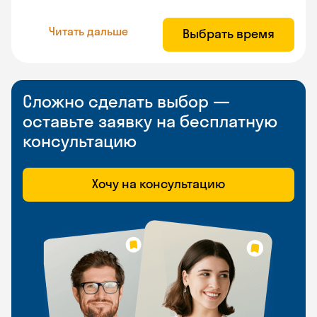
Читать дальше
Выбрать время
Сложно сделать выбор —
оставьте заявку на бесплатную
консультацию
Хочу на консультацию