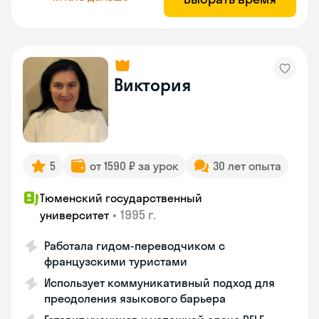
Виктория
5
от 1590 ₽ за урок
30 лет опыта
Тюменский государственный
•
1995 г.
университет
Работала гидом-переводчиком с
французскими туристами
Использует коммуникативный подход для
преодоления языкового барьера