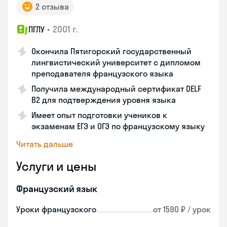
2 отзыва
•
2001 г.
ПГЛУ
Окончила Пятигорский государственный
лингвистический университет с дипломом
преподавателя французского языка
Получила международный сертификат DELF
B2 для подтверждения уровня языка
Имеет опыт подготовки учеников к
экзаменам ЕГЭ и ОГЭ по французскому языку
Читать дальше
Услуги и цены
Французский язык
Уроки французского
от 1590 ₽ / урок