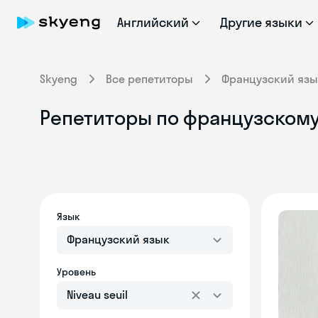
Английский
Другие языки
Skyeng
Все репетиторы
Французский язы
Репетиторы по французскому я
Язык
Французский язык
Уровень
Niveau seuil