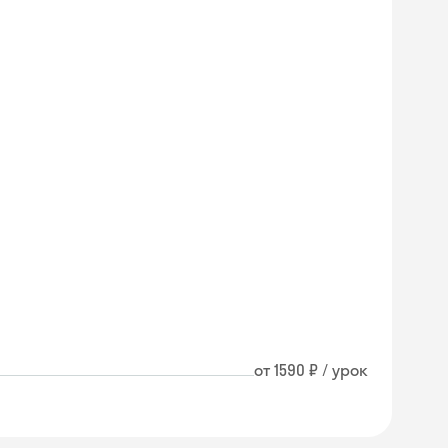
от 1590 ₽ / урок