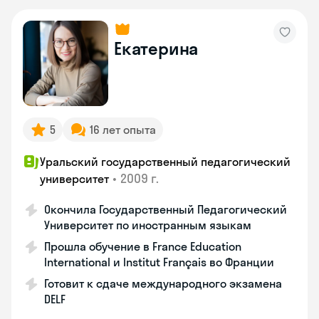
Екатерина
5
16 лет опыта
Уральский государственный педагогический
•
2009 г.
университет
Окончила Государственный Педагогический
Университет по иностранным языкам
Прошла обучение в France Education
International и Institut Français во Франции
Готовит к сдаче международного экзамена
DELF