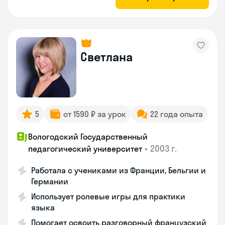
Светлана
5
от 1590 ₽ за урок
22 года опыта
Вологодский Государственный
•
2003 г.
педагогический университет
Работала с учениками из Франции, Бельгии и
Германии
Использует ролевые игры для практики
языка
Помогает освоить разговорный французский