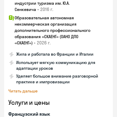
индустрии туризма им. Ю.А.
•
2016 г.
Сенкевича
Образовательная автономная
некоммерческая организация
дополнительного профессионального
образования «СКАЕНГ» (ОАНО ДПО
•
2026 г.
«СКАЕНГ»)
Жила и работала во Франции и Италии
Использует мягкую коммуникацию для
адаптации уроков
Уделяет большое внимание разговорной
практике и импровизации
Читать дальше
Услуги и цены
Французский язык