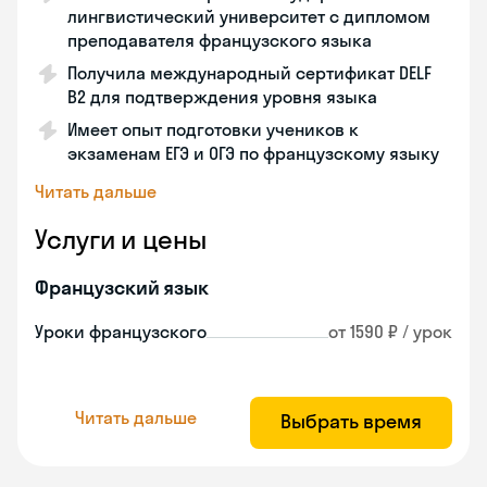
лингвистический университет с дипломом
преподавателя французского языка
Получила международный сертификат DELF
B2 для подтверждения уровня языка
Имеет опыт подготовки учеников к
экзаменам ЕГЭ и ОГЭ по французскому языку
Читать дальше
Услуги и цены
Французский язык
Уроки французского
от 1590 ₽ / урок
Читать дальше
Выбрать время