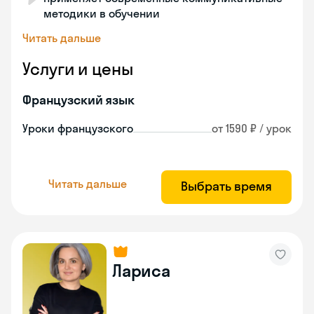
методики в обучении
Читать дальше
Услуги и цены
Французский язык
Уроки французского
от 1590 ₽ / урок
Читать дальше
Выбрать время
Лариса