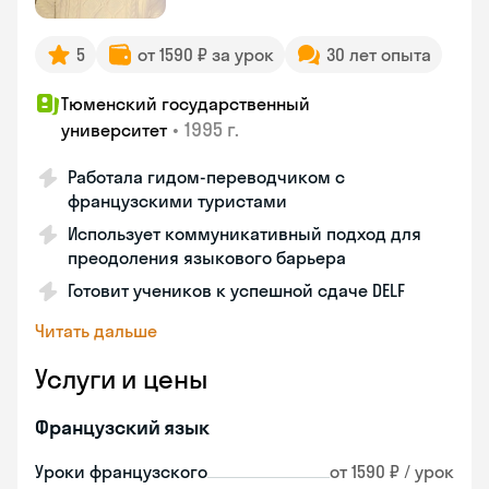
5
от 1590 ₽ за урок
30 лет опыта
Тюменский государственный
•
1995 г.
университет
Работала гидом-переводчиком с
французскими туристами
Использует коммуникативный подход для
преодоления языкового барьера
Готовит учеников к успешной сдаче DELF
Читать дальше
Услуги и цены
Французский язык
Уроки французского
от 1590 ₽ / урок