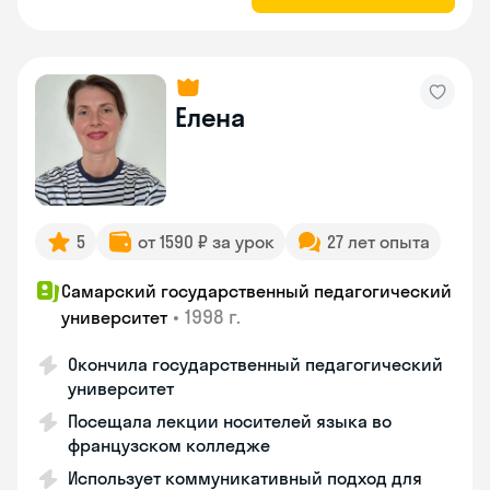
Елена
5
от 1590 ₽ за урок
27 лет опыта
Самарский государственный педагогический
•
1998 г.
университет
Окончила государственный педагогический
университет
Посещала лекции носителей языка во
французском колледже
Использует коммуникативный подход для