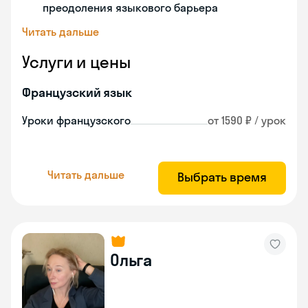
преодоления языкового барьера
Читать дальше
Услуги и цены
Французский язык
Уроки французского
от 1590 ₽ / урок
Читать дальше
Выбрать время
Ольга