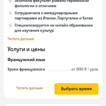
Окончила факультет романо-германской
филологии с отличием
Сотрудничала с международными
партнерами из Италии, Португалии и Китая
Специализируется на онлайн образовании
для изучения культур
Читать дальше
Услуги и цены
Французский язык
Уроки французского
от 1590 ₽ / урок
Читать дальше
Выбрать время