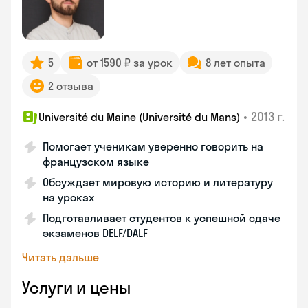
5
от 1590 ₽ за урок
8 лет опыта
2 отзыва
•
2013 г.
Université du Maine (Université du Mans)
Помогает ученикам уверенно говорить на
французском языке
Обсуждает мировую историю и литературу
на уроках
Подготавливает студентов к успешной сдаче
экзаменов DELF/DALF
Читать дальше
Услуги и цены