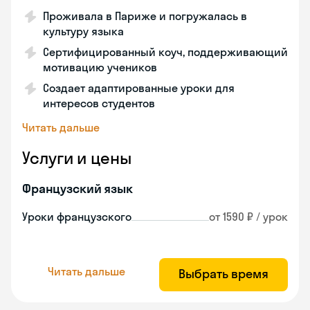
Проживала в Париже и погружалась в
культуру языка
Сертифицированный коуч, поддерживающий
мотивацию учеников
Создает адаптированные уроки для
интересов студентов
Читать дальше
Услуги и цены
Французский язык
Уроки французского
от 1590 ₽ / урок
Читать дальше
Выбрать время