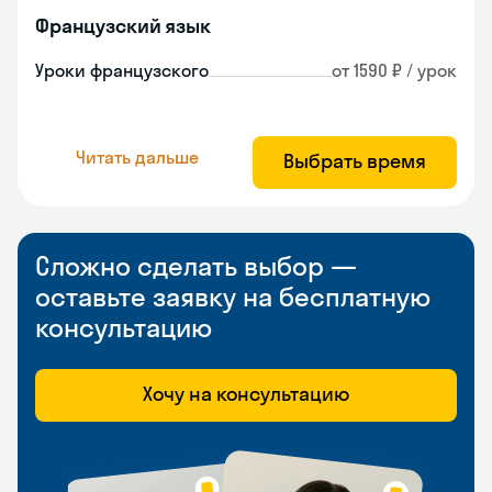
Французский язык
Уроки французского
от 1590 ₽ / урок
Читать дальше
Выбрать время
Сложно сделать выбор —
оставьте заявку на бесплатную
консультацию
Хочу на консультацию