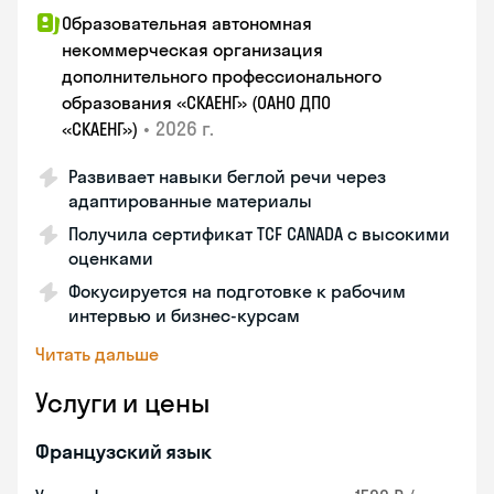
Образовательная автономная
некоммерческая организация
дополнительного профессионального
образования «СКАЕНГ» (ОАНО ДПО
•
2026 г.
«СКАЕНГ»)
Развивает навыки беглой речи через
адаптированные материалы
Получила сертификат TCF CANADA с высокими
оценками
Фокусируется на подготовке к рабочим
интервью и бизнес-курсам
Читать дальше
Услуги и цены
Французский язык