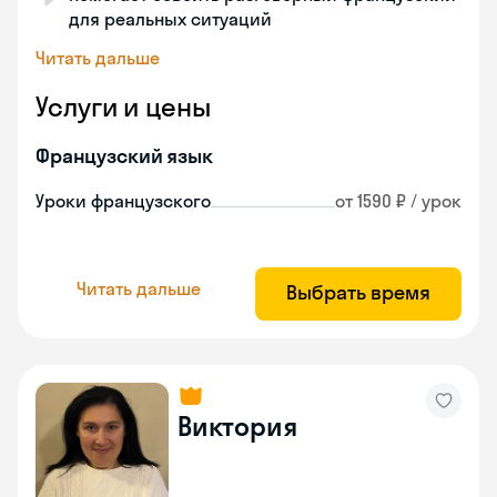
для реальных ситуаций
Читать дальше
Услуги и цены
Французский язык
Уроки французского
от 1590 ₽ / урок
Читать дальше
Выбрать время
Виктория