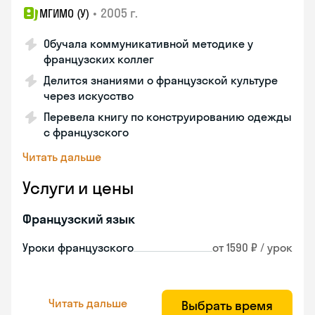
•
2005 г.
МГИМО (У)
Обучала коммуникативной методике у
французских коллег
Делится знаниями о французской культуре
через искусство
Перевела книгу по конструированию одежды
с французского
Читать дальше
Услуги и цены
Французский язык
Уроки французского
от 1590 ₽ / урок
Читать дальше
Выбрать время