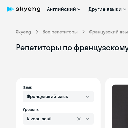
Английский
Другие языки
Skyeng
Все репетиторы
Французский язы
Репетиторы по французскому 
Язык
Французский язык
Уровень
Niveau seuil