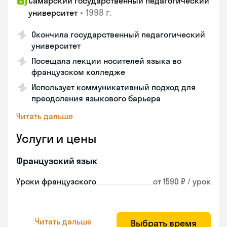
Самарский государственный педагогический
•
1998 г.
университет
Окончила государственный педагогический
университет
Посещала лекции носителей языка во
французском колледже
Использует коммуникативный подход для
преодоления языкового барьера
Читать дальше
Услуги и цены
Французский язык
Уроки французского
от 1590 ₽ / урок
Читать дальше
Выбрать время