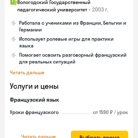
Вологодский Государственный
•
2003 г.
педагогический университет
Работала с учениками из Франции, Бельгии и
Германии
Использует ролевые игры для практики
языка
Помогает освоить разговорный французский
для реальных ситуаций
Читать дальше
Услуги и цены
Французский язык
Уроки французского
от 1590 ₽ / урок
Читать дальше
Выбрать время