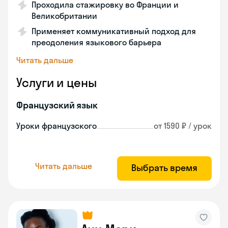
Проходила стажировку во Франции и
Великобритании
Применяет коммуникативный подход для
преодоления языкового барьера
Читать дальше
Услуги и цены
Французский язык
Уроки французского
от 1590 ₽ / урок
Читать дальше
Выбрать время