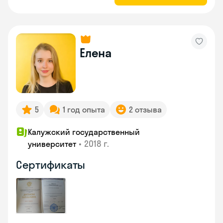
Елена
5
1 год опыта
2 отзыва
Калужский государственный
•
2018 г.
университет
Сертификаты