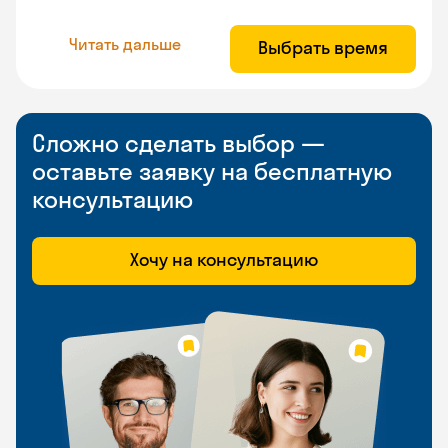
Читать дальше
Выбрать время
Сложно сделать выбор —
оставьте заявку на бесплатную
консультацию
Хочу на консультацию