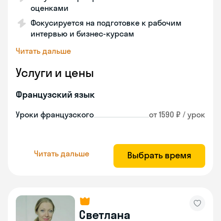
оценками
Фокусируется на подготовке к рабочим
интервью и бизнес-курсам
Читать дальше
Услуги и цены
Французский язык
Уроки французского
от 1590 ₽ / урок
Читать дальше
Выбрать время
Светлана