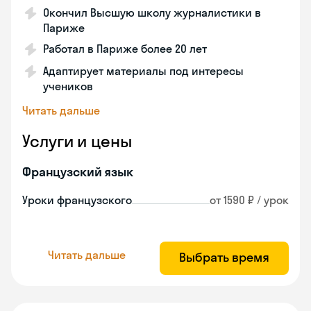
Окончил Высшую школу журналистики в
Париже
Работал в Париже более 20 лет
Адаптирует материалы под интересы
учеников
Читать дальше
Услуги и цены
Французский язык
Уроки французского
от 1590 ₽ / урок
Читать дальше
Выбрать время