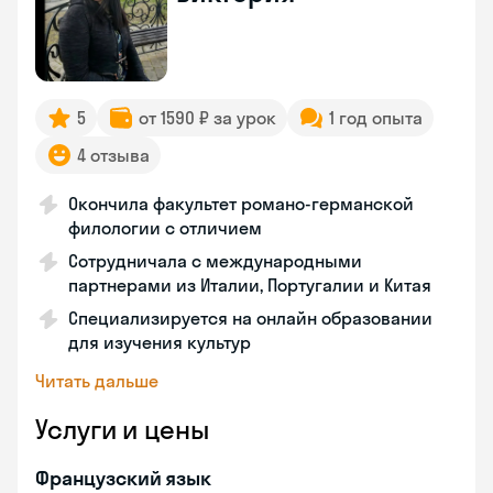
5
от 1590 ₽ за урок
1 год опыта
4 отзыва
Окончила факультет романо-германской
филологии с отличием
Сотрудничала с международными
партнерами из Италии, Португалии и Китая
Специализируется на онлайн образовании
для изучения культур
Читать дальше
Услуги и цены
Французский язык