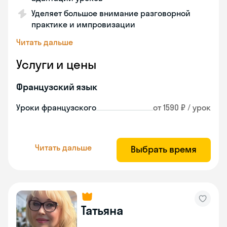
Уделяет большое внимание разговорной
практике и импровизации
Читать дальше
Услуги и цены
Французский язык
Уроки французского
от 1590 ₽ / урок
Читать дальше
Выбрать время
Татьяна