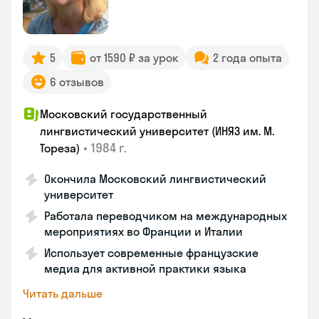
5
от 1590 ₽ за урок
2 года опыта
6 отзывов
Московский государственный
лингвистический университет (ИНЯЗ им. М.
•
1984 г.
Тореза)
Окончила Московский лингвистический
университет
Работала переводчиком на международных
мероприятиях во Франции и Италии
Использует современные французские
медиа для активной практики языка
Читать дальше