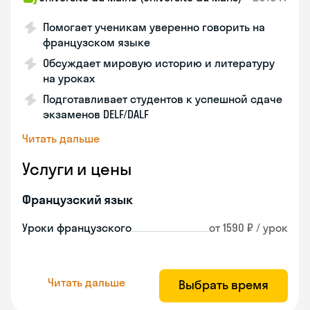
Помогает ученикам уверенно говорить на
французском языке
Обсуждает мировую историю и литературу
на уроках
Подготавливает студентов к успешной сдаче
экзаменов DELF/DALF
Читать дальше
Услуги и цены
Французский язык
Уроки французского
от 1590 ₽ / урок
Читать дальше
Выбрать время