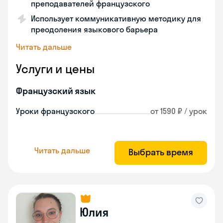
преподавателей французского
Использует коммуникативную методику для
преодоления языкового барьера
Читать дальше
Услуги и цены
Французский язык
Уроки французского
от 1590 ₽ / урок
Читать дальше
Выбрать время
Юлия