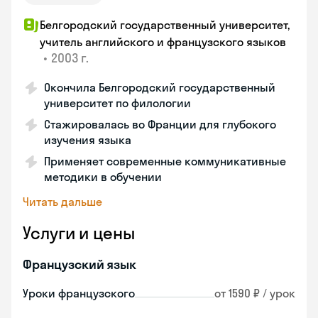
Белгородский государственный университет,
учитель английского и французского языков
•
2003 г.
Окончила Белгородский государственный
университет по филологии
Стажировалась во Франции для глубокого
изучения языка
Применяет современные коммуникативные
методики в обучении
Читать дальше
Услуги и цены
Французский язык
Уроки французского
от 1590 ₽ / урок