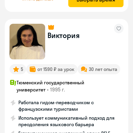
Виктория
5
от 1590 ₽ за урок
30 лет опыта
Тюменский государственный
•
1995 г.
университет
Работала гидом-переводчиком с
французскими туристами
Использует коммуникативный подход для
преодоления языкового барьера