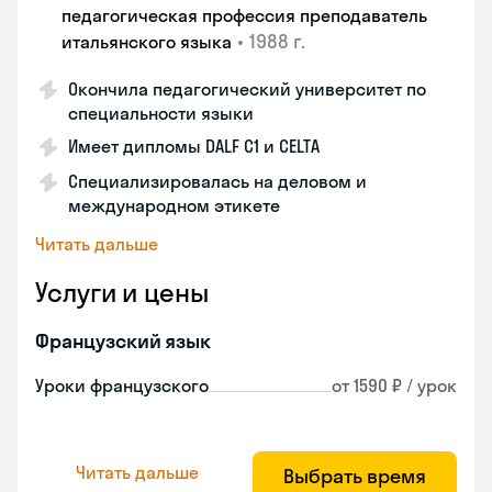
педагогическая профессия преподаватель
•
1988 г.
итальянского языка
Окончила педагогический университет по
специальности языки
Имеет дипломы DALF C1 и CELTA
Специализировалась на деловом и
международном этикете
Читать дальше
Услуги и цены
Французский язык
Уроки французского
от 1590 ₽ / урок
Читать дальше
Выбрать время