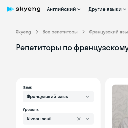
Английский
Другие языки
Skyeng
Все репетиторы
Французский язы
Репетиторы по французскому я
Язык
Французский язык
Уровень
Niveau seuil