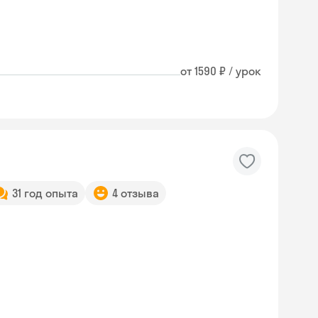
от 1590 ₽ / урок
31 год опыта
4 отзыва