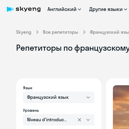
Английский
Другие языки
Skyeng
Все репетиторы
Французский язы
Репетиторы по французскому я
Язык
Французский язык
Уровень
Niveau d'introduction