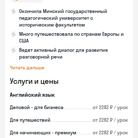
Окончила Минский государственный
педагогический университет с
историческим факультетом
Много путешествовала по странам Европы и
США
Ведет активный диалог для развития
разговорной речи
Читать дальше
Услуги и цены
Английский язык
Деловой - для бизнеса
от 2282 ₽ / урок
Для путешествий
от 2282 ₽ / урок
Для начинающих - премиум
от 2282 ₽ / урок