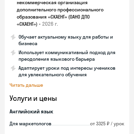
некоммерческая организация
дополнительного профессионального
образования «СКАЕНГ» (ОАНО ДПО
•
2026 г.
«СКАЕНГ»)
Обучает актуальному языку для работы и
бизнеса
Использует коммуникативный подход для
преодоления языкового барьера
Адаптирует уроки под интересы учеников
для увлекательного обучения
Читать дальше
Услуги и цены
Английский язык
Для маркетологов
от 3325 ₽ / урок