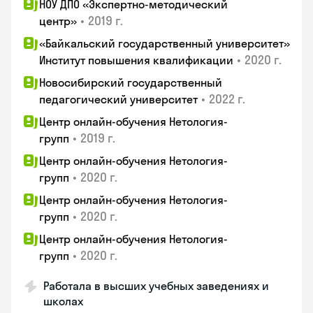
НОУ ДПО «Экспертно-методический
•
2019 г.
центр»
«Байкальский государственный университет»
•
2020 г.
Институт повышения квалификации
Новосибирский государственный
•
2022 г.
педагогический университет
Центр онлайн-обучения Нетология-
•
2019 г.
групп
Центр онлайн-обучения Нетология-
•
2020 г.
групп
Центр онлайн-обучения Нетология-
•
2020 г.
групп
Центр онлайн-обучения Нетология-
•
2020 г.
групп
Работала в высших учебных заведениях и
школах