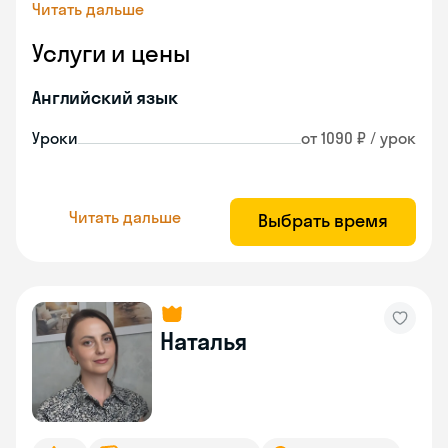
Читать дальше
Услуги и цены
Английский язык
Уроки
от 1090 ₽ / урок
Читать дальше
Выбрать время
Наталья