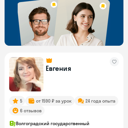
Евгения
5
от 1590 ₽ за урок
24 года опыта
6 отзывов
Волгоградский государственный