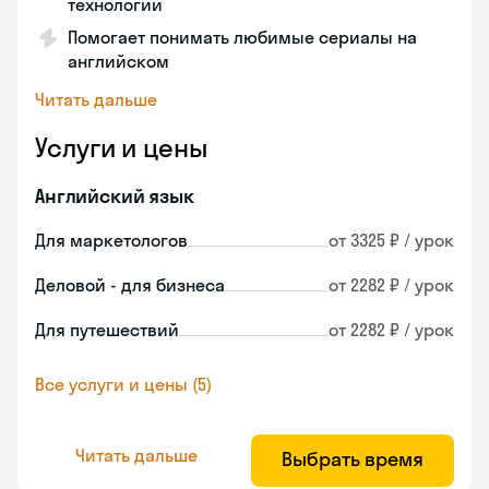
технологии
Помогает понимать любимые сериалы на
английском
Читать дальше
Услуги и цены
Английский язык
Для маркетологов
от 3325 ₽ / урок
Деловой - для бизнеса
от 2282 ₽ / урок
Для путешествий
от 2282 ₽ / урок
Все услуги и цены (5)
Читать дальше
Выбрать время