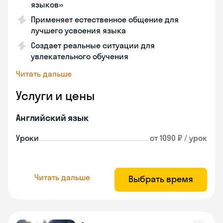
языков»
Применяет естественное общение для
лучшего усвоения языка
Создает реальные ситуации для
увлекательного обучения
Читать дальше
Услуги и цены
Английский язык
Уроки
от 1090 ₽ / урок
Читать дальше
Выбрать время