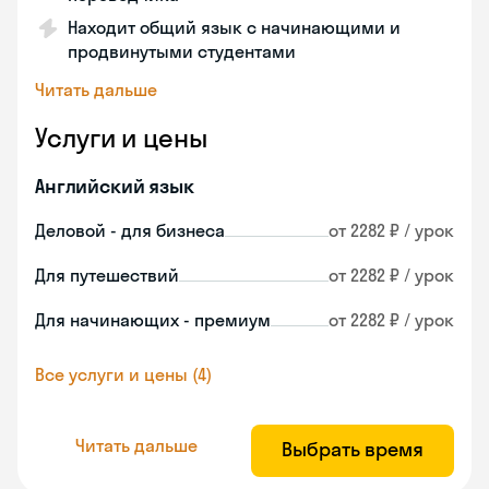
Находит общий язык с начинающими и
продвинутыми студентами
Читать дальше
Услуги и цены
Английский язык
Деловой - для бизнеса
от 2282 ₽ / урок
Для путешествий
от 2282 ₽ / урок
Для начинающих - премиум
от 2282 ₽ / урок
Все услуги и цены (4)
Читать дальше
Выбрать время