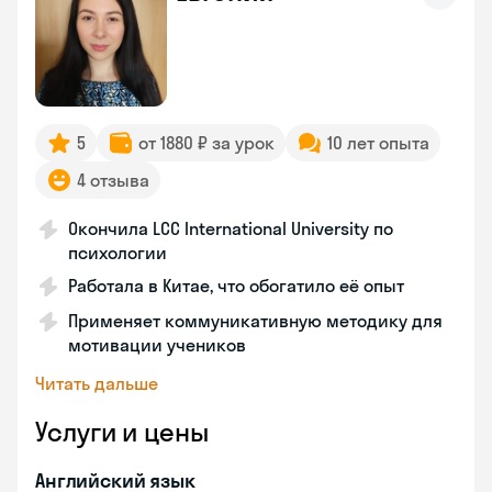
5
от 1880 ₽ за урок
10 лет опыта
4 отзыва
Окончила LCC International University по
психологии
Работала в Китае, что обогатило её опыт
Применяет коммуникативную методику для
мотивации учеников
Читать дальше
Услуги и цены
Английский язык