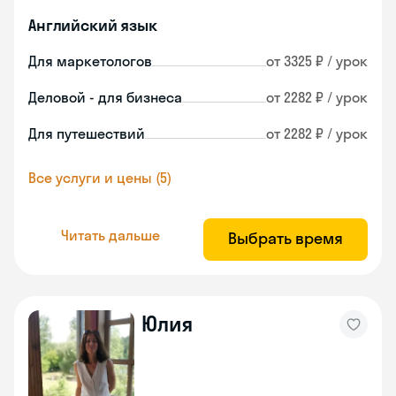
Английский язык
Для маркетологов
от 3325 ₽ / урок
Деловой - для бизнеса
от 2282 ₽ / урок
Для путешествий
от 2282 ₽ / урок
Все услуги и цены (5)
Читать дальше
Выбрать время
Юлия