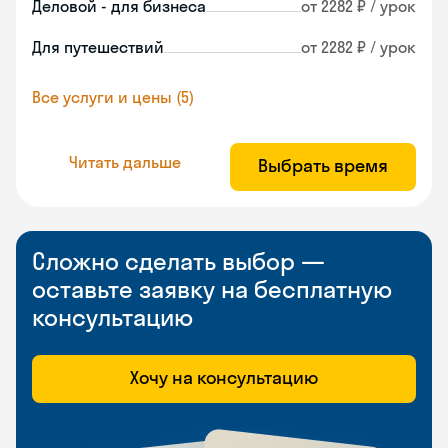
Деловой - для бизнеса
от 2282 ₽ / урок
Для путешествий
от 2282 ₽ / урок
Все услуги и цены (5)
Читать дальше
Выбрать время
Сложно сделать выбор —
оставьте заявку на бесплатную
консультацию
Хочу на консультацию