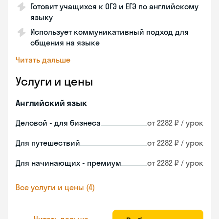
Готовит учащихся к ОГЭ и ЕГЭ по английскому
языку
Использует коммуникативный подход для
общения на языке
Читать дальше
Услуги и цены
Английский язык
Деловой - для бизнеса
от 2282 ₽ / урок
Для путешествий
от 2282 ₽ / урок
Для начинающих - премиум
от 2282 ₽ / урок
Все услуги и цены (4)
Читать дальше