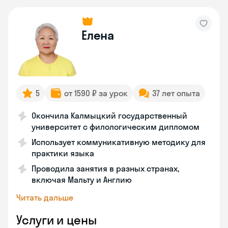
Елена
5
от 1590 ₽ за урок
37 лет опыта
Окончила Калмыцкий государственный
университет с филологическим дипломом
Использует коммуникативную методику для
практики языка
Проводила занятия в разных странах,
включая Мальту и Англию
Читать дальше
Услуги и цены