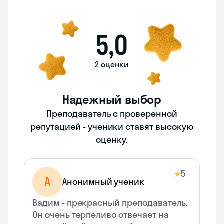
5,0
2 оценки
Надежный выбор
Преподаватель с проверенной
репутацией - ученики ставят высокую
оценку.
5
★
А
Анонимный ученик
Вадим - прекрасный преподаватель.
Он очень терпеливо отвечает на