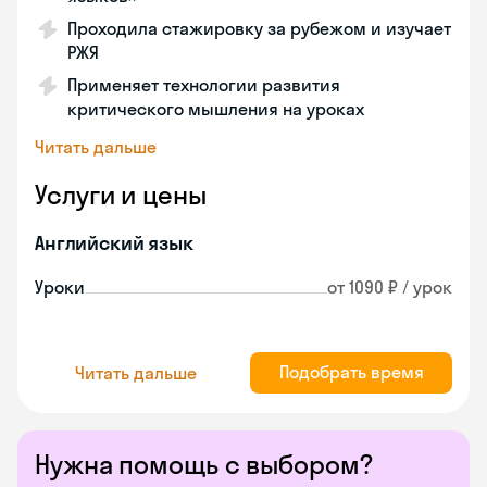
Проходила стажировку за рубежом и изучает
РЖЯ
Применяет технологии развития
критического мышления на уроках
Читать дальше
Услуги и цены
Английский язык
Уроки
от 1090 ₽ / урок
Подобрать время
Читать дальше
Нужна помощь с выбором?