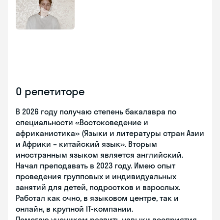
О репетиторе
В 2026 году получаю степень бакалавра по
специальности «Востоковедение и
африканистика» (Языки и литературы стран Азии
и Африки – китайский язык». Вторым
иностранным языком является английский.
Начал преподавать в 2023 году. Имею опыт
проведения групповых и индивидуальных
занятий для детей, подростков и взрослых.
Работал как очно, в языковом центре, так и
онлайн, в крупной IT-компании.
Помогаю ученикам развить навыки восприятия