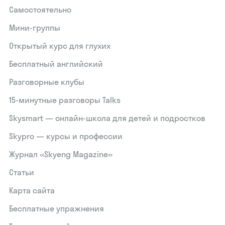
Самостоятельно
Мини-группы
Открытый курс для глухих
Бесплатный английский
Разговорные клубы
15‑минутные разговоры Talks
Skysmart — онлайн-школа для детей и подростков
Skypro — курсы и профессии
Журнал «Skyeng Magazine»
Статьи
Карта сайта
Бесплатные упражнения