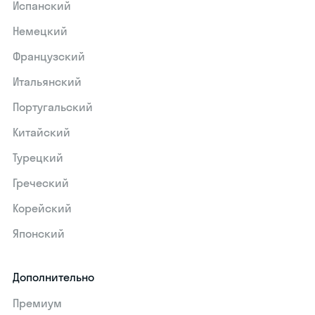
Испанский
Немецкий
Французский
Итальянский
Португальский
Китайский
Турецкий
Греческий
Корейский
Японский
Дополнительно
Премиум