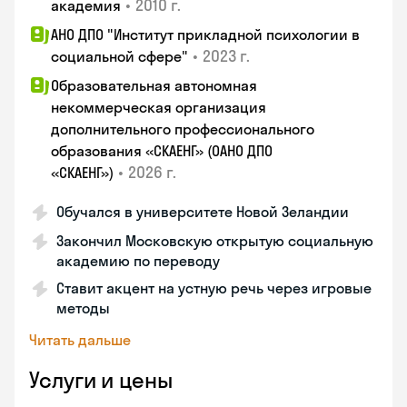
•
2010 г.
академия
АНО ДПО "Институт прикладной психологии в
•
2023 г.
социальной сфере"
Образовательная автономная
некоммерческая организация
дополнительного профессионального
образования «СКАЕНГ» (ОАНО ДПО
•
2026 г.
«СКАЕНГ»)
Обучался в университете Новой Зеландии
Закончил Московскую открытую социальную
академию по переводу
Ставит акцент на устную речь через игровые
методы
Читать дальше
Услуги и цены