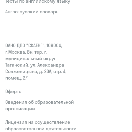
Тесты по английскому языку
Англо-русский словарь
ОАНО ДПО "СКАЕНГ", 109004,
г.Москва, Вн. тер. г.
муниципальный округ
Таганский, ул. Александра
Солженицына, д. 23А, стр. 4,
помещ. 2/1
Оферта
Сведения об образовательной
организации
Лицензия на осуществление
образовательной деятельности