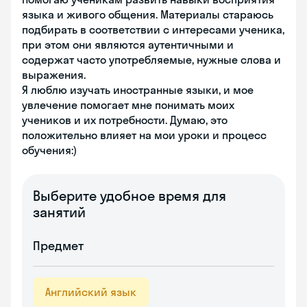
языка и живого общения. Материалы стараюсь
подбирать в соответствии с интересами ученика,
при этом они являются аутентичными и
содержат часто употребляемые, нужные слова и
выражения.
Я люблю изучать иностранные языки, и мое
увлечение помогает мне понимать моих
учеников и их потребности. Думаю, это
положительно влияет на мои уроки и процесс
обучения:)
Выберите удобное время для
занятий
Предмет
Английский язык