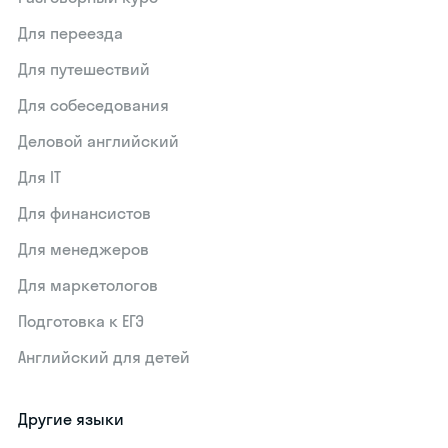
Для переезда
Для путешествий
Для собеседования
Деловой английский
Для IT
Для финансистов
Для менеджеров
Для маркетологов
Подготовка к ЕГЭ
Английский для детей
Другие языки