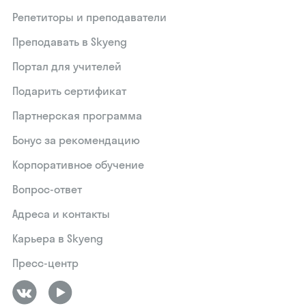
Репетиторы и преподаватели
Преподавать в Skyeng
Портал для учителей
Подарить сертификат
Партнерская программа
Бонус за рекомендацию
Корпоративное обучение
Вопрос-ответ
Адреса и контакты
Карьера в Skyeng
Пресс-центр