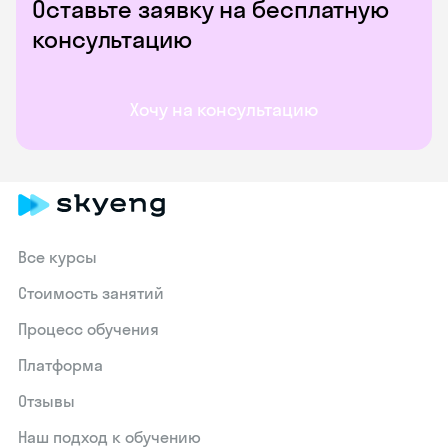
Оставьте заявку на бесплатную
консультацию
Хочу на консультацию
Все курсы
Стоимость занятий
Процесс обучения
Платформа
Отзывы
Наш подход к обучению