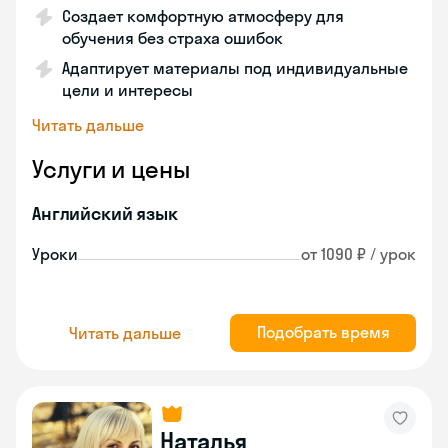
Создает комфортную атмосферу для
обучения без страха ошибок
Адаптирует материалы под индивидуальные
цели и интересы
Читать дальше
Услуги и цены
Английский язык
Уроки
от 1090 ₽ / урок
Подобрать время
Читать дальше
Наталья