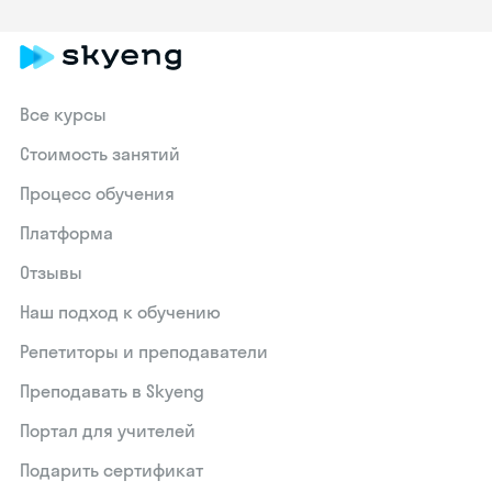
Все курсы
Стоимость занятий
Процесс обучения
Платформа
Отзывы
Наш подход к обучению
Репетиторы и преподаватели
Преподавать в Skyeng
Портал для учителей
Подарить сертификат