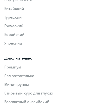
Китайский
Турецкий
Греческий
Корейский
Японский
Дополнительно
Премиум
Самостоятельно
Мини-группы
Открытый курс для глухих
Бесплатный английский