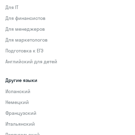
Для IT
Для финансистов
Для менеджеров
Для маркетологов
Подготовка к ЕГЭ
Английский для детей
Другие языки
Испанский
Немецкий
Французский
Итальянский
Португальский