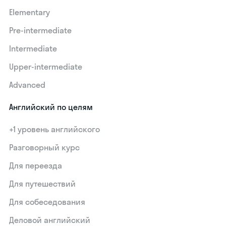
Elementary
Pre-intermediate
Intermediate
Upper-intermediate
Advanced
Английский по целям
+1 уровень английского
Разговорный курс
Для переезда
Для путешествий
Для собеседования
Деловой английский