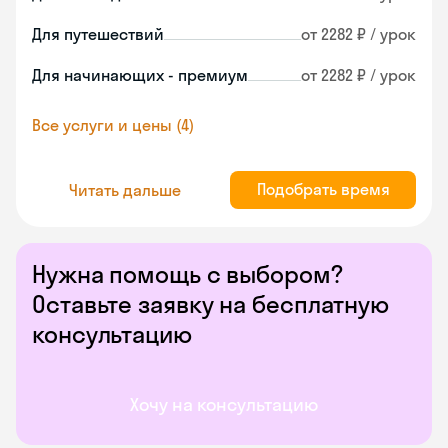
Для путешествий
от 2282 ₽ / урок
Для начинающих - премиум
от 2282 ₽ / урок
Все услуги и цены (4)
Подобрать время
Читать дальше
Нужна помощь с выбором?
Оставьте заявку на бесплатную
консультацию
Хочу на консультацию