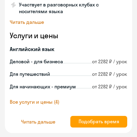
Участвует в разговорных клубах с
носителями языка
Читать дальше
Услуги и цены
Английский язык
Деловой - для бизнеса
от 2282 ₽ / урок
Для путешествий
от 2282 ₽ / урок
Для начинающих - премиум
от 2282 ₽ / урок
Все услуги и цены (4)
Подобрать время
Читать дальше