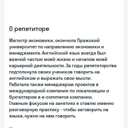
О репетиторе
Магистр экономики, окончила Пражский
университет по направлению экономики и
менеджмента. Английский язык всегда был
важной частью моей жизни и началом моей
карьерной деятельности. За годы репетиторства
подтолкнула своих учеников говорить на
английском и выражать свои мысли.
Работала также менеджером проектов в
международной компании по локализации и
бухгалтером в e-commerce компании.
Главным фокусом на занятиях я ставлю именно
разговорную практику - чтобы заговорить на
языке, нужно на нем говорить.