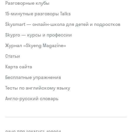
Разговорные клубы
15‑минутные разговоры Talks
Skysmart — онлайн-школа для детей и подростков
Skypro — курсы и профессии
Журнал «Skyeng Magazine»
Статьи
Карта сайта
Бесплатные упражнения
Тесты по английскому языку
Англо-русский словарь