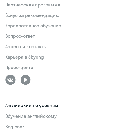
Партнерская программа
Бонус за рекомендацию
Корпоративное обучение
Вопрос-ответ
Адреса и контакты
Карьера в Skyeng
Пресс-центр
Английский по уровням
Обучение английскому
Beginner