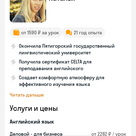
от 1590 ₽ за урок
21 год опыта
Окончила Пятигорский государственный
лингвистический университет
Получила сертификат CELTA для
преподавания английского
Создает комфортную атмосферу для
эффективного изучения языка
Читать дальше
Услуги и цены
Английский язык
Деловой - для бизнеса
от 2282 ₽ / урок