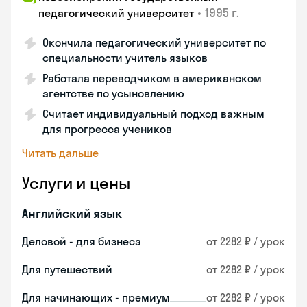
•
1995 г.
педагогический университет
Окончила педагогический университет по
специальности учитель языков
Работала переводчиком в американском
агентстве по усыновлению
Считает индивидуальный подход важным
для прогресса учеников
Читать дальше
Услуги и цены
Английский язык
Деловой - для бизнеса
от 2282 ₽ / урок
Для путешествий
от 2282 ₽ / урок
Для начинающих - премиум
от 2282 ₽ / урок