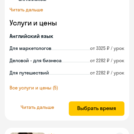
Читать дальше
Услуги и цены
Английский язык
Для маркетологов
от 3325 ₽ / урок
Деловой - для бизнеса
от 2282 ₽ / урок
Для путешествий
от 2282 ₽ / урок
Все услуги и цены (5)
Читать дальше
Выбрать время