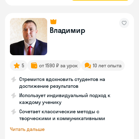
Владимир
5
от 1590 ₽ за урок
10 лет опыта
Стремится вдохновить студентов на
достижение результатов
Использует индивидуальный подход к
каждому ученику
Сочетает классические методы с
творческими и коммуникативными
Читать дальше