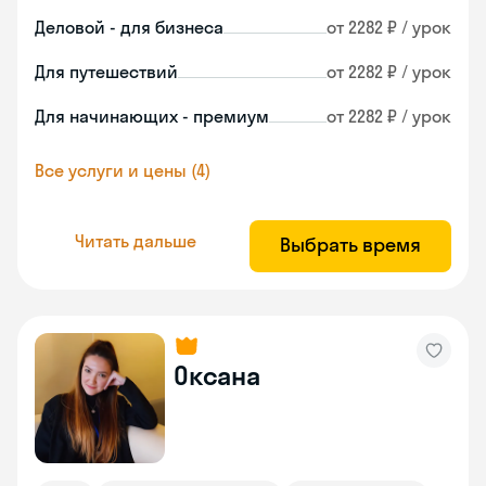
Деловой - для бизнеса
от 2282 ₽ / урок
Для путешествий
от 2282 ₽ / урок
Для начинающих - премиум
от 2282 ₽ / урок
Все услуги и цены (4)
Читать дальше
Выбрать время
Оксана