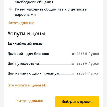
свободного общения
Умеет находить общий язык с детьми и
взрослыми
Читать дальше
Услуги и цены
Английский язык
Деловой - для бизнеса
от 2282 ₽ / урок
Для путешествий
от 2282 ₽ / урок
Для начинающих - премиум
от 2282 ₽ / урок
Все услуги и цены (4)
Читать дальше
Выбрать время