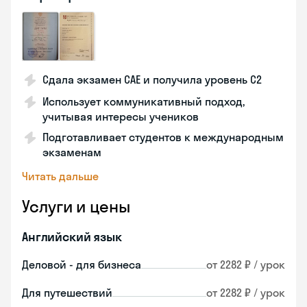
Сдала экзамен CAE и получила уровень С2
Использует коммуникативный подход,
учитывая интересы учеников
Подготавливает студентов к международным
экзаменам
Читать дальше
Услуги и цены
Английский язык
Деловой - для бизнеса
от 2282 ₽ / урок
Для путешествий
от 2282 ₽ / урок