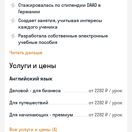
Стажировалась по стипендии DAAD в
Германии
Создает занятия, учитывая интересы
каждого ученика
Разработала собственные электронные
учебные пособия
Читать дальше
Услуги и цены
Английский язык
Деловой - для бизнеса
от 2282 ₽ / урок
Для путешествий
от 2282 ₽ / урок
Для начинающих - премиум
от 2282 ₽ / урок
Все услуги и цены (4)