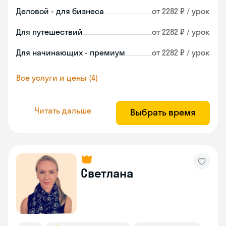
Деловой - для бизнеса
от 2282 ₽ / урок
Для путешествий
от 2282 ₽ / урок
Для начинающих - премиум
от 2282 ₽ / урок
Все услуги и цены (4)
Читать дальше
Выбрать время
Светлана