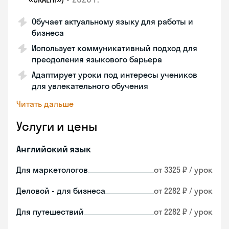
Обучает актуальному языку для работы и
бизнеса
Использует коммуникативный подход для
преодоления языкового барьера
Адаптирует уроки под интересы учеников
для увлекательного обучения
Читать дальше
Услуги и цены
Английский язык
Для маркетологов
от 3325 ₽ / урок
Деловой - для бизнеса
от 2282 ₽ / урок
Для путешествий
от 2282 ₽ / урок