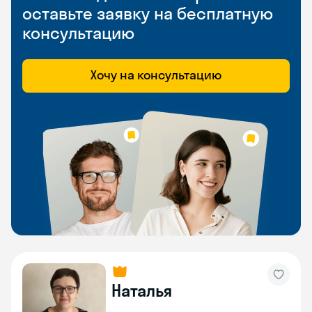
оставьте заявку на бесплатную
консультацию
Хочу на консультацию
Наталья