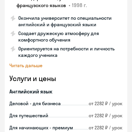
•
1998 г.
французского языков
Окончила университет по специальности
английский и французский языки
Создает дружескую атмосферу для
комфортного обучения
Ориентируется на потребности и личность
каждого ученика
Читать дальше
Услуги и цены
Английский язык
Деловой - для бизнеса
от 2282 ₽ / урок
Для путешествий
от 2282 ₽ / урок
Для начинающих - премиум
от 2282 ₽ / урок