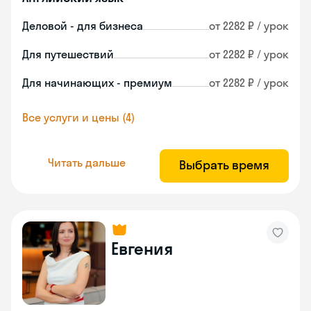
Деловой - для бизнеса
от 2282 ₽ / урок
Для путешествий
от 2282 ₽ / урок
Для начинающих - премиум
от 2282 ₽ / урок
Все услуги и цены (4)
Читать дальше
Выбрать время
Евгения