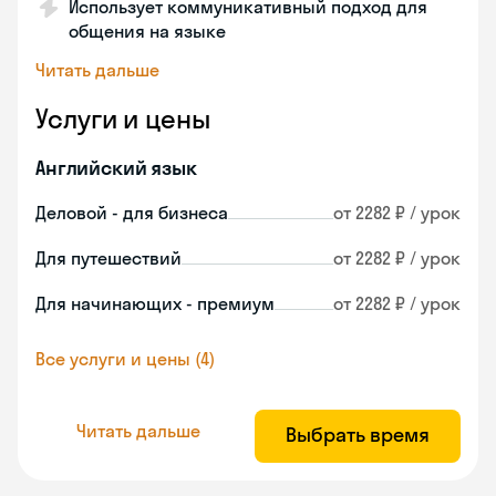
Использует коммуникативный подход для
общения на языке
Читать дальше
Услуги и цены
Английский язык
Деловой - для бизнеса
от 2282 ₽ / урок
Для путешествий
от 2282 ₽ / урок
Для начинающих - премиум
от 2282 ₽ / урок
Все услуги и цены (4)
Читать дальше
Выбрать время