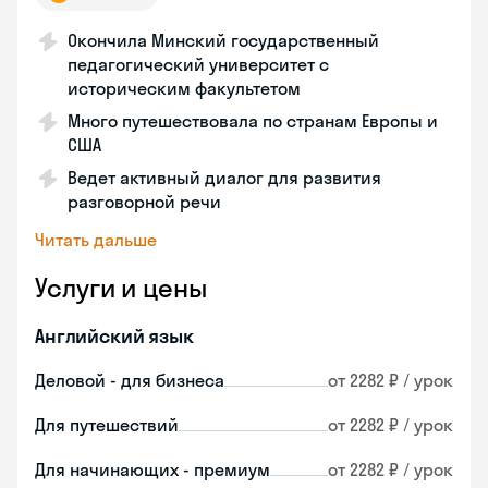
Окончила Минский государственный
педагогический университет с
историческим факультетом
Много путешествовала по странам Европы и
США
Ведет активный диалог для развития
разговорной речи
Читать дальше
Услуги и цены
Английский язык
Деловой - для бизнеса
от 2282 ₽ / урок
Для путешествий
от 2282 ₽ / урок
Для начинающих - премиум
от 2282 ₽ / урок