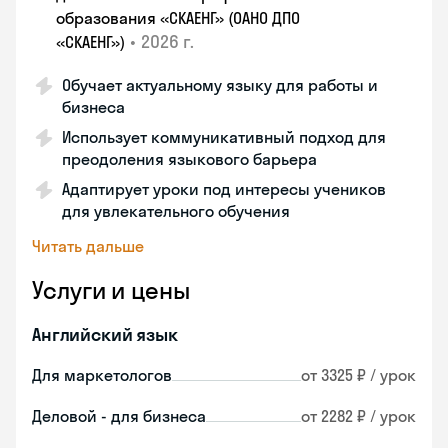
образования «СКАЕНГ» (ОАНО ДПО
•
2026 г.
«СКАЕНГ»)
Обучает актуальному языку для работы и
бизнеса
Использует коммуникативный подход для
преодоления языкового барьера
Адаптирует уроки под интересы учеников
для увлекательного обучения
Читать дальше
Услуги и цены
Английский язык
Для маркетологов
от 3325 ₽ / урок
Деловой - для бизнеса
от 2282 ₽ / урок