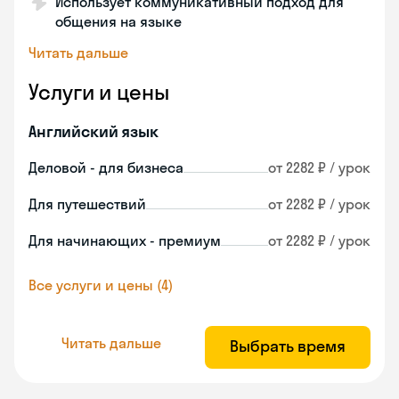
Использует коммуникативный подход для
общения на языке
Читать дальше
Услуги и цены
Английский язык
Деловой - для бизнеса
от 2282 ₽ / урок
Для путешествий
от 2282 ₽ / урок
Для начинающих - премиум
от 2282 ₽ / урок
Все услуги и цены (4)
Читать дальше
Выбрать время