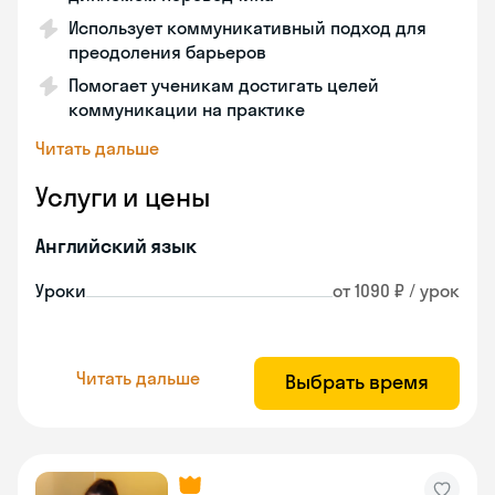
Использует коммуникативный подход для
преодоления барьеров
Помогает ученикам достигать целей
коммуникации на практике
Читать дальше
Услуги и цены
Английский язык
Уроки
от 1090 ₽ / урок
Читать дальше
Выбрать время