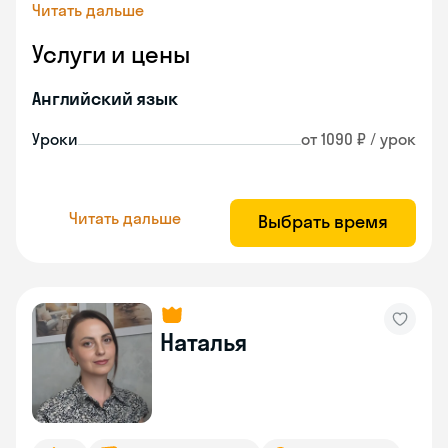
Читать дальше
Услуги и цены
Английский язык
Уроки
от 1090 ₽ / урок
Читать дальше
Выбрать время
Наталья