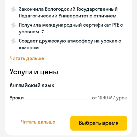
Закончила Вологодский Государственный
Педагогический Университет с отличием
Получила международный сертификат PTE с
уровнем C1
Создает дружескую атмосферу на уроках с
юмором
Читать дальше
Услуги и цены
Английский язык
Уроки
от 1090 ₽ / урок
Читать дальше
Выбрать время