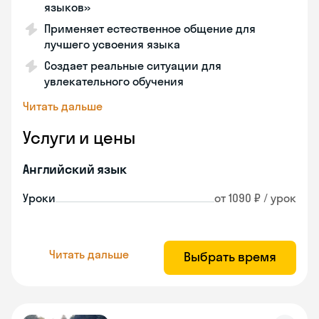
языков»
Применяет естественное общение для
лучшего усвоения языка
Создает реальные ситуации для
увлекательного обучения
Читать дальше
Услуги и цены
Английский язык
Уроки
от 1090 ₽ / урок
Читать дальше
Выбрать время