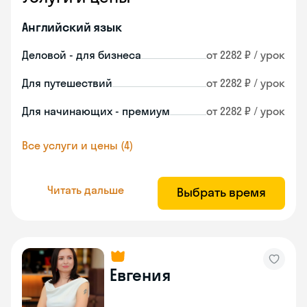
Английский язык
Деловой - для бизнеса
от 2282 ₽ / урок
Для путешествий
от 2282 ₽ / урок
Для начинающих - премиум
от 2282 ₽ / урок
Все услуги и цены (4)
Читать дальше
Выбрать время
Евгения