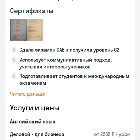
Сертификаты
Сдала экзамен CAE и получила уровень С2
Использует коммуникативный подход,
учитывая интересы учеников
Подготавливает студентов к международным
экзаменам
Читать дальше
Услуги и цены
Английский язык
Деловой - для бизнеса
от 2282 ₽ / урок