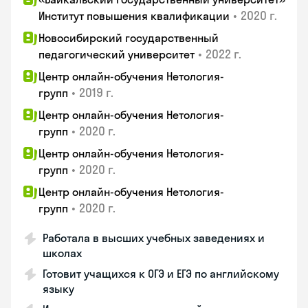
•
2020 г.
Институт повышения квалификации
Новосибирский государственный
•
2022 г.
педагогический университет
Центр онлайн-обучения Нетология-
•
2019 г.
групп
Центр онлайн-обучения Нетология-
•
2020 г.
групп
Центр онлайн-обучения Нетология-
•
2020 г.
групп
Центр онлайн-обучения Нетология-
•
2020 г.
групп
Работала в высших учебных заведениях и
школах
Готовит учащихся к ОГЭ и ЕГЭ по английскому
языку