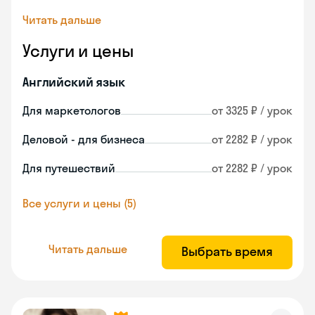
Читать дальше
Услуги и цены
Английский язык
Для маркетологов
от 3325 ₽ / урок
Деловой - для бизнеса
от 2282 ₽ / урок
Для путешествий
от 2282 ₽ / урок
Все услуги и цены (5)
Читать дальше
Выбрать время