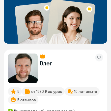
Олег
5
от 1590 ₽ за урок
10 лет опыта
5 отзывов