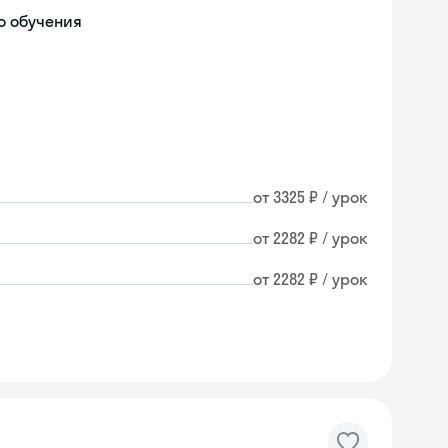
о обучения
от 3325 ₽ / урок
от 2282 ₽ / урок
от 2282 ₽ / урок