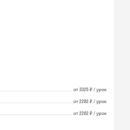
от 3325 ₽ / урок
от 2282 ₽ / урок
от 2282 ₽ / урок