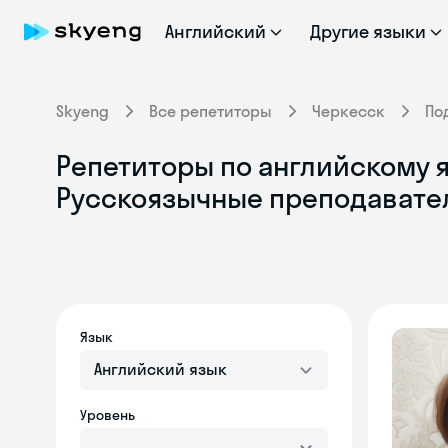
Английский
Другие языки
Skyeng
Все репетиторы
Черкесск
По
Репетиторы по английскому я
Русскоязычные преподавате
Язык
Английский язык
Уровень