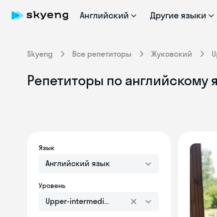
Английский
Другие языки
Skyeng
Все репетиторы
Жуковский
U
Репетиторы по английскому я
Язык
Английский язык
Уровень
Upper-intermediate