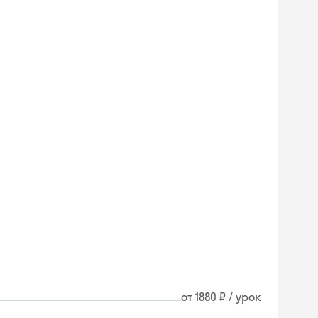
от 1880 ₽ / урок