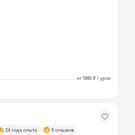
от 1880 ₽ / урок
24 года опыта
5 отзывов