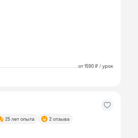
от 1590 ₽ / урок
25 лет опыта
2 отзыва