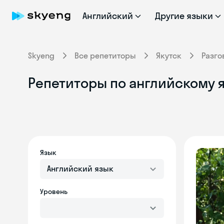
Английский
Другие языки
Skyeng
Все репетиторы
Якутск
Разго
Репетиторы по английскому я
Язык
Английский язык
Уровень