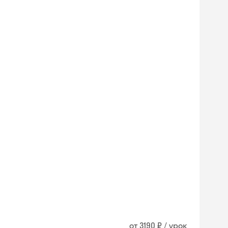
от 3190 ₽ / урок