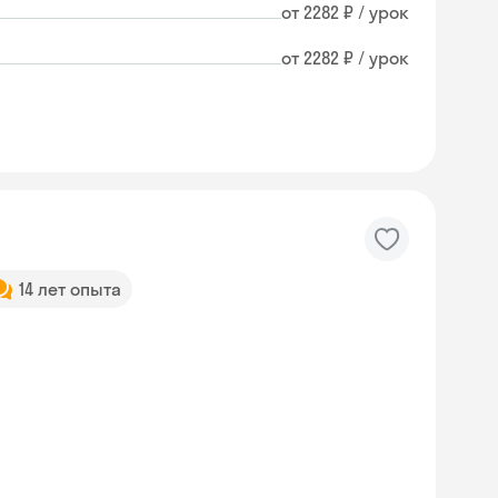
от 2282 ₽ / урок
от 2282 ₽ / урок
14 лет опыта