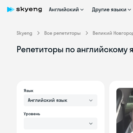
Английский
Другие языки
Skyeng
Все репетиторы
Великий Новгоро
Репетиторы по английскому 
Язык
Английский язык
Уровень