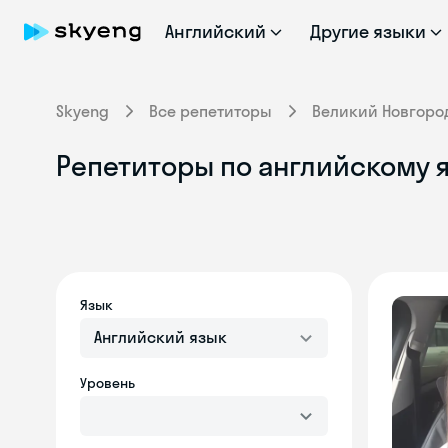
Английский
Другие языки
Skyeng
Все репетиторы
Великий Новгоро
Репетиторы по английскому 
Язык
Английский язык
Уровень