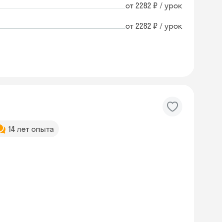
от 2282 ₽ / урок
от 2282 ₽ / урок
14 лет опыта