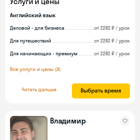
Услуги и цены
Английский язык
Деловой - для бизнеса
от 2282 ₽ / урок
Для путешествий
от 2282 ₽ / урок
Для начинающих - премиум
от 2282 ₽ / урок
Все услуги и цены (4)
Читать дальше
Выбрать время
Владимир