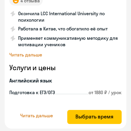
4 отзыва
Окончила LCC International University по
психологии
Работала в Китае, что обогатило её опыт
Применяет коммуникативную методику для
мотивации учеников
Читать дальше
Услуги и цены
Английский язык
Подготовка к ЕГЭ/ОГЭ
от 1880 ₽ / урок
Читать дальше
Выбрать время