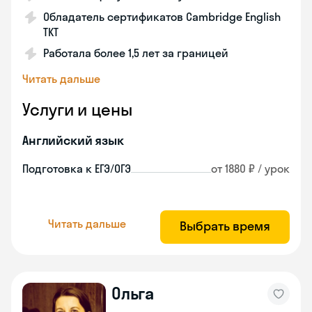
Обладатель сертификатов Cambridge English
TKT
Работала более 1,5 лет за границей
Читать дальше
Услуги и цены
Английский язык
Подготовка к ЕГЭ/ОГЭ
от 1880 ₽ / урок
Читать дальше
Выбрать время
Ольга