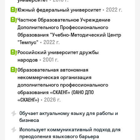
•
2022 г.
Южный федеральный университет
Частное Образовательное Учреждение
Дополнительного Профессионального
Образования "Учебно-Методический Центр
•
2022 г.
"Темпус"
Российский университет дружбы
•
2001 г.
народов
Образовательная автономная
некоммерческая организация
дополнительного профессионального
образования «СКАЕНГ» (ОАНО ДПО
•
2026 г.
«СКАЕНГ»)
Обучает актуальному языку для работы и
бизнеса
Использует коммуникативный подход для
преодоления языкового барьера