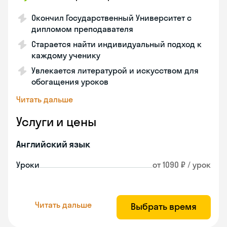
Окончил Государственный Университет с
дипломом преподавателя
Старается найти индивидуальный подход к
каждому ученику
Увлекается литературой и искусством для
обогащения уроков
Читать дальше
Услуги и цены
Английский язык
Уроки
от 1090 ₽ / урок
Читать дальше
Выбрать время