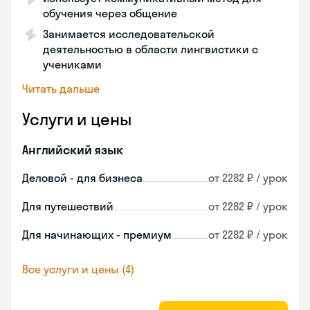
обучения через общение
Занимается исследовательской
деятельностью в области лингвистики с
учениками
Читать дальше
Услуги и цены
Английский язык
Деловой - для бизнеса
от 2282 ₽ / урок
Для путешествий
от 2282 ₽ / урок
Для начинающих - премиум
от 2282 ₽ / урок
Все услуги и цены (4)