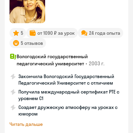
5
от 1090 ₽ за урок
24 года опыта
5 отзывов
Вологодский государственный
•
2003 г.
педагогический университет
Закончила Вологодский Государственный
Педагогический Университет с отличием
Получила международный сертификат PTE с
уровнем C1
Создает дружескую атмосферу на уроках с
юмором
Читать дальше