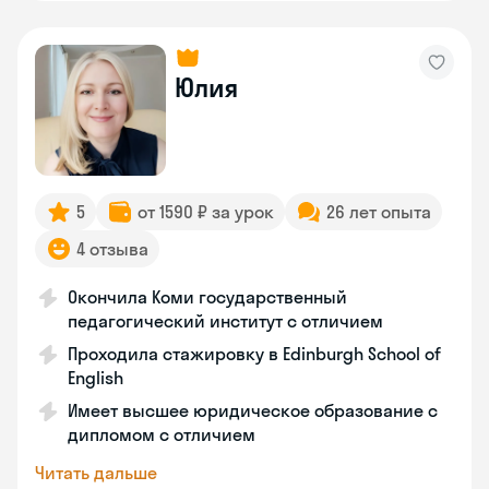
Юлия
5
от 1590 ₽ за урок
26 лет опыта
4 отзыва
Окончила Коми государственный
педагогический институт с отличием
Проходила стажировку в Edinburgh School of
English
Имеет высшее юридическое образование с
дипломом с отличием
Читать дальше