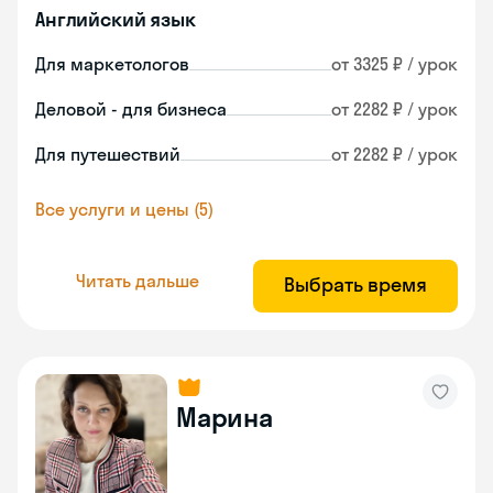
Английский язык
Для маркетологов
от 3325 ₽ / урок
Деловой - для бизнеса
от 2282 ₽ / урок
Для путешествий
от 2282 ₽ / урок
Все услуги и цены (5)
Читать дальше
Выбрать время
Марина