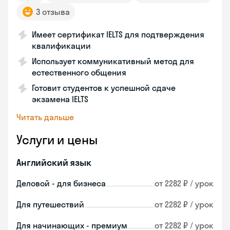
3 отзыва
Имеет сертификат IELTS для подтверждения
квалификации
Использует коммуникативный метод для
естественного общения
Готовит студентов к успешной сдаче
экзамена IELTS
Читать дальше
Услуги и цены
Английский язык
Деловой - для бизнеса
от 2282 ₽ / урок
Для путешествий
от 2282 ₽ / урок
Для начинающих - премиум
от 2282 ₽ / урок