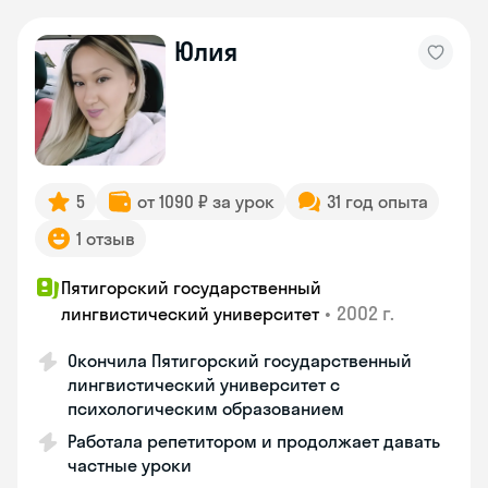
Юлия
5
от 1090 ₽ за урок
31 год опыта
1 отзыв
Пятигорский государственный
•
2002 г.
лингвистический университет
Окончила Пятигорский государственный
лингвистический университет с
психологическим образованием
Работала репетитором и продолжает давать
частные уроки