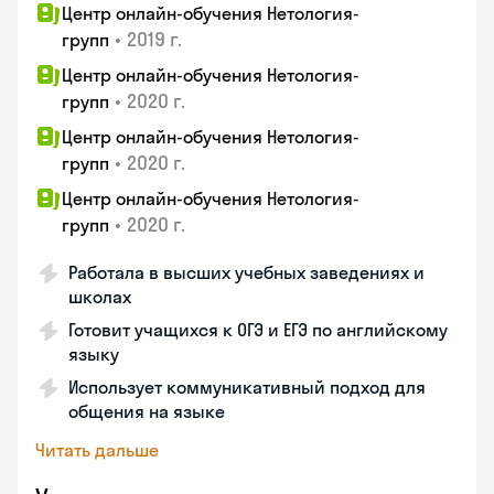
Центр онлайн-обучения Нетология-
•
2019 г.
групп
Центр онлайн-обучения Нетология-
•
2020 г.
групп
Центр онлайн-обучения Нетология-
•
2020 г.
групп
Центр онлайн-обучения Нетология-
•
2020 г.
групп
Работала в высших учебных заведениях и
школах
Готовит учащихся к ОГЭ и ЕГЭ по английскому
языку
Использует коммуникативный подход для
общения на языке
Читать дальше