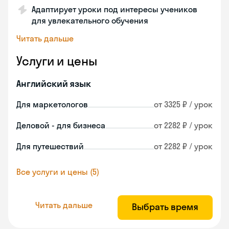
Адаптирует уроки под интересы учеников
для увлекательного обучения
Читать дальше
Услуги и цены
Английский язык
Для маркетологов
от 3325 ₽ / урок
Деловой - для бизнеса
от 2282 ₽ / урок
Для путешествий
от 2282 ₽ / урок
Все услуги и цены (5)
Читать дальше
Выбрать время