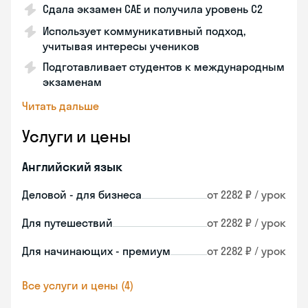
Сдала экзамен CAE и получила уровень С2
Использует коммуникативный подход,
учитывая интересы учеников
Подготавливает студентов к международным
экзаменам
Читать дальше
Услуги и цены
Английский язык
Деловой - для бизнеса
от 2282 ₽ / урок
Для путешествий
от 2282 ₽ / урок
Для начинающих - премиум
от 2282 ₽ / урок
Все услуги и цены (4)