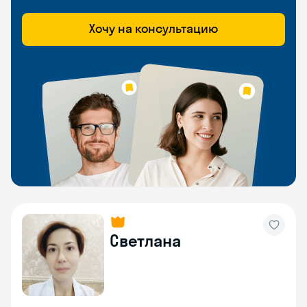
Хочу на консультацию
Светлана