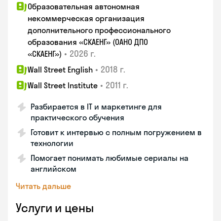
Образовательная автономная
некоммерческая организация
дополнительного профессионального
образования «СКАЕНГ» (ОАНО ДПО
•
2026 г.
«СКАЕНГ»)
•
2018 г.
Wall Street English
•
2011 г.
Wall Street Institute
Разбирается в IT и маркетинге для
практического обучения
Готовит к интервью с полным погружением в
технологии
Помогает понимать любимые сериалы на
английском
Читать дальше
Услуги и цены