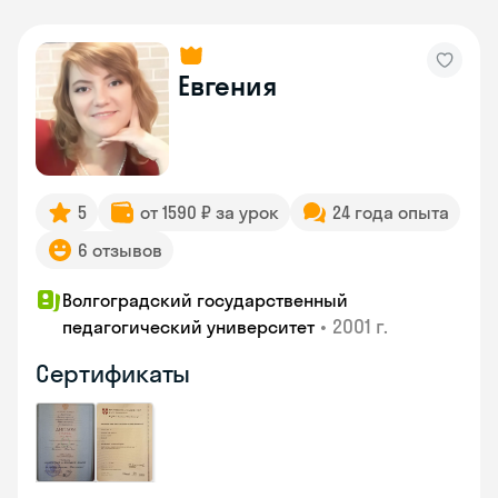
Евгения
5
от 1590 ₽ за урок
24 года опыта
6 отзывов
Волгоградский государственный
•
2001 г.
педагогический университет
Сертификаты