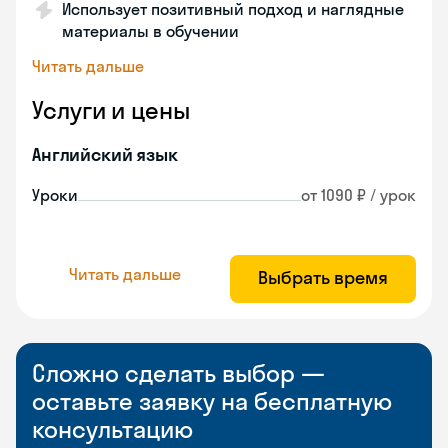
Использует позитивный подход и наглядные
материалы в обучении
Читать дальше
Услуги и цены
Английский язык
Уроки
от 1090 ₽ / урок
Читать дальше
Выбрать время
Сложно сделать выбор —
оставьте заявку на бесплатную
консультацию