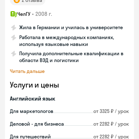
2 отзыва
•
2008 г.
ЧелГУ
Жила в Германии и училась в университете
Работала в международных компаниях,
используя языковые навыки
Получила дополнительные квалификации в
области ВЭД и логистики
Читать дальше
Услуги и цены
Английский язык
Для маркетологов
от 3325 ₽ / урок
Деловой - для бизнеса
от 2282 ₽ / урок
Для путешествий
от 2282 ₽ / урок