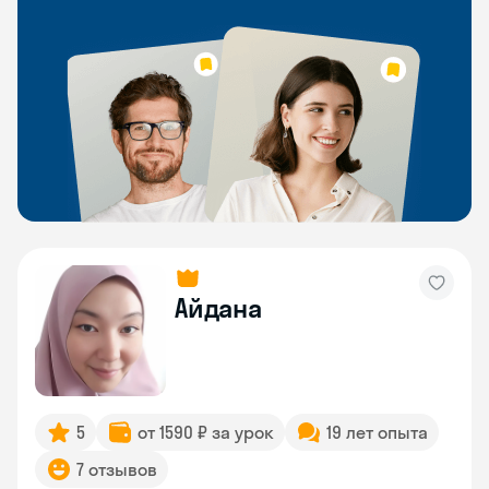
Айдана
5
от 1590 ₽ за урок
19 лет опыта
7 отзывов