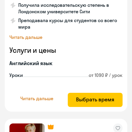
Получила исследовательскую степень в
Лондонском университете Сити
Преподавала курсы для студентов со всего
мира
Читать дальше
Услуги и цены
Английский язык
Уроки
от 1090 ₽ / урок
Читать дальше
Выбрать время