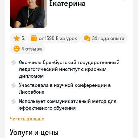
Екатерина
5
от 1590 ₽ за урок
34 года опыта
4 отзыва
Окончила Оренбургский государственный
педагогический институт с красным
дипломом
Участвовала в научной конференции в
Лиссабоне
Использует коммуникативный метод для
эффективного обучения
Читать дальше
Услуги и цены