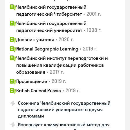
Челябинский государственный
•
2001 г.
педагогический Чтиберситет
Челябинский государственный
•
1998 г.
педагогический университет
•
2020 г.
Дневник учителя
•
2019 г.
National Geographic Learning
Челябинский институт переподготовки и
повышения квалификации работников
•
2017 г.
образования
•
2019 г.
Просвещение
•
2019 г.
British Council Russia
Окончила Челябинский государственный
педагогический университет с двумя
дипломами
Использует коммуникативный метод для