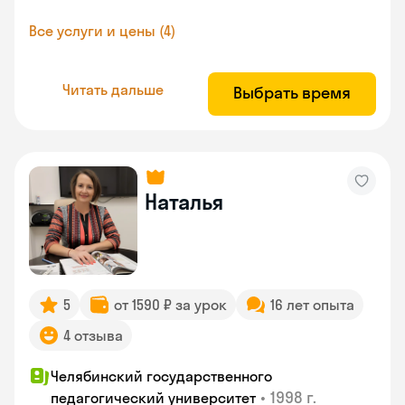
Все услуги и цены (4)
Читать дальше
Выбрать время
Наталья
5
от 1590 ₽ за урок
16 лет опыта
4 отзыва
Челябинский государственного
•
1998 г.
педагогический университет