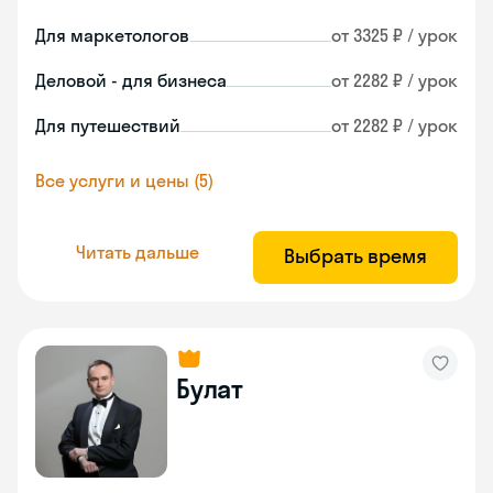
Для маркетологов
от 3325 ₽ / урок
Деловой - для бизнеса
от 2282 ₽ / урок
Для путешествий
от 2282 ₽ / урок
Все услуги и цены (5)
Читать дальше
Выбрать время
Булат