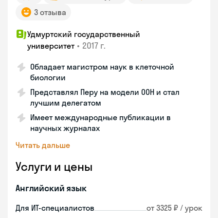
3 отзыва
Удмуртский государственный
•
2017 г.
университет
Обладает магистром наук в клеточной
биологии
Представлял Перу на модели ООН и стал
лучшим делегатом
Имеет международные публикации в
научных журналах
Читать дальше
Услуги и цены
Английский язык
Для ИТ-специалистов
от 3325 ₽ / урок