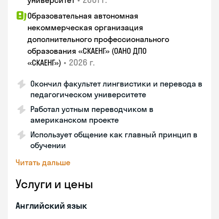
университет
Образовательная автономная
некоммерческая организация
дополнительного профессионального
образования «СКАЕНГ» (ОАНО ДПО
•
2026 г.
«СКАЕНГ»)
Окончил факультет лингвистики и перевода в
педагогическом университете
Работал устным переводчиком в
американском проекте
Использует общение как главный принцип в
обучении
Читать дальше
Услуги и цены
Английский язык