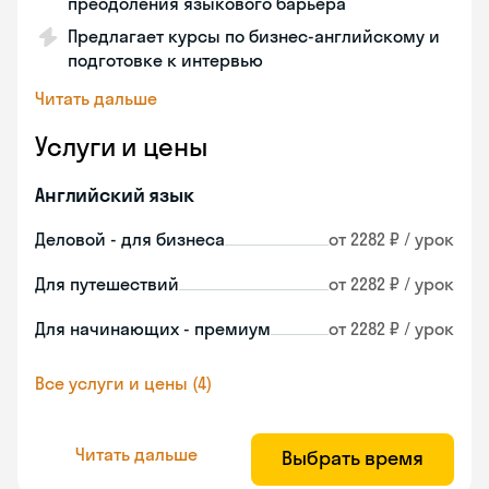
преодоления языкового барьера
Предлагает курсы по бизнес-английскому и
подготовке к интервью
Читать дальше
Услуги и цены
Английский язык
Деловой - для бизнеса
от 2282 ₽ / урок
Для путешествий
от 2282 ₽ / урок
Для начинающих - премиум
от 2282 ₽ / урок
Все услуги и цены (4)
Читать дальше
Выбрать время