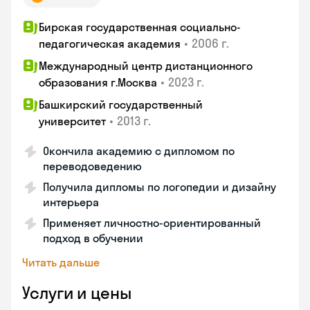
Бирская государственная социально-
•
2006 г.
педагогическая академия
Международный центр дистанционного
•
2023 г.
образования г.Москва
Башкирский государственный
•
2013 г.
университет
Окончила академию с дипломом по
переводоведению
Получила дипломы по логопедии и дизайну
интерьера
Применяет личностно-ориентированный
подход в обучении
Читать дальше
Услуги и цены