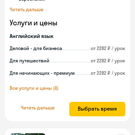
Читать дальше
Услуги и цены
Английский язык
Деловой - для бизнеса
от 2282 ₽ / урок
Для путешествий
от 2282 ₽ / урок
Для начинающих - премиум
от 2282 ₽ / урок
Все услуги и цены (4)
Читать дальше
Выбрать время