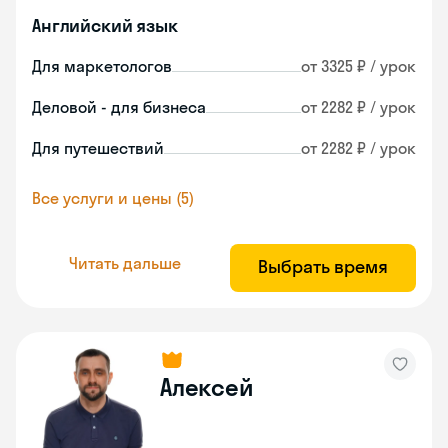
Английский язык
Для маркетологов
от 3325 ₽ / урок
Деловой - для бизнеса
от 2282 ₽ / урок
Для путешествий
от 2282 ₽ / урок
Все услуги и цены (5)
Читать дальше
Выбрать время
Алексей