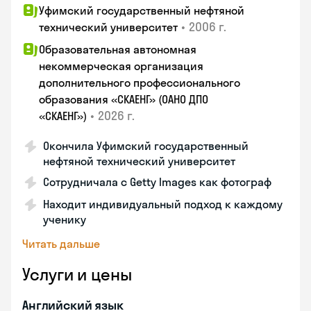
Уфимский государственный нефтяной
•
2006 г.
технический университет
Образовательная автономная
некоммерческая организация
дополнительного профессионального
образования «СКАЕНГ» (ОАНО ДПО
•
2026 г.
«СКАЕНГ»)
Окончила Уфимский государственный
нефтяной технический университет
Сотрудничала с Getty Images как фотограф
Находит индивидуальный подход к каждому
ученику
Читать дальше
Услуги и цены
Английский язык