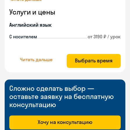
Услуги и цены
Английский язык
С носителем
от 3190 ₽ / урок
Читать дальше
Выбрать время
Сложно сделать выбор —
оставьте заявку на бесплатную
консультацию
Хочу на консультацию