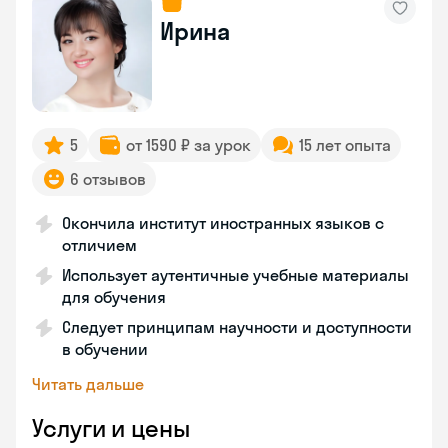
Ирина
5
от 1590 ₽ за урок
15 лет опыта
6 отзывов
Окончила институт иностранных языков с
отличием
Использует аутентичные учебные материалы
для обучения
Следует принципам научности и доступности
в обучении
Читать дальше
Услуги и цены