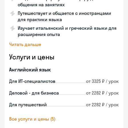
общения на занятиях
Путешествует и общается с иностранцами
для практики языка
Изучает итальянский и греческий языки для
расширения опыта
Читать дальше
Услуги и цены
Английский язык
Для ИТ-специалистов
от 3325 ₽ / урок
Деловой - для бизнеса
от 2282 ₽ / урок
Для путешествий
от 2282 ₽ / урок
Все услуги и цены (5)