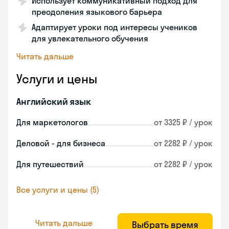
Использует коммуникативный подход для
преодоления языкового барьера
Адаптирует уроки под интересы учеников
для увлекательного обучения
Читать дальше
Услуги и цены
Английский язык
Для маркетологов
от 3325 ₽ / урок
Деловой - для бизнеса
от 2282 ₽ / урок
Для путешествий
от 2282 ₽ / урок
Все услуги и цены (5)
Читать дальше
Выбрать время