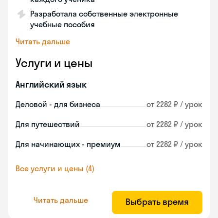
Разработала собственные электронные
учебные пособия
Читать дальше
Услуги и цены
Английский язык
Деловой - для бизнеса
от 2282 ₽ / урок
Для путешествий
от 2282 ₽ / урок
Для начинающих - премиум
от 2282 ₽ / урок
Все услуги и цены (4)
Читать дальше
Выбрать время