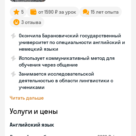
5
от 1590 ₽ за урок
15 лет опыта
3 отзыва
Окончила Барановичский государственный
университет по специальности английский и
немецкий языки
Использует коммуникативный метод для
обучения через общение
Занимается исследовательской
деятельностью в области лингвистики с
учениками
Читать дальше
Услуги и цены
Английский язык