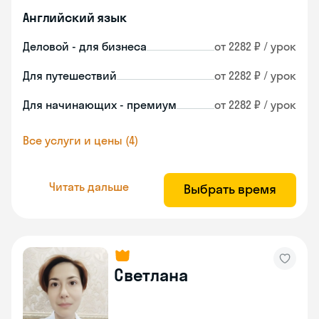
Английский язык
Деловой - для бизнеса
от 2282 ₽ / урок
Для путешествий
от 2282 ₽ / урок
Для начинающих - премиум
от 2282 ₽ / урок
Все услуги и цены (4)
Читать дальше
Выбрать время
Светлана