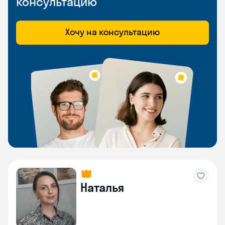
консультацию
Хочу на консультацию
Наталья