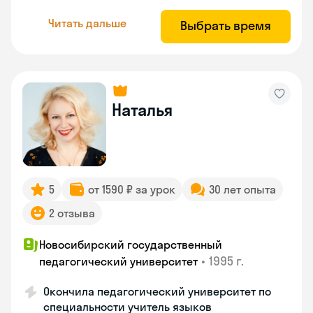
Читать дальше
Выбрать время
Наталья
5
от 1590 ₽ за урок
30 лет опыта
2 отзыва
Новосибирский государственный
•
1995 г.
педагогический университет
Окончила педагогический университет по
специальности учитель языков