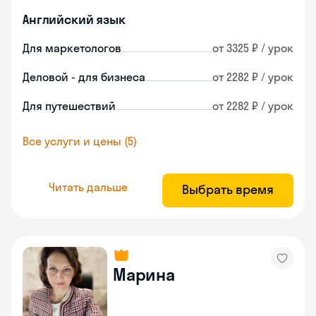
Английский язык
Для маркетологов
от 3325 ₽ / урок
Деловой - для бизнеса
от 2282 ₽ / урок
Для путешествий
от 2282 ₽ / урок
Все услуги и цены (5)
Читать дальше
Выбрать время
Марина