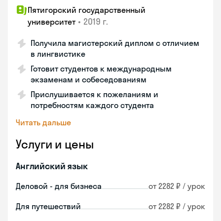
Пятигорский государственный
•
2019 г.
университет
Получила магистерский диплом с отличием
в лингвистике
Готовит студентов к международным
экзаменам и собеседованиям
Прислушивается к пожеланиям и
потребностям каждого студента
Читать дальше
Услуги и цены
Английский язык
Деловой - для бизнеса
от 2282 ₽ / урок
Для путешествий
от 2282 ₽ / урок