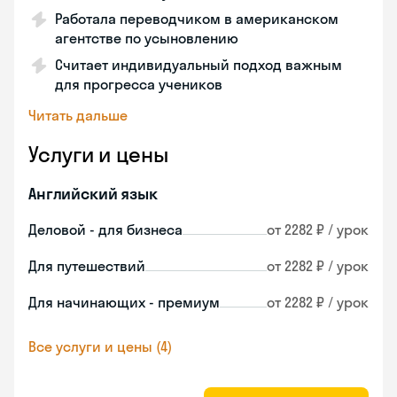
Работала переводчиком в американском
агентстве по усыновлению
Считает индивидуальный подход важным
для прогресса учеников
Читать дальше
Услуги и цены
Английский язык
Деловой - для бизнеса
от 2282 ₽ / урок
Для путешествий
от 2282 ₽ / урок
Для начинающих - премиум
от 2282 ₽ / урок
Все услуги и цены (4)