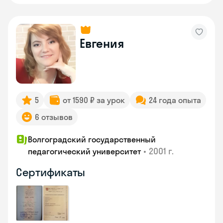
Евгения
5
от 1590 ₽ за урок
24 года опыта
6 отзывов
Волгоградский государственный
•
2001 г.
педагогический университет
Сертификаты