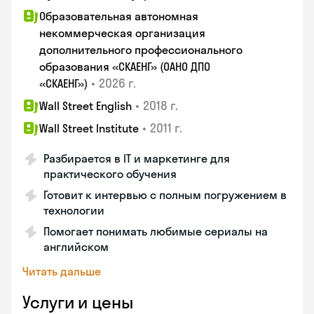
Образовательная автономная
некоммерческая организация
дополнительного профессионального
образования «СКАЕНГ» (ОАНО ДПО
•
2026 г.
«СКАЕНГ»)
•
2018 г.
Wall Street English
•
2011 г.
Wall Street Institute
Разбирается в IT и маркетинге для
практического обучения
Готовит к интервью с полным погружением в
технологии
Помогает понимать любимые сериалы на
английском
Читать дальше
Услуги и цены