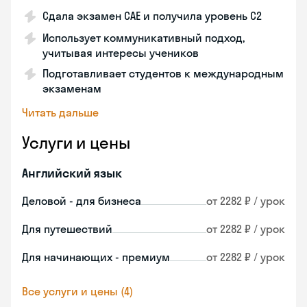
Сдала экзамен CAE и получила уровень С2
Использует коммуникативный подход,
учитывая интересы учеников
Подготавливает студентов к международным
экзаменам
Читать дальше
Услуги и цены
Английский язык
Деловой - для бизнеса
от 2282 ₽ / урок
Для путешествий
от 2282 ₽ / урок
Для начинающих - премиум
от 2282 ₽ / урок
Все услуги и цены (4)