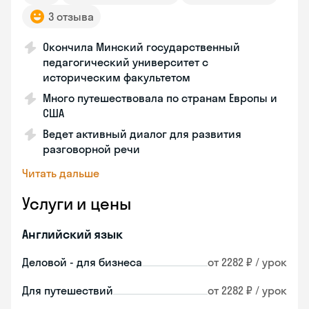
3 отзыва
Окончила Минский государственный
педагогический университет с
историческим факультетом
Много путешествовала по странам Европы и
США
Ведет активный диалог для развития
разговорной речи
Читать дальше
Услуги и цены
Английский язык
Деловой - для бизнеса
от 2282 ₽ / урок
Для путешествий
от 2282 ₽ / урок