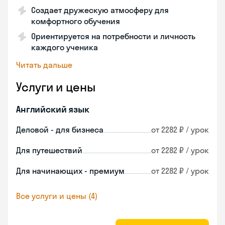
Создает дружескую атмосферу для
комфортного обучения
Ориентируется на потребности и личность
каждого ученика
Читать дальше
Услуги и цены
Английский язык
Деловой - для бизнеса
от 2282 ₽ / урок
Для путешествий
от 2282 ₽ / урок
Для начинающих - премиум
от 2282 ₽ / урок
Все услуги и цены (4)