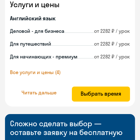
Услуги и цены
Английский язык
Деловой - для бизнеса
от 2282 ₽ / урок
Для путешествий
от 2282 ₽ / урок
Для начинающих - премиум
от 2282 ₽ / урок
Все услуги и цены (4)
Читать дальше
Выбрать время
Сложно сделать выбор —
оставьте заявку на бесплатную