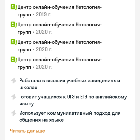
Центр онлайн-обучения Нетология-
•
2019 г.
групп
Центр онлайн-обучения Нетология-
•
2020 г.
групп
Центр онлайн-обучения Нетология-
•
2020 г.
групп
Центр онлайн-обучения Нетология-
•
2020 г.
групп
Работала в высших учебных заведениях и
школах
Готовит учащихся к ОГЭ и ЕГЭ по английскому
языку
Использует коммуникативный подход для
общения на языке
Читать дальше