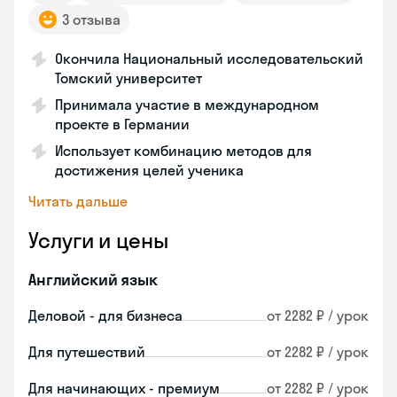
3 отзыва
Окончила Национальный исследовательский
Томский университет
Принимала участие в международном
проекте в Германии
Использует комбинацию методов для
достижения целей ученика
Читать дальше
Услуги и цены
Английский язык
Деловой - для бизнеса
от 2282 ₽ / урок
Для путешествий
от 2282 ₽ / урок
Для начинающих - премиум
от 2282 ₽ / урок