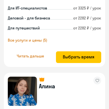
Для ИТ-специалистов
от 3325 ₽ / урок
Деловой - для бизнеса
от 2282 ₽ / урок
Для путешествий
от 2282 ₽ / урок
Все услуги и цены (5)
Читать дальше
Выбрать время
Алина