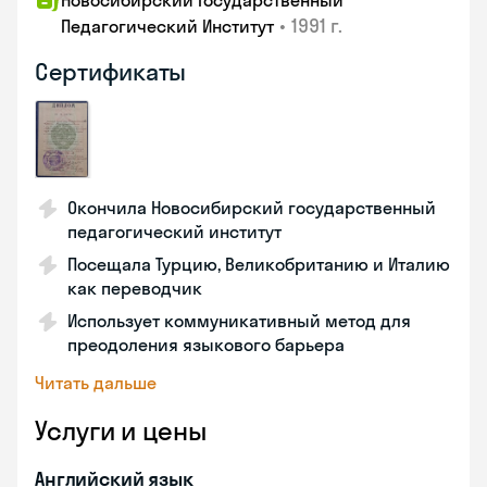
Новосибирский Государственный
•
1991 г.
Педагогический Институт
Сертификаты
Окончила Новосибирский государственный
педагогический институт
Посещала Турцию, Великобританию и Италию
как переводчик
Использует коммуникативный метод для
преодоления языкового барьера
Читать дальше
Услуги и цены
Английский язык