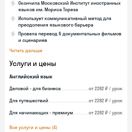
Окончила Московский Институт иностранных
языков им. Мориса Тореза
Использует коммуникативный метод для
преодоления языкового барьера
Провела перевод 6 документальных фильмов
и сценариев
Читать дальше
Услуги и цены
Английский язык
Деловой - для бизнеса
от 2282 ₽ / урок
Для путешествий
от 2282 ₽ / урок
Для начинающих - премиум
от 2282 ₽ / урок
Все услуги и цены (4)