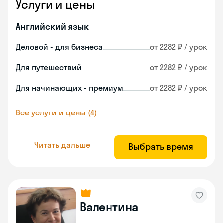
Услуги и цены
Английский язык
Деловой - для бизнеса
от 2282 ₽ / урок
Для путешествий
от 2282 ₽ / урок
Для начинающих - премиум
от 2282 ₽ / урок
Все услуги и цены (4)
Читать дальше
Выбрать время
Валентина