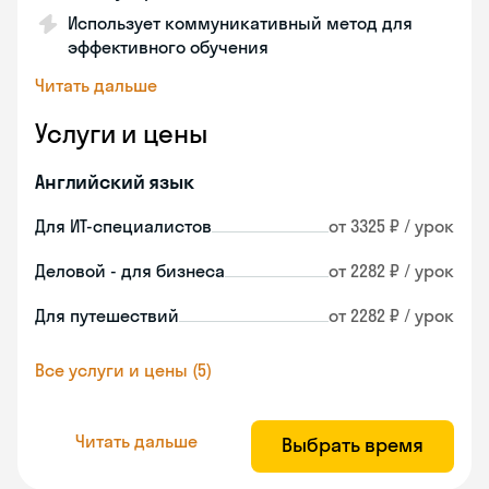
Использует коммуникативный метод для
эффективного обучения
Читать дальше
Услуги и цены
Английский язык
Для ИТ-специалистов
от 3325 ₽ / урок
Деловой - для бизнеса
от 2282 ₽ / урок
Для путешествий
от 2282 ₽ / урок
Все услуги и цены (5)
Читать дальше
Выбрать время