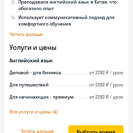
Преподавала английский язык в Китае, что
обогатило опыт
Использует коммуникативный подход для
комфортного обучения
Читать дальше
Услуги и цены
Английский язык
Деловой - для бизнеса
от 2282 ₽ / урок
Для путешествий
от 2282 ₽ / урок
Для начинающих - премиум
от 2282 ₽ / урок
Все услуги и цены (4)
Читать дальше
Выбрать время