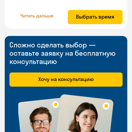
Читать дальше
Выбрать время
Сложно сделать выбор —
оставьте заявку на бесплатную
консультацию
Хочу на консультацию