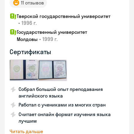
11 отзывов
Тверской государственный университет
•
1996 г.
Государственный университет
•
1999 г.
Молдовы
Сертификаты
Собрал большой опыт преподавания
английского языка
Работал с учениками из многих стран
Считает онлайн формат изучения языка
лучшим
Читать дальше