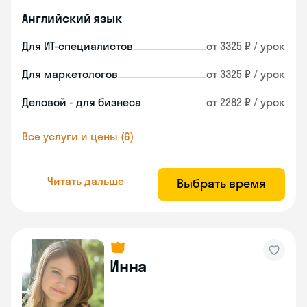
Английский язык
Для ИТ-специалистов
от 3325 ₽ / урок
Для маркетологов
от 3325 ₽ / урок
Деловой - для бизнеса
от 2282 ₽ / урок
Все услуги и цены (6)
Читать дальше
Выбрать время
Инна