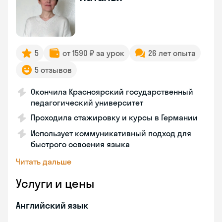
5
от 1590 ₽ за урок
26 лет опыта
5 отзывов
Окончила Красноярский государственный
педагогический университет
Проходила стажировку и курсы в Германии
Использует коммуникативный подход для
быстрого освоения языка
Читать дальше
Услуги и цены
Английский язык