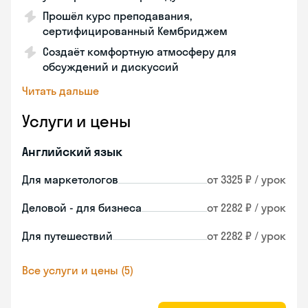
Прошёл курс преподавания,
сертифицированный Кембриджем
Создаёт комфортную атмосферу для
обсуждений и дискуссий
Читать дальше
Услуги и цены
Английский язык
Для маркетологов
от 3325 ₽ / урок
Деловой - для бизнеса
от 2282 ₽ / урок
Для путешествий
от 2282 ₽ / урок
Все услуги и цены (5)