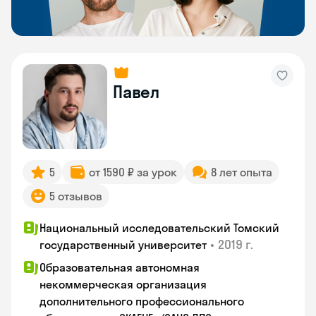
Павел
5
от 1590 ₽ за урок
8 лет опыта
5 отзывов
Национальный исследовательский Томский
•
2019 г.
государственный университет
Образовательная автономная
некоммерческая организация
дополнительного профессионального