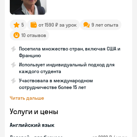
5
от 1590 ₽ за урок
9 лет опыта
10 отзывов
Посетила множество стран, включая США и
Францию
Использует индивидуальный подход для
каждого студента
Участвовала в международном
сотрудничестве более 15 лет
Читать дальше
Услуги и цены
Английский язык