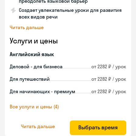
преодолеть языковой барьер
Создает увлекательные уроки для развития
всех видов речи
Читать дальше
Услуги и цены
Английский язык
Деловой - для бизнеса
от 2282 ₽ / урок
Для путешествий
от 2282 ₽ / урок
Для начинающих - премиум
от 2282 ₽ / урок
Все услуги и цены (4)
Читать дальше
Выбрать время