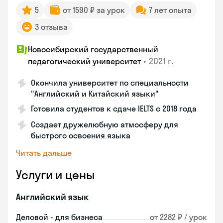
5
от 1590 ₽ за урок
7 лет опыта
3 отзыва
Новосибирский государственный
•
2021 г.
педагогический университет
Окончила университет по специальности
"Английский и Китайский языки"
Готовила студентов к сдаче IELTS с 2018 года
Создает дружелюбную атмосферу для
быстрого освоения языка
Читать дальше
Услуги и цены
Английский язык
Деловой - для бизнеса
от 2282 ₽ / урок