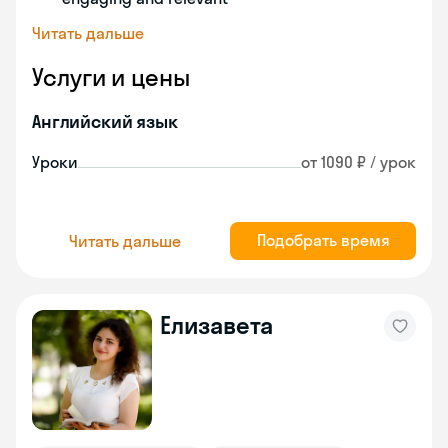
Читать дальше
Услуги и цены
Английский язык
Уроки
от 1090 ₽ / урок
Подобрать время
Читать дальше
Елизавета