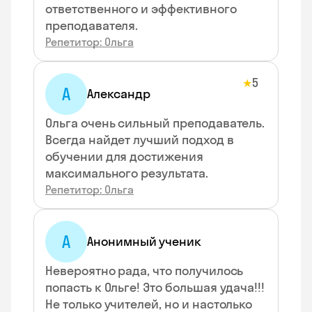
ответственного и эффективного
преподавателя.
Репетитор: Ольга
5
★
А
Александр
Ольга очень сильный преподаватель.
Всегда найдет лучший подход в
обучении для достижения
максимального результата.
Репетитор: Ольга
А
Анонимный ученик
Невероятно рада, что получилось
попасть к Ольге! Это большая удача!!!
Не только учителей, но и настолько