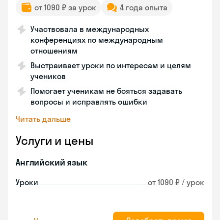
от 1090 ₽ за урок
4 года опыта
Участвовала в международных
конференциях по международным
отношениям
Выстраивает уроки по интересам и целям
учеников
Помогает ученикам не бояться задавать
вопросы и исправлять ошибки
Читать дальше
Услуги и цены
Английский язык
Уроки
от 1090 ₽ / урок