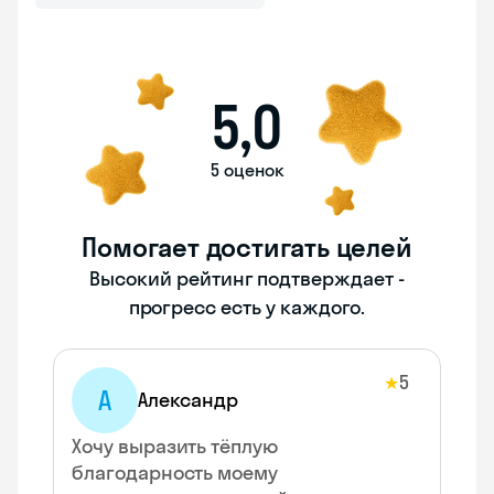
5,0
5 оценок
Помогает достигать целей
Высокий рейтинг подтверждает -
прогресс есть у каждого.
5
★
А
Александр
Хочу выразить тёплую
благодарность моему