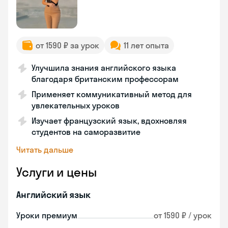
от 1590 ₽ за урок
11 лет опыта
Улучшила знания английского языка
благодаря британским профессорам
Применяет коммуникативный метод для
увлекательных уроков
Изучает французский язык, вдохновляя
студентов на саморазвитие
Читать дальше
Услуги и цены
Английский язык
Уроки премиум
от 1590 ₽ / урок