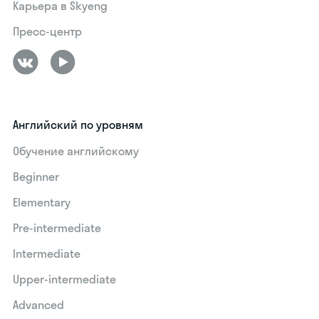
Карьера в Skyeng
Пресс-центр
Английский по уровням
Обучение английскому
Beginner
Elementary
Pre-intermediate
Intermediate
Upper-intermediate
Advanced