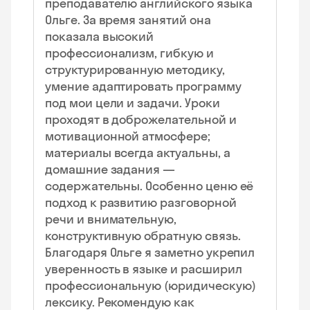
преподавателю английского языка
Ольге. За время занятий она
показала высокий
профессионализм, гибкую и
структурированную методику,
умение адаптировать программу
под мои цели и задачи. Уроки
проходят в доброжелательной и
мотивационной атмосфере;
материалы всегда актуальны, а
домашние задания —
содержательны. Особенно ценю её
подход к развитию разговорной
речи и внимательную,
конструктивную обратную связь.
Благодаря Ольге я заметно укрепил
уверенность в языке и расширил
профессиональную (юридическую)
лексику. Рекомендую как