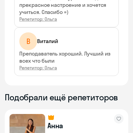
прекрасное настроение и хочется
учиться. Спасибо =)
Репетитор: Ольга
В
Виталий
Преподаватель хороший. Лучший из
всех что были
Репетитор: Ольга
Подобрали ещё репетиторов
Анна