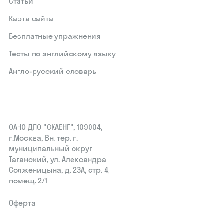
Статьи
Карта сайта
Бесплатные упражнения
Тесты по английскому языку
Англо-русский словарь
ОАНО ДПО "СКАЕНГ", 109004,
г.Москва, Вн. тер. г.
муниципальный округ
Таганский, ул. Александра
Солженицына, д. 23А, стр. 4,
помещ. 2/1
Оферта