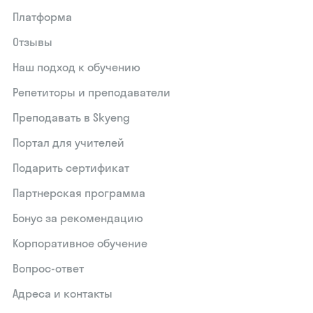
Платформа
Отзывы
Наш подход к обучению
Репетиторы и преподаватели
Преподавать в Skyeng
Портал для учителей
Подарить сертификат
Партнерская программа
Бонус за рекомендацию
Корпоративное обучение
Вопрос-ответ
Адреса и контакты