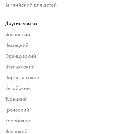
Английский для детей
Другие языки
Испанский
Немецкий
Французский
Итальянский
Португальский
Китайский
Турецкий
Греческий
Корейский
Японский