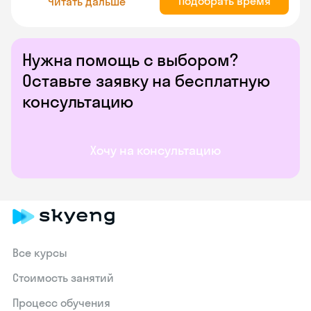
Подобрать время
Читать дальше
Нужна помощь с выбором?
Оставьте заявку на бесплатную
консультацию
Хочу на консультацию
Все курсы
Стоимость занятий
Процесс обучения