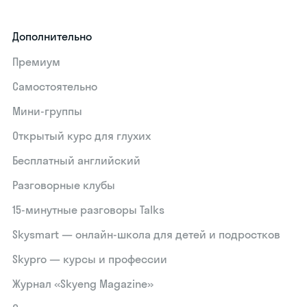
Дополнительно
Премиум
Самостоятельно
Мини-группы
Открытый курс для глухих
Бесплатный английский
Разговорные клубы
15‑минутные разговоры Talks
Skysmart — онлайн-школа для детей и подростков
Skypro — курсы и профессии
Журнал «Skyeng Magazine»