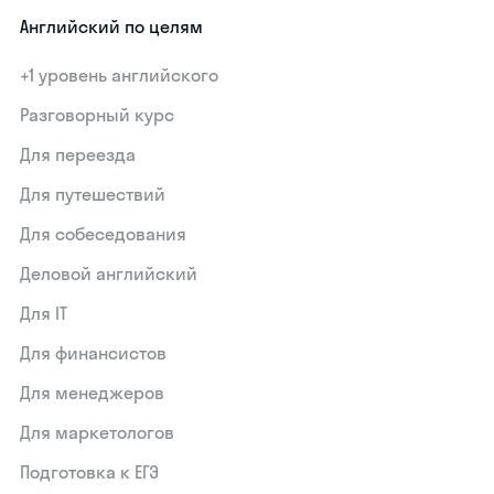
Английский по целям
+1 уровень английского
Разговорный курс
Для переезда
Для путешествий
Для собеседования
Деловой английский
Для IT
Для финансистов
Для менеджеров
Для маркетологов
Подготовка к ЕГЭ