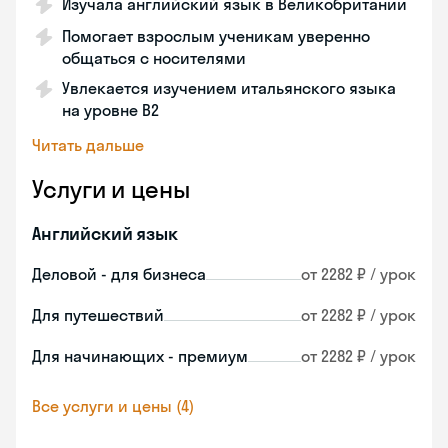
Изучала английский язык в Великобритании
Помогает взрослым ученикам уверенно
общаться с носителями
Увлекается изучением итальянского языка
на уровне В2
Читать дальше
Услуги и цены
Английский язык
Деловой - для бизнеса
от 2282 ₽ / урок
Для путешествий
от 2282 ₽ / урок
Для начинающих - премиум
от 2282 ₽ / урок
Все услуги и цены (4)