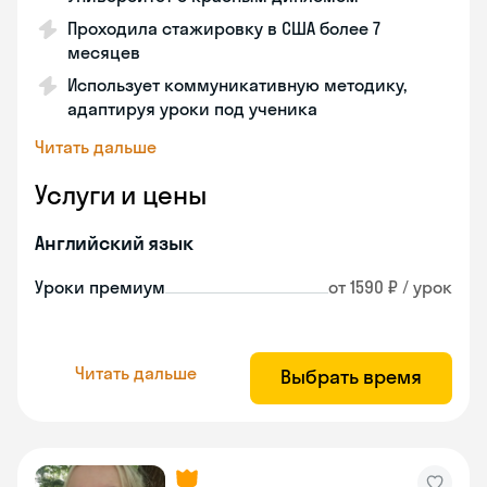
Проходила стажировку в США более 7
месяцев
Использует коммуникативную методику,
адаптируя уроки под ученика
Читать дальше
Услуги и цены
Английский язык
Уроки премиум
от 1590 ₽ / урок
Читать дальше
Выбрать время