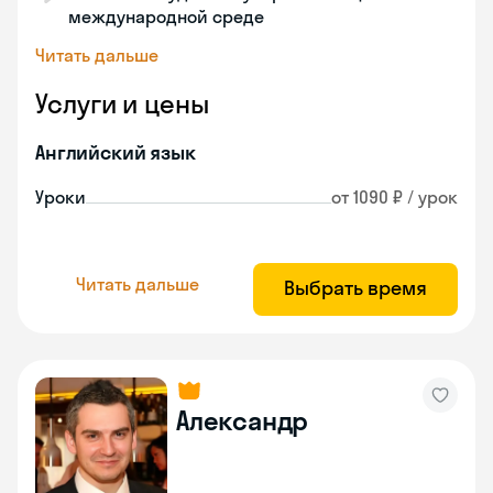
международной среде
Читать дальше
Услуги и цены
Английский язык
Уроки
от 1090 ₽ / урок
Читать дальше
Выбрать время
Александр