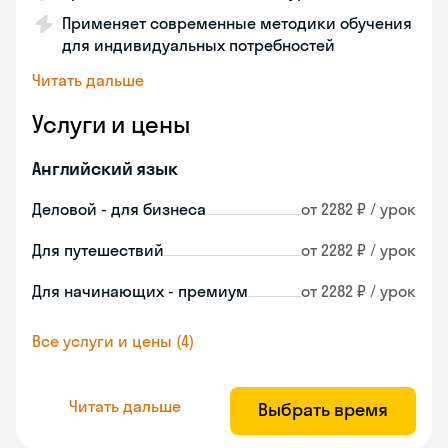
Применяет современные методики обучения
для индивидуальных потребностей
Читать дальше
Услуги и цены
Английский язык
Деловой - для бизнеса
от 2282 ₽ / урок
Для путешествий
от 2282 ₽ / урок
Для начинающих - премиум
от 2282 ₽ / урок
Все услуги и цены (4)
Читать дальше
Выбрать время