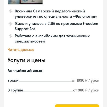
Окончила Самарский педагогический
университет по специальности «Филология»
Жила и училась в США по программе Freedom
Support Act
Работала с английским для технических
специальностей
Читать дальше
Услуги и цены
Английский язык
Уроки
от 1090 ₽ / урок
В группе
от 900 ₽ / урок