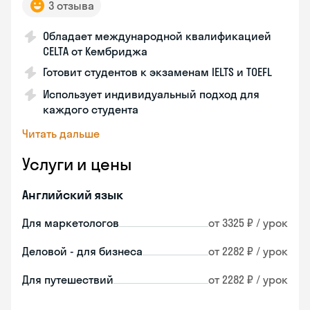
3 отзыва
Обладает международной квалификацией
CELTA от Кембриджа
Готовит студентов к экзаменам IELTS и TOEFL
Использует индивидуальный подход для
каждого студента
Читать дальше
Услуги и цены
Английский язык
Для маркетологов
от 3325 ₽ / урок
Деловой - для бизнеса
от 2282 ₽ / урок
Для путешествий
от 2282 ₽ / урок