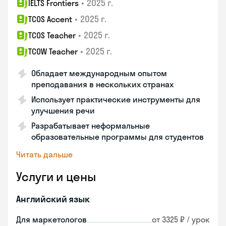
•
2025 г.
IELTS Frontiers
•
2025 г.
TCOS Accent
•
2025 г.
TCOS Teacher
•
2025 г.
TCOW Teacher
Обладает международным опытом
преподавания в нескольких странах
Использует практические инструменты для
улучшения речи
Разрабатывает неформальные
образовательные программы для студентов
Читать дальше
Услуги и цены
Английский язык
Для маркетологов
от 3325 ₽ / урок