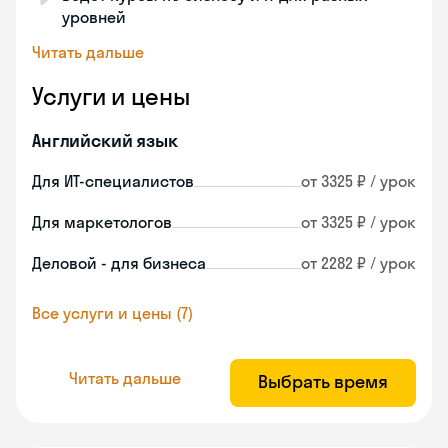
уровней
Читать дальше
Услуги и цены
Английский язык
Для ИТ-специалистов
от 3325 ₽ / урок
Для маркетологов
от 3325 ₽ / урок
Деловой - для бизнеса
от 2282 ₽ / урок
Все услуги и цены (7)
Читать дальше
Выбрать время