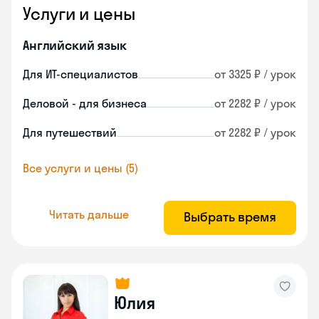
Услуги и цены
Английский язык
Для ИТ-специалистов
от 3325 ₽ / урок
Деловой - для бизнеса
от 2282 ₽ / урок
Для путешествий
от 2282 ₽ / урок
Все услуги и цены (5)
Читать дальше
Выбрать время
Юлия