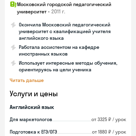
Московский городской педагогический
•
2011 г.
университет
Окончила Московский педагогический
университет с квалификацией учителя
английского языка
Работала ассистентом на кафедре
иностранных языков
Использует интересные методы обучения,
ориентируясь на цели ученика
Читать дальше
Услуги и цены
Английский язык
Для маркетологов
от 3325 ₽ / урок
Подготовка к ЕГЭ/ОГЭ
от 1880 ₽ / урок