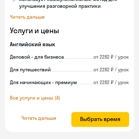
улучшения разговорной практики
Читать дальше
Услуги и цены
Английский язык
Деловой - для бизнеса
от 2282 ₽ / урок
Для путешествий
от 2282 ₽ / урок
Для начинающих - премиум
от 2282 ₽ / урок
Все услуги и цены (4)
Читать дальше
Выбрать время