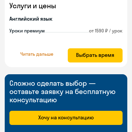
Услуги и цены
Английский язык
Уроки премиум
от 1590 ₽ / урок
Читать дальше
Выбрать время
Сложно сделать выбор —
оставьте заявку на бесплатную
консультацию
Хочу на консультацию