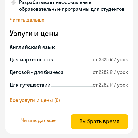
Разрабатывает неформальные
образовательные программы для студентов
Читать дальше
Услуги и цены
Английский язык
Для маркетологов
от 3325 ₽ / урок
Деловой - для бизнеса
от 2282 ₽ / урок
Для путешествий
от 2282 ₽ / урок
Все услуги и цены (6)
Читать дальше
Выбрать время