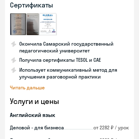
Сертификаты
Окончила Самарский государственный
педагогический университет
Получила сертификаты TESOL и CAE
Использует коммуникативный метод для
улучшения разговорной практики
Читать дальше
Услуги и цены
Английский язык
Деловой - для бизнеса
от 2282 ₽ / урок