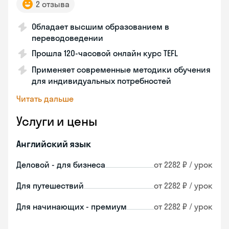
2 отзыва
Обладает высшим образованием в
переводоведении
Прошла 120-часовой онлайн курс TEFL
Применяет современные методики обучения
для индивидуальных потребностей
Читать дальше
Услуги и цены
Английский язык
Деловой - для бизнеса
от 2282 ₽ / урок
Для путешествий
от 2282 ₽ / урок
Для начинающих - премиум
от 2282 ₽ / урок