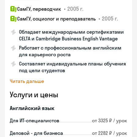
•
2005 г.
СамГУ, переводчик
•
2005 г.
СамГУ, социолог и преподаватель
Обладает международными сертификатами
CELTA и Cambridge Business English Vantage
Работает с профессиональным английским
для карьерного роста
Составляет индивидуальные планы обучения
под цели студентов
Читать дальше
Услуги и цены
Английский язык
Для ИТ-специалистов
от 3325 ₽ / урок
Деловой - для бизнеса
от 2282 ₽ / урок