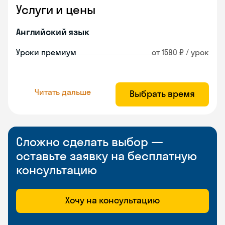
Услуги и цены
Английский язык
Уроки премиум
от 1590 ₽ / урок
Читать дальше
Выбрать время
Сложно сделать выбор —
оставьте заявку на бесплатную
консультацию
Хочу на консультацию