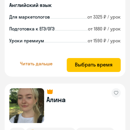
Английский язык
Для маркетологов
от 3325 ₽ / урок
Подготовка к ЕГЭ/ОГЭ
от 1880 ₽ / урок
Уроки премиум
от 1590 ₽ / урок
Читать дальше
Выбрать время
Алина