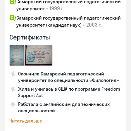
Самарский государственный педагогический
•
1999 г.
университет
Самарский государственный педагогический
•
2003 г.
университет (кандидат наук)
Сертификаты
Окончила Самарский педагогический
университет по специальности «Филология»
Жила и училась в США по программе Freedom
Support Act
Работала с английским для технических
специальностей
Читать дальше