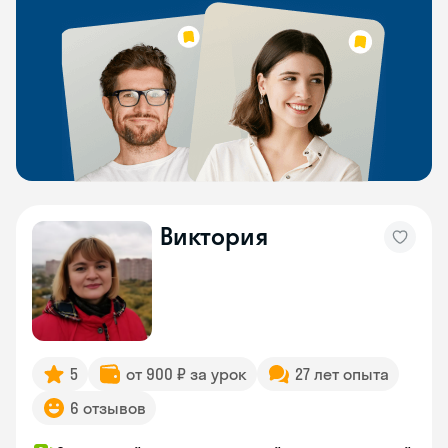
Виктория
5
от 900 ₽ за урок
27 лет опыта
6 отзывов