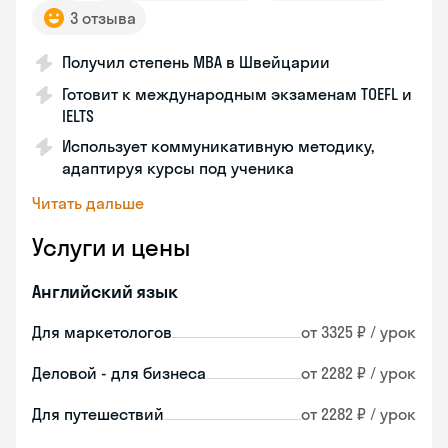
3 отзыва
Получил степень MBA в Швейцарии
Готовит к международным экзаменам TOEFL и
IELTS
Использует коммуникативную методику,
адаптируя курсы под ученика
Читать дальше
Услуги и цены
Английский язык
Для маркетологов
от 3325 ₽ / урок
Деловой - для бизнеса
от 2282 ₽ / урок
Для путешествий
от 2282 ₽ / урок