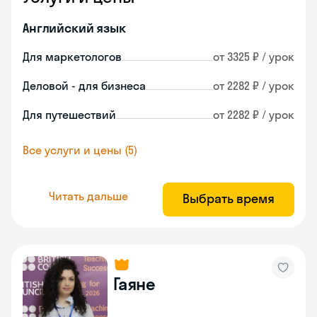
Английский язык
Для маркетологов
от 3325 ₽ / урок
Деловой - для бизнеса
от 2282 ₽ / урок
Для путешествий
от 2282 ₽ / урок
Все услуги и цены (5)
Читать дальше
Выбрать время
Гаяне