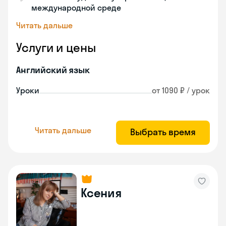
международной среде
Читать дальше
Услуги и цены
Английский язык
Уроки
от 1090 ₽ / урок
Читать дальше
Выбрать время
Ксения