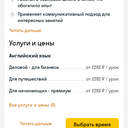
обогатило опыт
Применяет коммуникативный подход для
интересных занятий
Читать дальше
Услуги и цены
Английский язык
Деловой - для бизнеса
от 2282 ₽ / урок
Для путешествий
от 2282 ₽ / урок
Для начинающих - премиум
от 2282 ₽ / урок
Все услуги и цены (4)
Читать дальше
Выбрать время