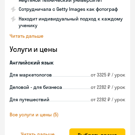
нефтяной технический университет
Сотрудничала с Getty Images как фотограф
Находит индивидуальный подход к каждому
ученику
Читать дальше
Услуги и цены
Английский язык
Для маркетологов
от 3325 ₽ / урок
Деловой - для бизнеса
от 2282 ₽ / урок
Для путешествий
от 2282 ₽ / урок
Все услуги и цены (5)
Читать дальше