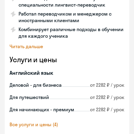
специальности лингвист-переводчик
Работал переводчиком и менеджером с
иностранными клиентами
Комбинирует различные подходы в обучении
для каждого ученика
Читать дальше
Услуги и цены
Английский язык
Деловой - для бизнеса
от 2282 ₽ / урок
Для путешествий
от 2282 ₽ / урок
Для начинающих - премиум
от 2282 ₽ / урок
Все услуги и цены (4)