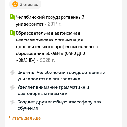
3 отзыва
Челябинский государственный
•
2017 г.
университет
Образовательная автономная
некоммерческая организация
дополнительного профессионального
образования «СКАЕНГ» (ОАНО ДПО
•
2026 г.
«СКАЕНГ»)
Окончил Челябинский государственный
университет по лингвистике
Уделяет внимание грамматике и
разговорным навыкам
Создает дружелюбную атмосферу для
обучения
Читать дальше