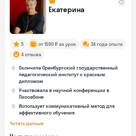
Екатерина
5
от 1590 ₽ за урок
34 года опыта
4 отзыва
Окончила Оренбургский государственный
педагогический институт с красным
дипломом
Участвовала в научной конференции в
Лиссабоне
Использует коммуникативный метод для
эффективного обучения
Читать дальше