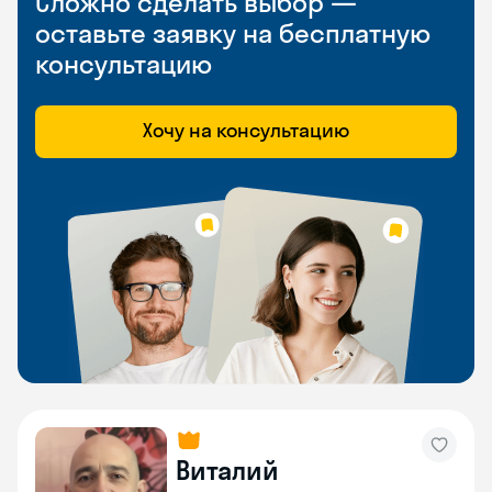
Сложно сделать выбор —
оставьте заявку на бесплатную
консультацию
Хочу на консультацию
Виталий