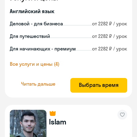
Английский язык
Деловой - для бизнеса
от 2282 ₽ / урок
Для путешествий
от 2282 ₽ / урок
Для начинающих - премиум
от 2282 ₽ / урок
Все услуги и цены (4)
Читать дальше
Выбрать время
Islam