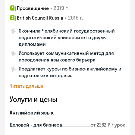
•
2019 г.
Просвещение
•
2019 г.
British Council Russia
Окончила Челябинский государственный
педагогический университет с двумя
дипломами
Использует коммуникативный метод для
преодоления языкового барьера
Предлагает курсы по бизнес-английскому и
подготовке к интервью
Читать дальше
Услуги и цены
Английский язык
Деловой - для бизнеса
от 2282 ₽ / урок