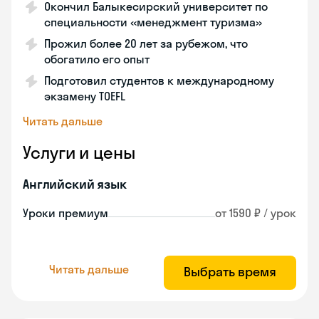
Окончил Балыкесирский университет по
специальности «менеджмент туризма»
Прожил более 20 лет за рубежом, что
обогатило его опыт
Подготовил студентов к международному
экзамену TOEFL
Читать дальше
Услуги и цены
Английский язык
Уроки премиум
от 1590 ₽ / урок
Читать дальше
Выбрать время