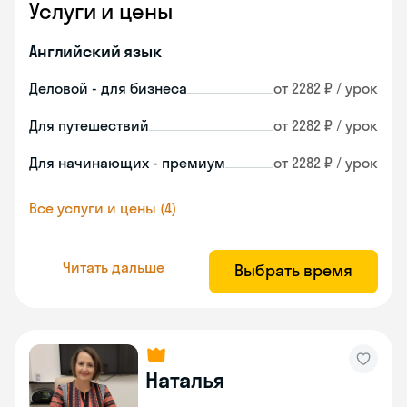
Услуги и цены
Английский язык
Деловой - для бизнеса
от 2282 ₽ / урок
Для путешествий
от 2282 ₽ / урок
Для начинающих - премиум
от 2282 ₽ / урок
Все услуги и цены (4)
Читать дальше
Выбрать время
Наталья