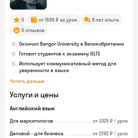
5
от 1590 ₽ за урок
8 лет опыта
5 отзывов
Окончил Bangor University в Великобритании
Готовит студентов к экзамену IELTS
Использует коммуникативный метод для
уверенности в языке
Читать дальше
Услуги и цены
Английский язык
Для маркетологов
от 3325 ₽ / урок
Деловой - для бизнеса
от 2282 ₽ / урок