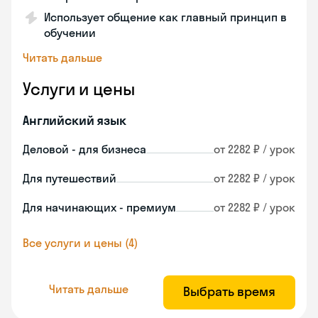
Использует общение как главный принцип в
обучении
Читать дальше
Услуги и цены
Английский язык
Деловой - для бизнеса
от 2282 ₽ / урок
Для путешествий
от 2282 ₽ / урок
Для начинающих - премиум
от 2282 ₽ / урок
Все услуги и цены (4)
Читать дальше
Выбрать время