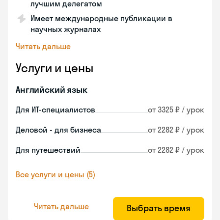
лучшим делегатом
Имеет международные публикации в
научных журналах
Читать дальше
Услуги и цены
Английский язык
Для ИТ-специалистов
от 3325 ₽ / урок
Деловой - для бизнеса
от 2282 ₽ / урок
Для путешествий
от 2282 ₽ / урок
Все услуги и цены (5)
Читать дальше
Выбрать время