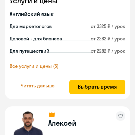
Услуги и цены
Английский язык
Для маркетологов
от 3325 ₽ / урок
Деловой - для бизнеса
от 2282 ₽ / урок
Для путешествий
от 2282 ₽ / урок
Все услуги и цены (5)
Читать дальше
Выбрать время
Алексей