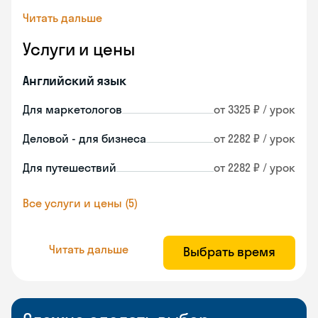
Читать дальше
Услуги и цены
Английский язык
Для маркетологов
от 3325 ₽ / урок
Деловой - для бизнеса
от 2282 ₽ / урок
Для путешествий
от 2282 ₽ / урок
Все услуги и цены (5)
Читать дальше
Выбрать время