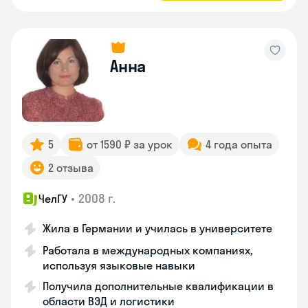
Анна
5
от 1590 ₽ за урок
4 года опыта
2 отзыва
•
2008 г.
ЧелГУ
Жила в Германии и училась в университете
Работала в международных компаниях,
используя языковые навыки
Получила дополнительные квалификации в
области ВЭД и логистики