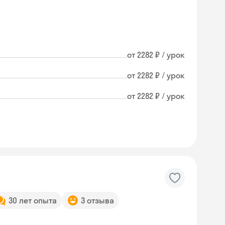
от 2282 ₽ / урок
от 2282 ₽ / урок
от 2282 ₽ / урок
30 лет опыта
3 отзыва