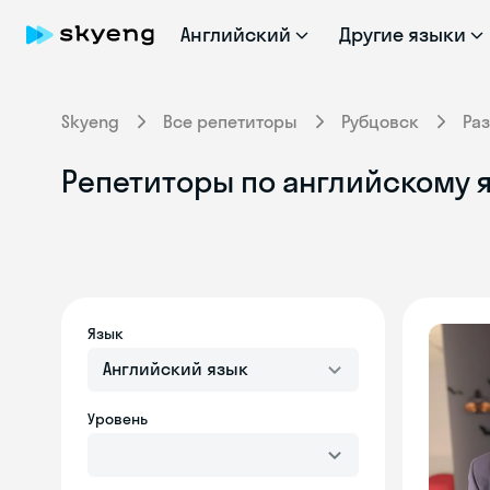
Английский
Другие языки
Skyeng
Все репетиторы
Рубцовск
Ра
Репетиторы по английскому я
Язык
Английский язык
Уровень