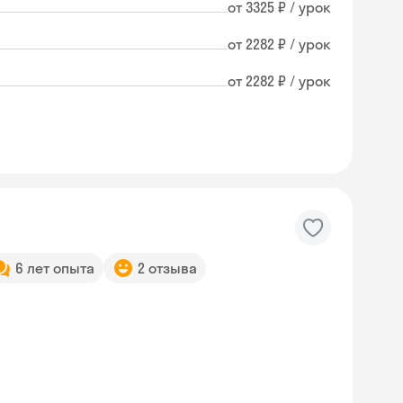
от 3325 ₽ / урок
от 2282 ₽ / урок
от 2282 ₽ / урок
6 лет опыта
2 отзыва