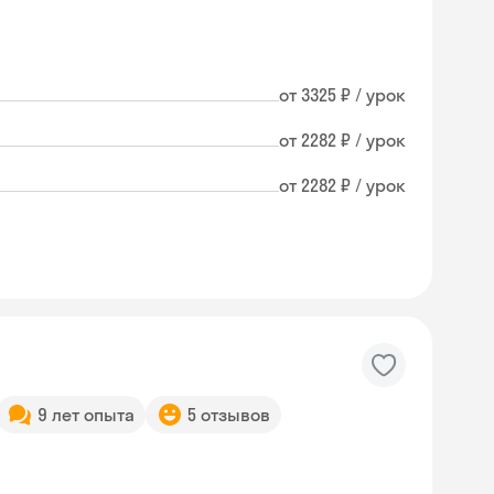
от 3325 ₽ / урок
от 2282 ₽ / урок
от 2282 ₽ / урок
9 лет опыта
5 отзывов