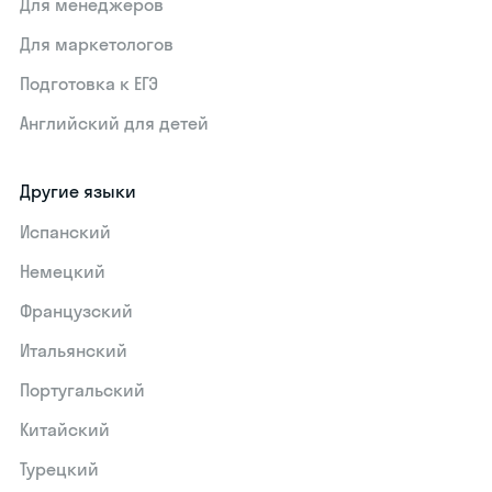
Для менеджеров
Для маркетологов
Подготовка к ЕГЭ
Английский для детей
Другие языки
Испанский
Немецкий
Французский
Итальянский
Португальский
Китайский
Турецкий