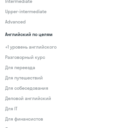
Intermediate
Upper-intermediate
Advanced
Английский по целям
+1 уровень английского
Разговорный курс
Для переезда
Для путешествий
Для собеседования
Деловой английский
Для IT
Для финансистов