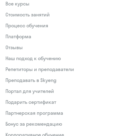
Все курсы
Стоимость занятий
Процесс обучения
Платформа
Отзывы
Наш подход к обучению
Репетиторы и преподаватели
Преподавать в Skyeng
Портал для учителей
Подарить сертификат
Партнерская программа
Бонус за рекомендацию
Корпоративное обучение