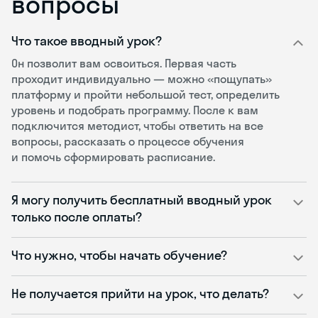
вопросы
Что такое вводный урок?
Он позволит вам освоиться. Первая часть
проходит индивидуально — можно «пощупать»
платформу и пройти небольшой тест, определить
уровень и подобрать программу. После к вам
подключится методист, чтобы ответить на все
вопросы, рассказать о процессе обучения
и помочь сформировать расписание.
Я могу получить бесплатный вводный урок
только после оплаты?
Что нужно, чтобы начать обучение?
Не получается прийти на урок, что делать?