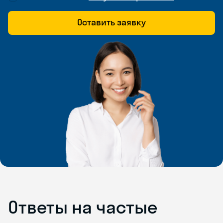
Оставить заявку
Ответы на частые