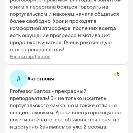
с ним я перестала бояться говорить на
португальском и наконец начала общаться
более свободно. Уроки проходят в
комфортной атмосфере, после них всегда
есть ощущение прогресса и мотивация
продолжать учиться. Очень рекомендую
этого преподавателя!
Репетитор: Сантос
5
★
А
Анастасия
Professor Santos - прекрасный
преподаватель! Он не только носитель
португальского языка, но и также отлично
владеет русским. Уроки всегда проходят на
позитивной ноте, все объясняется понятно
и доступно. Занимаемся уже 2 месяца,