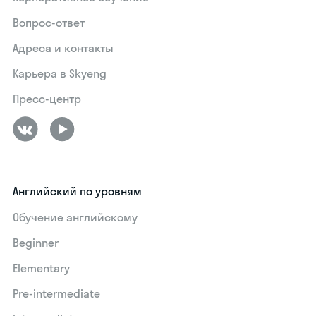
Вопрос-ответ
Адреса и контакты
Карьера в Skyeng
Пресс-центр
Английский по уровням
Обучение английскому
Beginner
Elementary
Pre-intermediate