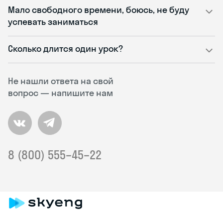
Мало свободного времени, боюсь, не буду
успевать заниматься
Сколько длится один урок?
Не нашли ответа на свой
вопрос — напишите нам
8 (800) 555–45–22