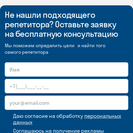
Не нашли подходящего
репетитора? Оставьте заявку
на бесплатную консультацию
Мы поможем определить цели и найти того
самого репетитора
Даю согласие на обработку
персональных
данных
Соглашаюсь на
получение рекламы