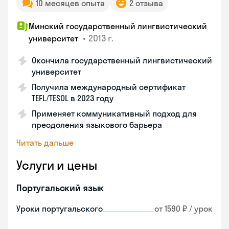
10 месяцев опыта
2 отзыва
Минский государственный лингвистический
•
2013 г.
университет
Окончила государственный лингвистический
университет
Получила международный сертификат
TEFL/TESOL в 2023 году
Применяет коммуникативный подход для
преодоления языкового барьера
Читать дальше
Услуги и цены
Португальский язык
Уроки португальского
от 1590 ₽ / урок