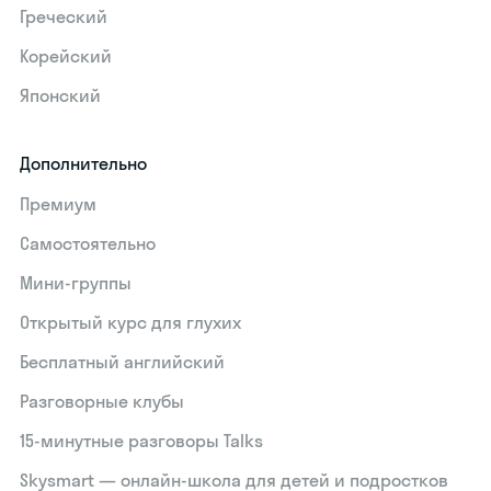
Греческий
Корейский
Японский
Дополнительно
Премиум
Самостоятельно
Мини-группы
Открытый курс для глухих
Бесплатный английский
Разговорные клубы
15‑минутные разговоры Talks
Skysmart — онлайн-школа для детей и подростков