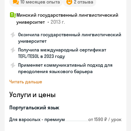
10 месяцев опыта
2 отзыва
Минский государственный лингвистический
•
2013 г.
университет
Окончила государственный лингвистический
университет
Получила международный сертификат
TEFL/TESOL в 2023 году
Применяет коммуникативный подход для
преодоления языкового барьера
Читать дальше
Услуги и цены
Португальский язык
Для взрослых - премиум
от 1590 ₽ / урок