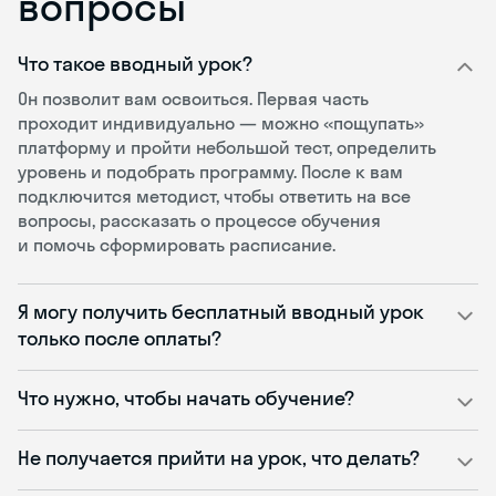
вопросы
Что такое вводный урок?
Он позволит вам освоиться. Первая часть
проходит индивидуально — можно «пощупать»
платформу и пройти небольшой тест, определить
уровень и подобрать программу. После к вам
подключится методист, чтобы ответить на все
вопросы, рассказать о процессе обучения
и помочь сформировать расписание.
Я могу получить бесплатный вводный урок
только после оплаты?
Что нужно, чтобы начать обучение?
Не получается прийти на урок, что делать?