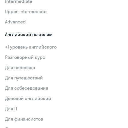
Intermediate
Upper-intermediate
Advanced
Английский по целям
+1 уровень английского
Разговорный курс
Для переезда
Для путешествий
Для собеседования
Деловой английский
Для IT
Для финансистов