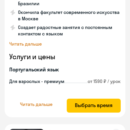
Бразилии
Окончила факультет современного искусства
в Москве
Создает радостные занятия с постоянным
контактом с языком
Читать дальше
Услуги и цены
Португальский язык
Для взрослых - премиум
от 1590 ₽ / урок
Читать дальше
Выбрать время