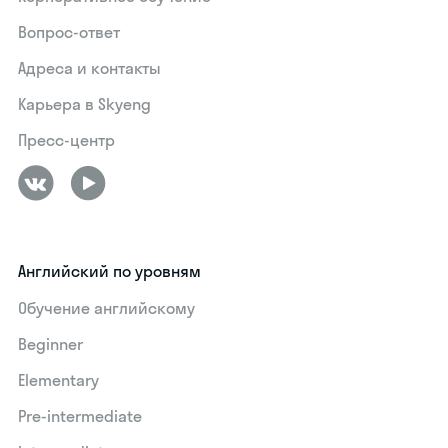
Вопрос-ответ
Адреса и контакты
Карьера в Skyeng
Пресс-центр
Английский по уровням
Обучение английскому
Beginner
Elementary
Pre-intermediate