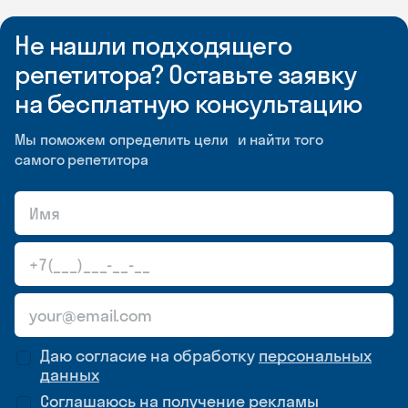
Не нашли подходящего
репетитора? Оставьте заявку
на бесплатную консультацию
Мы поможем определить цели и найти того
самого репетитора
Даю согласие на обработку
персональных
данных
Соглашаюсь на
получение рекламы