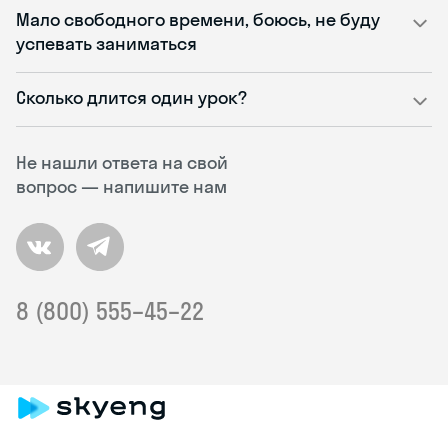
Мало свободного времени, боюсь, не буду
успевать заниматься
Сколько длится один урок?
Не нашли ответа на свой
вопрос — напишите нам
8 (800) 555–45–22