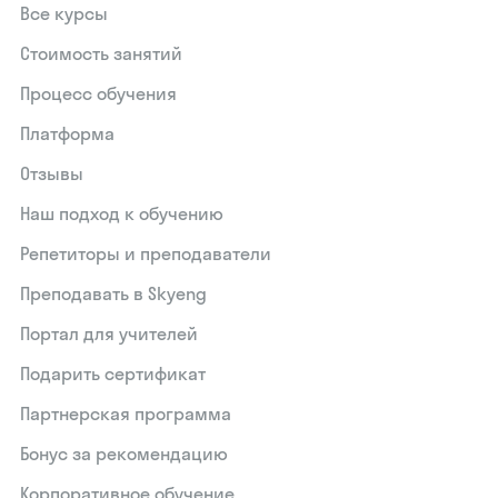
Все курсы
Стоимость занятий
Процесс обучения
Платформа
Отзывы
Наш подход к обучению
Репетиторы и преподаватели
Преподавать в Skyeng
Портал для учителей
Подарить сертификат
Партнерская программа
Бонус за рекомендацию
Корпоративное обучение