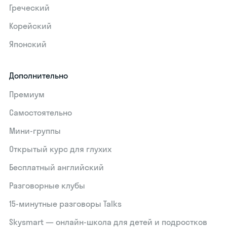
Греческий
Корейский
Японский
Дополнительно
Премиум
Самостоятельно
Мини-группы
Открытый курс для глухих
Бесплатный английский
Разговорные клубы
15‑минутные разговоры Talks
Skysmart — онлайн-школа для детей и подростков