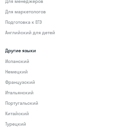
Для менеджеров
Для маркетологов
Подготовка к ЕГЭ
Английский для детей
Другие языки
Испанский
Немецкий
Французский
Итальянский
Португальский
Китайский
Турецкий