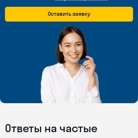
Оставить заявку
Ответы на частые