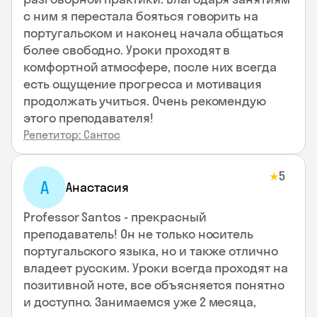
с ним я перестала бояться говорить на
португальском и наконец начала общаться
более свободно. Уроки проходят в
комфортной атмосфере, после них всегда
есть ощущение прогресса и мотивация
продолжать учиться. Очень рекомендую
этого преподавателя!
Репетитор: Сантос
5
★
А
Анастасия
Professor Santos - прекрасный
преподаватель! Он не только носитель
португальского языка, но и также отлично
владеет русским. Уроки всегда проходят на
позитивной ноте, все объясняется понятно
и доступно. Занимаемся уже 2 месяца,