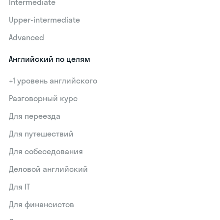
Intermediate
Upper-intermediate
Advanced
Английский по целям
+1 уровень английского
Разговорный курс
Для переезда
Для путешествий
Для собеседования
Деловой английский
Для IT
Для финансистов