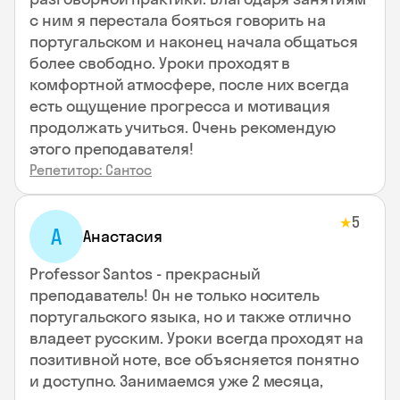
с ним я перестала бояться говорить на
португальском и наконец начала общаться
более свободно. Уроки проходят в
комфортной атмосфере, после них всегда
есть ощущение прогресса и мотивация
продолжать учиться. Очень рекомендую
этого преподавателя!
Репетитор: Сантос
5
★
А
Анастасия
Professor Santos - прекрасный
преподаватель! Он не только носитель
португальского языка, но и также отлично
владеет русским. Уроки всегда проходят на
позитивной ноте, все объясняется понятно
и доступно. Занимаемся уже 2 месяца,