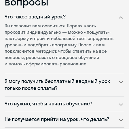
вопросы
Что такое вводный урок?
Он позволит вам освоиться. Первая часть
проходит индивидуально — можно «пощупать»
платформу и пройти небольшой тест, определить
уровень и подобрать программу. После к вам
подключится методист, чтобы ответить на все
вопросы, рассказать о процессе обучения
и помочь сформировать расписание.
Я могу получить бесплатный вводный урок
только после оплаты?
Что нужно, чтобы начать обучение?
Не получается прийти на урок, что делать?