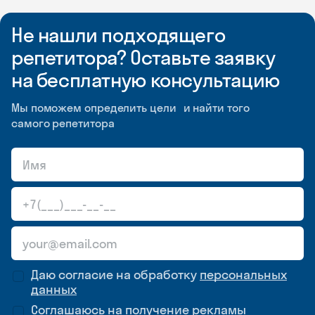
Не нашли подходящего
репетитора? Оставьте заявку
на бесплатную консультацию
Мы поможем определить цели и найти того
самого репетитора
Даю согласие на обработку
персональных
данных
Соглашаюсь на
получение рекламы