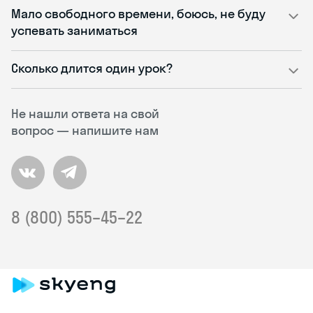
Мало свободного времени, боюсь, не буду
успевать заниматься
Сколько длится один урок?
Не нашли ответа на свой
вопрос — напишите нам
8 (800) 555–45–22