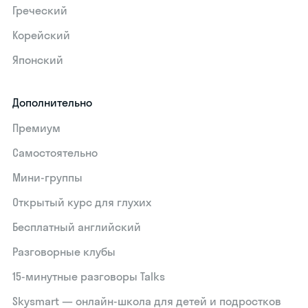
Греческий
Корейский
Японский
Дополнительно
Премиум
Самостоятельно
Мини-группы
Открытый курс для глухих
Бесплатный английский
Разговорные клубы
15‑минутные разговоры Talks
Skysmart — онлайн-школа для детей и подростков