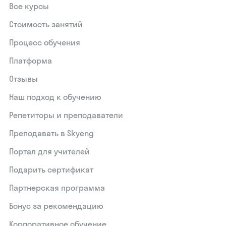
Все курсы
Стоимость занятий
Процесс обучения
Платформа
Отзывы
Наш подход к обучению
Репетиторы и преподаватели
Преподавать в Skyeng
Портал для учителей
Подарить сертификат
Партнерская программа
Бонус за рекомендацию
Корпоративное обучение