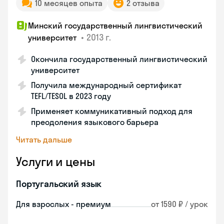
10 месяцев опыта
2 отзыва
Минский государственный лингвистический
•
2013 г.
университет
Окончила государственный лингвистический
университет
Получила международный сертификат
TEFL/TESOL в 2023 году
Применяет коммуникативный подход для
преодоления языкового барьера
Читать дальше
Услуги и цены
Португальский язык
Для взрослых - премиум
от 1590 ₽ / урок