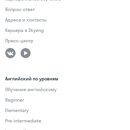
Вопрос-ответ
Адреса и контакты
Карьера в Skyeng
Пресс-центр
Английский по уровням
Обучение английскому
Beginner
Elementary
Pre-intermediate