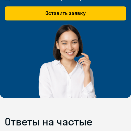
Оставить заявку
Ответы на частые