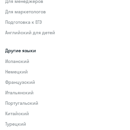
Для менеджеров
Для маркетологов
Подготовка к ЕГЭ
Английский для детей
Другие языки
Испанский
Немецкий
Французский
Итальянский
Португальский
Китайский
Турецкий