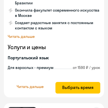
Бразилии
Окончила факультет современного искусства
в Москве
Создает радостные занятия с постоянным
контактом с языком
Читать дальше
Услуги и цены
Португальский язык
Для взрослых - премиум
от 1590 ₽ / урок
Читать дальше
Выбрать время