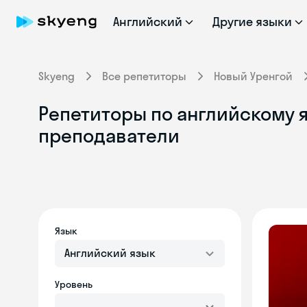
Английский
Другие языки
Skyeng
Все репетиторы
Новый Уренгой
Репетиторы по английскому я
преподаватели
Язык
Английский язык
Уровень