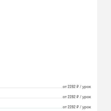
от 2282 ₽ / урок
от 2282 ₽ / урок
от 2282 ₽ / урок