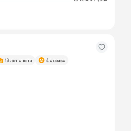
16 лет опыта
4 отзыва