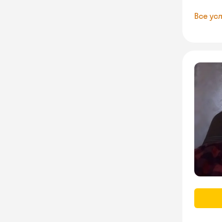
Все усл