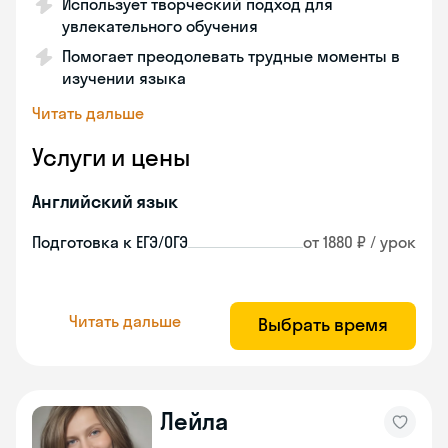
Использует творческий подход для
увлекательного обучения
Помогает преодолевать трудные моменты в
изучении языка
Читать дальше
Услуги и цены
Английский язык
Подготовка к ЕГЭ/ОГЭ
от 1880 ₽ / урок
Читать дальше
Выбрать время
Лейла