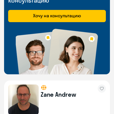
консультацию
Хочу на консультацию
Zane Andrew