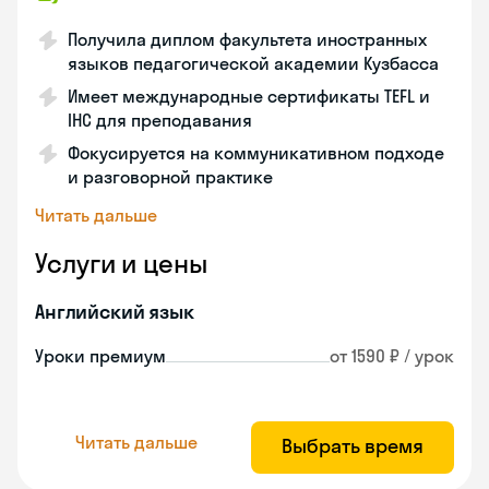
Получила диплом факультета иностранных
языков педагогической академии Кузбасса
Имеет международные сертификаты TEFL и
IHC для преподавания
Фокусируется на коммуникативном подходе
и разговорной практике
Читать дальше
Услуги и цены
Английский язык
Уроки премиум
от 1590 ₽ / урок
Читать дальше
Выбрать время