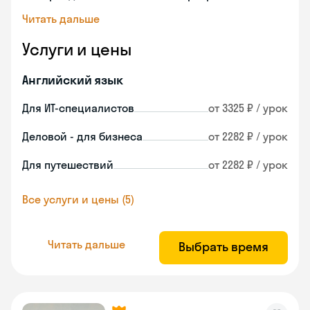
Читать дальше
Услуги и цены
Английский язык
Для ИТ-специалистов
от 3325 ₽ / урок
Деловой - для бизнеса
от 2282 ₽ / урок
Для путешествий
от 2282 ₽ / урок
Все услуги и цены (5)
Читать дальше
Выбрать время