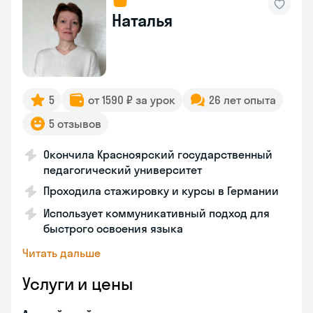
Наталья
5
от 1590 ₽ за урок
26 лет опыта
5 отзывов
Окончила Красноярский государственный
педагогический университет
Проходила стажировку и курсы в Германии
Использует коммуникативный подход для
быстрого освоения языка
Читать дальше
Услуги и цены