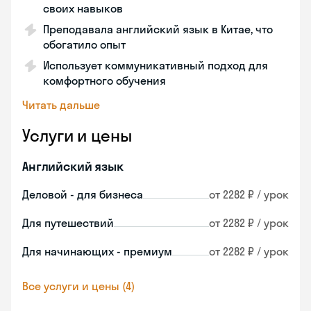
своих навыков
Преподавала английский язык в Китае, что
обогатило опыт
Использует коммуникативный подход для
комфортного обучения
Читать дальше
Услуги и цены
Английский язык
Деловой - для бизнеса
от 2282 ₽ / урок
Для путешествий
от 2282 ₽ / урок
Для начинающих - премиум
от 2282 ₽ / урок
Все услуги и цены (4)