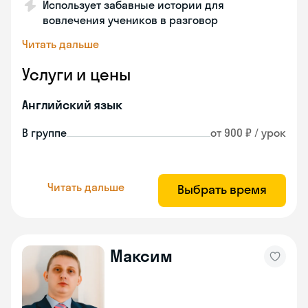
Использует забавные истории для
вовлечения учеников в разговор
Читать дальше
Услуги и цены
Английский язык
В группе
от 900 ₽ / урок
Читать дальше
Выбрать время
Максим