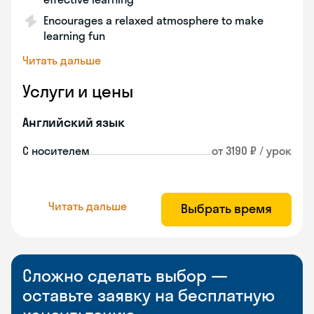
Encourages a relaxed atmosphere to make
learning fun
Читать дальше
Услуги и цены
Английский язык
С носителем
от 3190 ₽ / урок
Читать дальше
Выбрать время
Сложно сделать выбор —
оставьте заявку на бесплатную