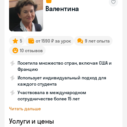
Валентина
5
от 1590 ₽ за урок
9 лет опыта
10 отзывов
Посетила множество стран, включая США и
Францию
Использует индивидуальный подход для
каждого студента
Участвовала в международном
сотрудничестве более 15 лет
Читать дальше
Услуги и цены