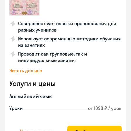
Совершенствует навыки преподавания для
разных учеников
Использует современные методики обучения
на занятиях
Проводит как групповые, так и
индивидуальные занятия
Читать дальше
Услуги и цены
Английский язык
Уроки
от 1090 ₽ / урок