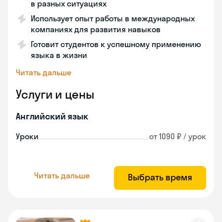
в разных ситуациях
Использует опыт работы в международных
компаниях для развития навыков
Готовит студентов к успешному применению
языка в жизни
Читать дальше
Услуги и цены
Английский язык
Уроки
от 1090 ₽ / урок
Читать дальше
Выбрать время