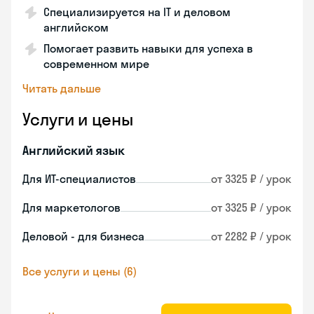
Специализируется на IT и деловом
английском
Помогает развить навыки для успеха в
современном мире
Читать дальше
Услуги и цены
Английский язык
Для ИТ-специалистов
от 3325 ₽ / урок
Для маркетологов
от 3325 ₽ / урок
Деловой - для бизнеса
от 2282 ₽ / урок
Все услуги и цены (6)