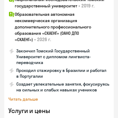
•
2019 г.
государственный университет
Образовательная автономная
некоммерческая организация
дополнительного профессионального
образования «СКАЕНГ» (ОАНО ДПО
•
2026 г.
«СКАЕНГ»)
Закончил Томский Государственный
Университет с дипломом лингвиста-
переводчика
Проходил стажировку в Бразилии и работал
в Португалии
Создает увлекательные занятия, фокусируясь
на сильных и слабых навыках учеников
Читать дальше
Услуги и цены