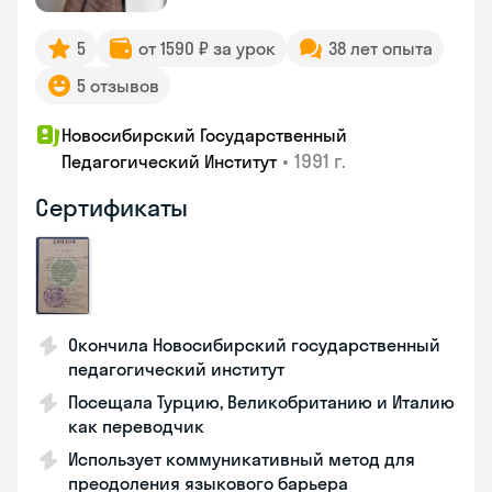
5
от 1590 ₽ за урок
38 лет опыта
5 отзывов
Новосибирский Государственный
•
1991 г.
Педагогический Институт
Сертификаты
Окончила Новосибирский государственный
педагогический институт
Посещала Турцию, Великобританию и Италию
как переводчик
Использует коммуникативный метод для
преодоления языкового барьера