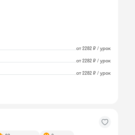
от 2282 ₽ / урок
от 2282 ₽ / урок
от 2282 ₽ / урок