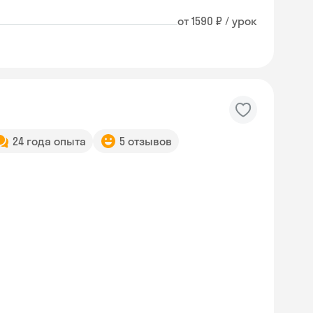
от 1590 ₽ / урок
24 года опыта
5 отзывов