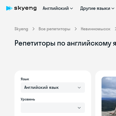
Английский
Другие языки
Skyeng
Все репетиторы
Невинномысск
Репетиторы по английскому 
Язык
Английский язык
Уровень