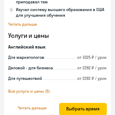
преподавал там
Изучал систему высшего образования в США
для улучшения обучения
Читать дальше
Услуги и цены
Английский язык
Для маркетологов
от 3325 ₽ / урок
Деловой - для бизнеса
от 2282 ₽ / урок
Для путешествий
от 2282 ₽ / урок
Все услуги и цены (5)
Читать дальше
Выбрать время