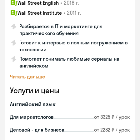
•
2018 г.
Wall Street English
•
2011 г.
Wall Street Institute
Разбирается в IT и маркетинге для
практического обучения
Готовит к интервью с полным погружением в
технологии
Помогает понимать любимые сериалы на
английском
Читать дальше
Услуги и цены
Английский язык
Для маркетологов
от 3325 ₽ / урок
Деловой - для бизнеса
от 2282 ₽ / урок