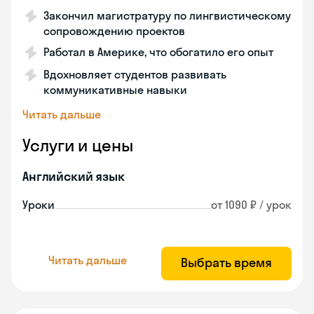
Закончил магистратуру по лингвистическому
сопровождению проектов
Работал в Америке, что обогатило его опыт
Вдохновляет студентов развивать
коммуникативные навыки
Читать дальше
Услуги и цены
Английский язык
Уроки
от 1090 ₽ / урок
Читать дальше
Выбрать время