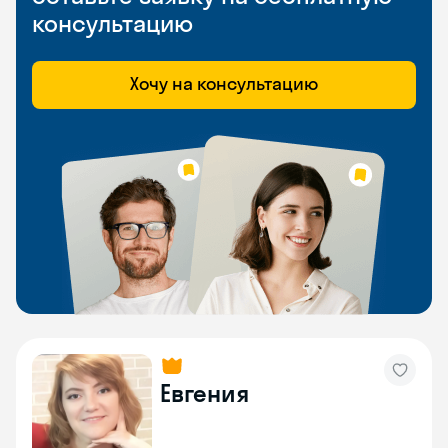
консультацию
Хочу на консультацию
Евгения