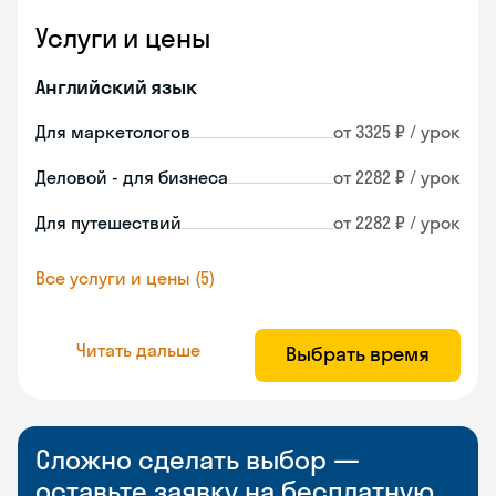
Услуги и цены
Английский язык
Для маркетологов
от 3325 ₽ / урок
Деловой - для бизнеса
от 2282 ₽ / урок
Для путешествий
от 2282 ₽ / урок
Все услуги и цены (5)
Читать дальше
Выбрать время
Сложно сделать выбор —
оставьте заявку на бесплатную