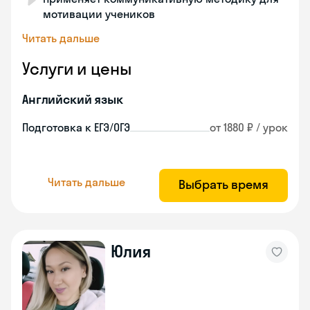
мотивации учеников
Читать дальше
Услуги и цены
Английский язык
Подготовка к ЕГЭ/ОГЭ
от 1880 ₽ / урок
Читать дальше
Выбрать время
Юлия