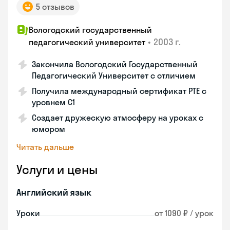
5 отзывов
Вологодский государственный
•
2003 г.
педагогический университет
Закончила Вологодский Государственный
Педагогический Университет с отличием
Получила международный сертификат PTE с
уровнем C1
Создает дружескую атмосферу на уроках с
юмором
Читать дальше
Услуги и цены
Английский язык
Уроки
от 1090 ₽ / урок