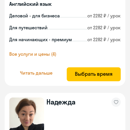
Английский язык
Деловой - для бизнеса
от 2282 ₽ / урок
Для путешествий
от 2282 ₽ / урок
Для начинающих - премиум
от 2282 ₽ / урок
Все услуги и цены (4)
Читать дальше
Выбрать время
Надежда