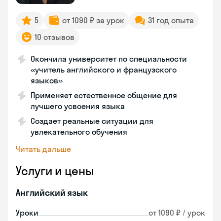
5
от 1090 ₽ за урок
31 год опыта
10 отзывов
Окончила университет по специальности
«учитель английского и французского
языков»
Применяет естественное общение для
лучшего усвоения языка
Создает реальные ситуации для
увлекательного обучения
Читать дальше
Услуги и цены
Английский язык
Уроки
от 1090 ₽ / урок