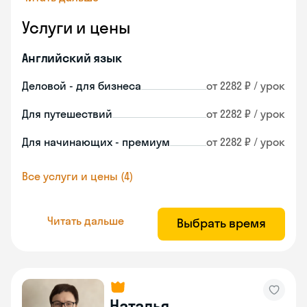
Услуги и цены
Английский язык
Деловой - для бизнеса
от 2282 ₽ / урок
Для путешествий
от 2282 ₽ / урок
Для начинающих - премиум
от 2282 ₽ / урок
Все услуги и цены (4)
Читать дальше
Выбрать время
Наталья