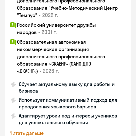
Дополнительного Профессионального
Образования "Учебно-Методический Центр
•
2022 г.
"Темпус"
Российский университет дружбы
•
2001 г.
народов
Образовательная автономная
некоммерческая организация
дополнительного профессионального
образования «СКАЕНГ» (ОАНО ДПО
•
2026 г.
«СКАЕНГ»)
Обучает актуальному языку для работы и
бизнеса
Использует коммуникативный подход для
преодоления языкового барьера
Адаптирует уроки под интересы учеников
для увлекательного обучения
Читать дальше