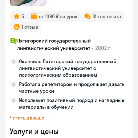
5
от 1090 ₽ за урок
31 год опыта
1 отзыв
Пятигорский государственный
•
2002 г.
лингвистический университет
Окончила Пятигорский государственный
лингвистический университет с
психологическим образованием
Работала репетитором и продолжает давать
частные уроки
Использует позитивный подход и наглядные
материалы в обучении
Читать дальше
Услуги и цены