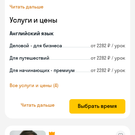
Читать дальше
Услуги и цены
Английский язык
Деловой - для бизнеса
от 2282 ₽ / урок
Для путешествий
от 2282 ₽ / урок
Для начинающих - премиум
от 2282 ₽ / урок
Все услуги и цены (4)
Читать дальше
Выбрать время