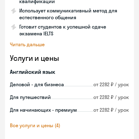
квалификации
Использует коммуникативный метод для
естественного общения
Готовит студентов к успешной сдаче
экзамена IELTS
Читать дальше
Услуги и цены
Английский язык
Деловой - для бизнеса
от 2282 ₽ / урок
Для путешествий
от 2282 ₽ / урок
Для начинающих - премиум
от 2282 ₽ / урок
Все услуги и цены (4)