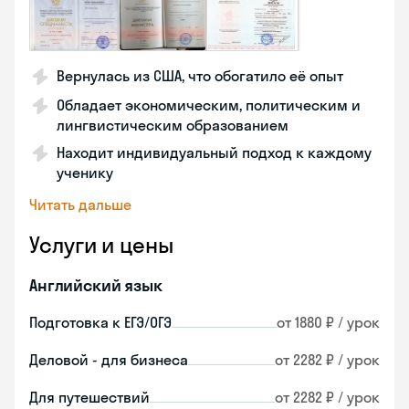
Вернулась из США, что обогатило её опыт
Обладает экономическим, политическим и
лингвистическим образованием
Находит индивидуальный подход к каждому
ученику
Читать дальше
Услуги и цены
Английский язык
Подготовка к ЕГЭ/ОГЭ
от 1880 ₽ / урок
Деловой - для бизнеса
от 2282 ₽ / урок
Для путешествий
от 2282 ₽ / урок