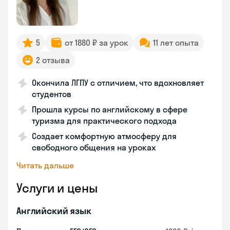
5
от 1880 ₽ за урок
11 лет опыта
2 отзыва
Окончила ЛГПУ с отличием, что вдохновляет
студентов
Прошла курсы по английскому в сфере
туризма для практического подхода
Создает комфортную атмосферу для
свободного общения на уроках
Читать дальше
Услуги и цены
Английский язык