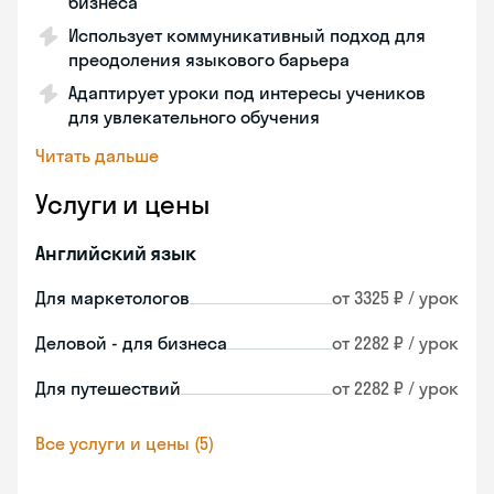
бизнеса
Использует коммуникативный подход для
преодоления языкового барьера
Адаптирует уроки под интересы учеников
для увлекательного обучения
Читать дальше
Услуги и цены
Английский язык
Для маркетологов
от 3325 ₽ / урок
Деловой - для бизнеса
от 2282 ₽ / урок
Для путешествий
от 2282 ₽ / урок
Все услуги и цены (5)