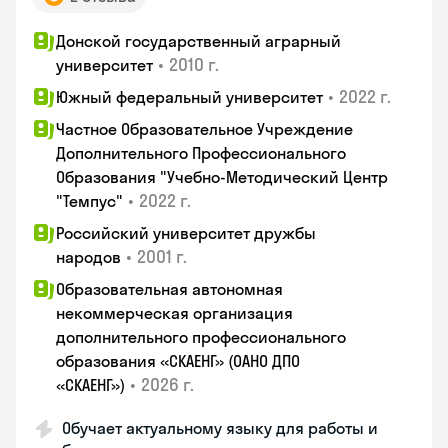
Донской государственный аграрный
•
2010 г.
университет
•
2022 г.
Южный федеральный университет
Частное Образовательное Учреждение
Дополнительного Профессионального
Образования "Учебно-Методический Центр
•
2022 г.
"Темпус"
Российский университет дружбы
•
2001 г.
народов
Образовательная автономная
некоммерческая организация
дополнительного профессионального
образования «СКАЕНГ» (ОАНО ДПО
•
2026 г.
«СКАЕНГ»)
Обучает актуальному языку для работы и