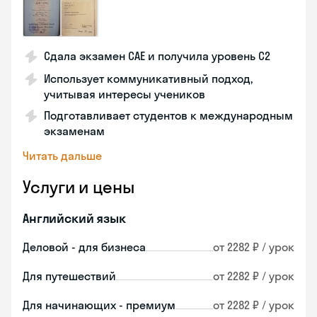
Сдала экзамен CAE и получила уровень С2
Использует коммуникативный подход,
учитывая интересы учеников
Подготавливает студентов к международным
экзаменам
Читать дальше
Услуги и цены
Английский язык
Деловой - для бизнеса
от 2282 ₽ / урок
Для путешествий
от 2282 ₽ / урок
Для начинающих - премиум
от 2282 ₽ / урок