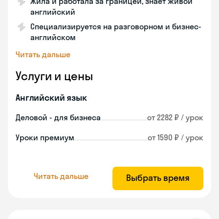
Жила и работала за границей, знает живой
английский
Специализируется на разговорном и бизнес-
английском
Читать дальше
Услуги и цены
Английский язык
Деловой - для бизнеса
от 2282 ₽ / урок
Уроки премиум
от 1590 ₽ / урок
Читать дальше
Выбрать время