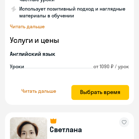
Использует позитивный подход и наглядные
материалы в обучении
Читать дальше
Услуги и цены
Английский язык
Уроки
от 1090 ₽ / урок
Читать дальше
Выбрать время
Светлана