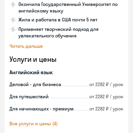
Окончила Государственный Университет по
английскому языку
Жила и работала в США почти 5 лет
Применяет творческий подход для
увлекательного обучения
Читать дальше
Услуги и цены
Английский язык
Деловой - для бизнеса
от 2282 ₽ / урок
Для путешествий
от 2282 ₽ / урок
Для начинающих - премиум
от 2282 ₽ / урок
Все услуги и цены (4)