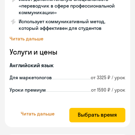
«переводчик в сфере профессиональной
коммуникации»
Использует коммуникативный метод,
который эффективен для студентов
Читать дальше
Услуги и цены
Английский язык
Для маркетологов
от 3325 ₽ / урок
Уроки премиум
от 1590 ₽ / урок
Читать дальше
Выбрать время