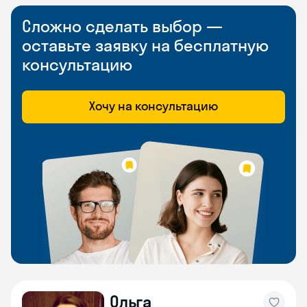
Сложно сделать выбор —
оставьте заявку на бесплатную
консультацию
Хочу на консультацию
Ольга