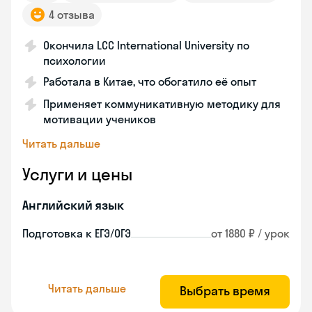
4 отзыва
Окончила LCC International University по
психологии
Работала в Китае, что обогатило её опыт
Применяет коммуникативную методику для
мотивации учеников
Читать дальше
Услуги и цены
Английский язык
Подготовка к ЕГЭ/ОГЭ
от 1880 ₽ / урок
Читать дальше
Выбрать время