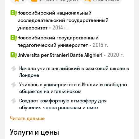
Новосибирский национальный
исследовательский государственный
•
2014 г.
университет
Новосибирский государственный
•
2015 г.
педагогический университет
•
2020 г.
Universita per Stranieri Dante Alighieri
Начала учить английский в языковой школе в
Лондоне
Училась в университете в Италии и свободно
общается на итальянском
Создает комфортную атмосферу для
обучения через рассказы и смех
Читать дальше
Услуги и цены