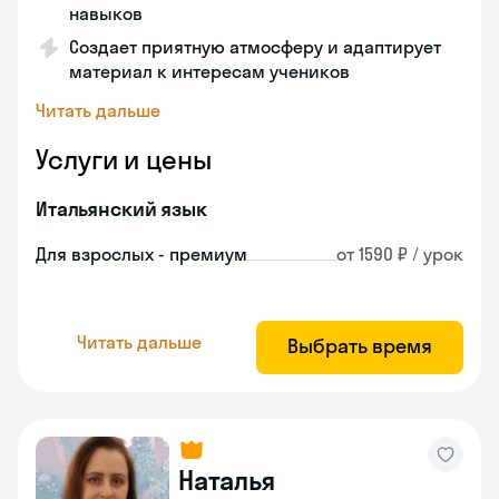
навыков
Создает приятную атмосферу и адаптирует
материал к интересам учеников
Читать дальше
Услуги и цены
Итальянский язык
Для взрослых - премиум
от 1590 ₽ / урок
Читать дальше
Выбрать время
Наталья