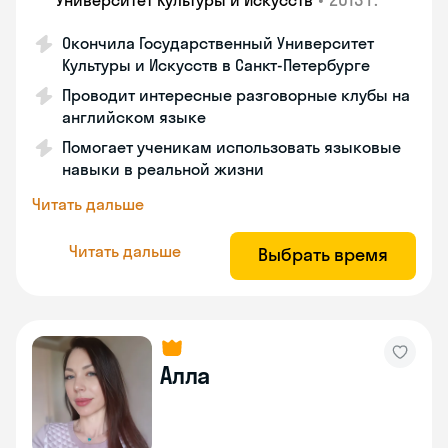
Университет Культуры и Искусств
Окончила Государственный Университет
Культуры и Искусств в Санкт-Петербурге
Проводит интересные разговорные клубы на
английском языке
Помогает ученикам использовать языковые
навыки в реальной жизни
Читать дальше
Читать дальше
Выбрать время
Алла