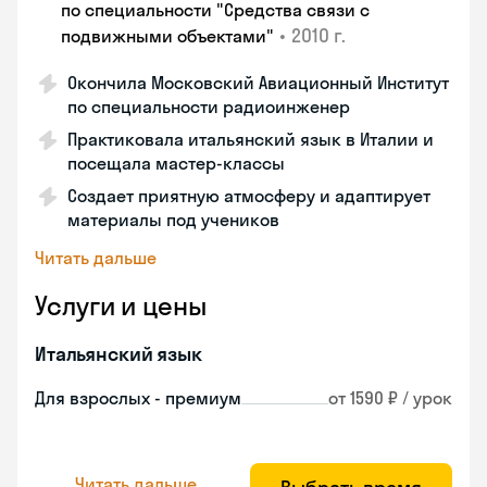
по специальности "Средства связи с
•
2010 г.
подвижными объектами"
Окончила Московский Авиационный Институт
по специальности радиоинженер
Практиковала итальянский язык в Италии и
посещала мастер-классы
Создает приятную атмосферу и адаптирует
материалы под учеников
Читать дальше
Услуги и цены
Итальянский язык
Для взрослых - премиум
от 1590 ₽ / урок
Читать дальше