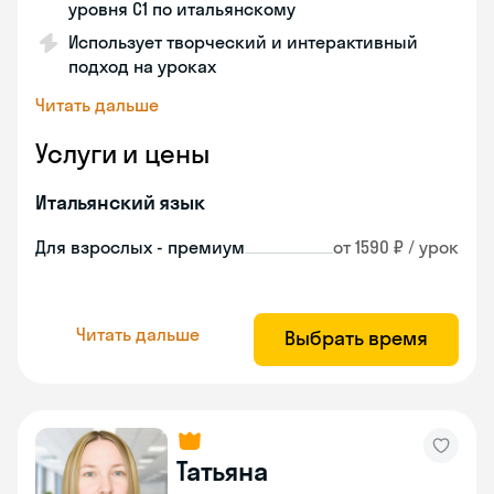
уровня С1 по итальянскому
Использует творческий и интерактивный
подход на уроках
Читать дальше
Услуги и цены
Итальянский язык
Для взрослых - премиум
от 1590 ₽ / урок
Читать дальше
Выбрать время
Татьяна