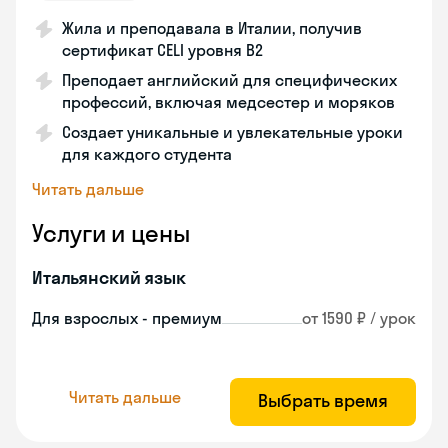
Жила и преподавала в Италии, получив
сертификат CELI уровня В2
Преподает английский для специфических
профессий, включая медсестер и моряков
Создает уникальные и увлекательные уроки
для каждого студента
Читать дальше
Услуги и цены
Итальянский язык
Для взрослых - премиум
от 1590 ₽ / урок
Читать дальше
Выбрать время