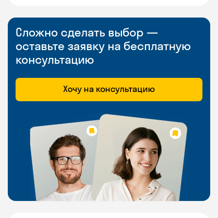
Сложно сделать выбор —
оставьте заявку на бесплатную
консультацию
Хочу на консультацию