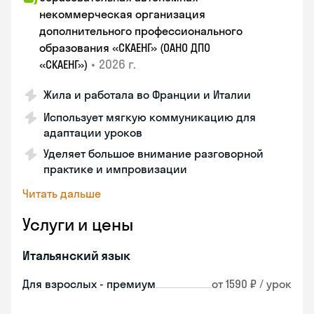
некоммерческая организация
дополнительного профессионального
образования «СКАЕНГ» (ОАНО ДПО
•
2026 г.
«СКАЕНГ»)
Жила и работала во Франции и Италии
Использует мягкую коммуникацию для
адаптации уроков
Уделяет большое внимание разговорной
практике и импровизации
Читать дальше
Услуги и цены
Итальянский язык
Для взрослых - премиум
от 1590 ₽ / урок