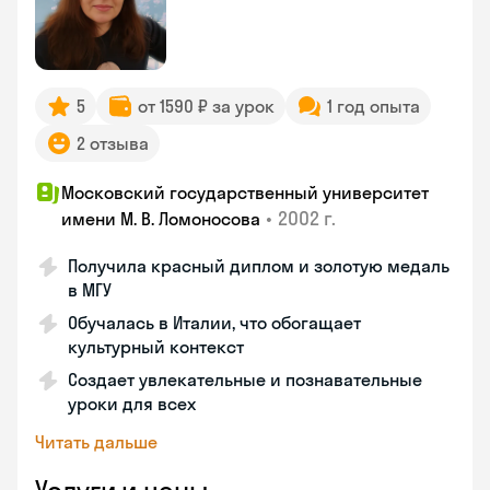
5
от 1590 ₽ за урок
1 год опыта
2 отзыва
Московский государственный университет
•
2002 г.
имени М. В. Ломоносова
Получила красный диплом и золотую медаль
в МГУ
Обучалась в Италии, что обогащает
культурный контекст
Создает увлекательные и познавательные
уроки для всех
Читать дальше