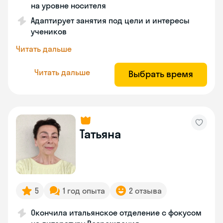
на уровне носителя
Адаптирует занятия под цели и интересы
учеников
Читать дальше
Читать дальше
Выбрать время
Татьяна
5
1 год опыта
2 отзыва
Окончила итальянское отделение с фокусом