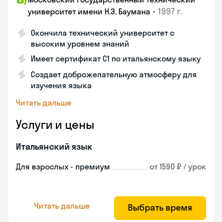
•
1997 г.
университет имени Н.Э. Баумана
Окончила технический университет с
высоким уровнем знаний
Имеет сертификат C1 по итальянскому языку
Создает доброжелательную атмосферу для
изучения языка
Читать дальше
Услуги и цены
Итальянский язык
Для взрослых - премиум
от 1590 ₽ / урок
Читать дальше
Выбрать время