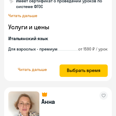
Имеет сертификат о проведении уроков по
системе ФГОС
Читать дальше
Услуги и цены
Итальянский язык
Для взрослых - премиум
от 1590 ₽ / урок
Читать дальше
Выбрать время
Анна