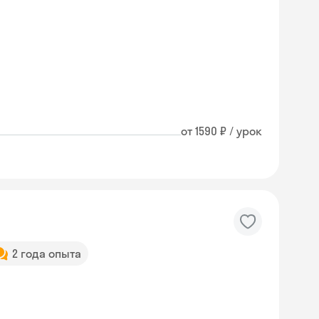
от 1590 ₽ / урок
2 года опыта