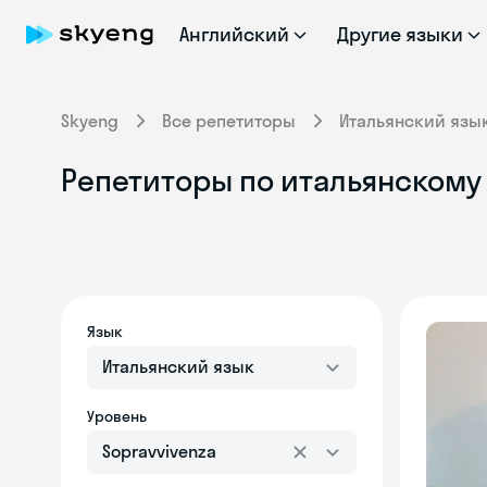
Английский
Другие языки
Skyeng
Все репетиторы
Итальянский язы
Репетиторы по итальянскому 
Язык
Итальянский язык
Уровень
Sopravvivenza