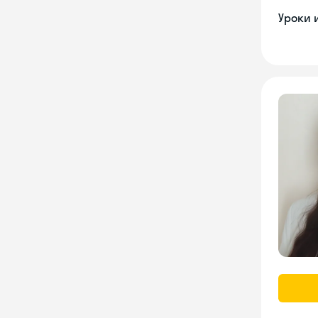
Уроки 