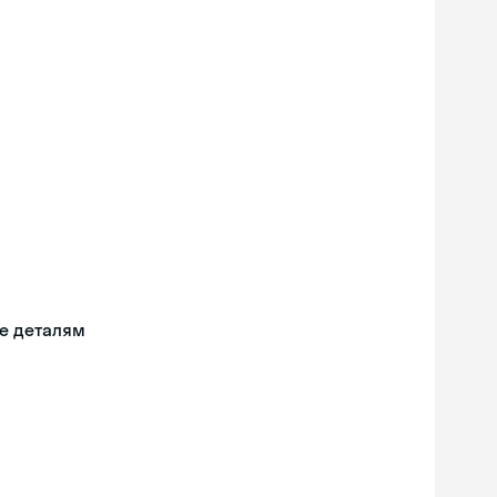
е деталям