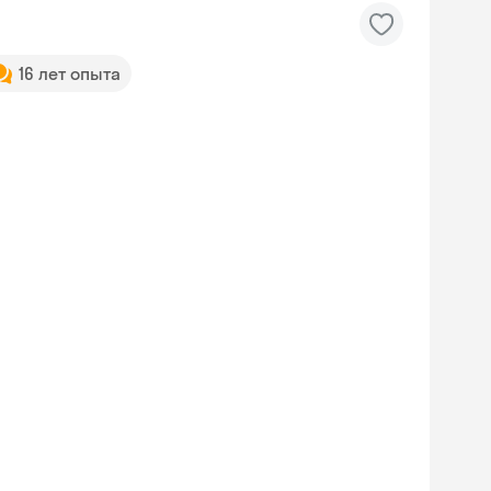
16 лет опыта