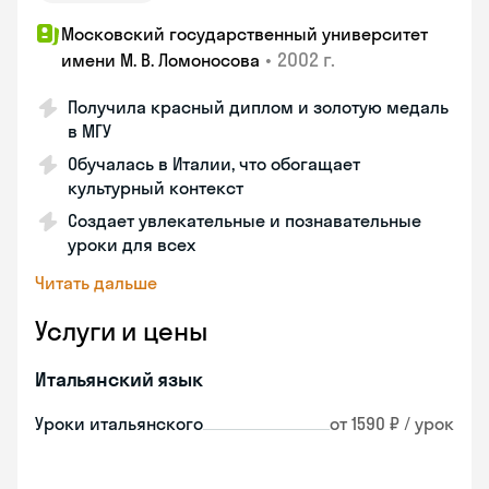
Московский государственный университет
•
2002 г.
имени М. В. Ломоносова
Получила красный диплом и золотую медаль
в МГУ
Обучалась в Италии, что обогащает
культурный контекст
Создает увлекательные и познавательные
уроки для всех
Читать дальше
Услуги и цены
Итальянский язык
Уроки итальянского
от 1590 ₽ / урок