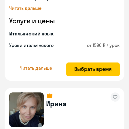
Читать дальше
Услуги и цены
Итальянский язык
Уроки итальянского
от 1590 ₽ / урок
Читать дальше
Выбрать время
Ирина