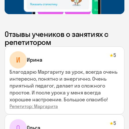
Отзывы учеников о занятиях с
репетитором
5
★
И
Ирина
Благодарю Маргариту за урок, всегда очень
интересно, понятно и энергично. Очень
приятный педагог, делает из сложного
простое. И после урока у меня всегда
хорошее настроение. Большое спасибо!
Репетитор: Маргарита
5
★
О
Ольга