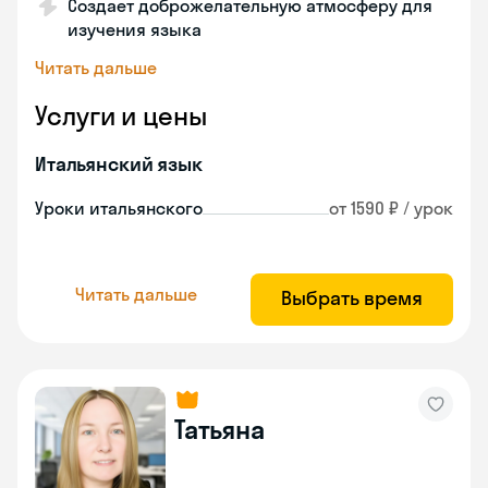
Создает доброжелательную атмосферу для
изучения языка
Читать дальше
Услуги и цены
Итальянский язык
Уроки итальянского
от 1590 ₽ / урок
Читать дальше
Выбрать время
Татьяна