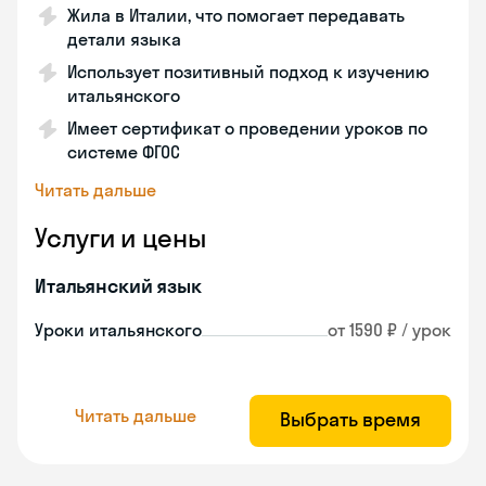
Жила в Италии, что помогает передавать
детали языка
Использует позитивный подход к изучению
итальянского
Имеет сертификат о проведении уроков по
системе ФГОС
Читать дальше
Услуги и цены
Итальянский язык
Уроки итальянского
от 1590 ₽ / урок
Читать дальше
Выбрать время