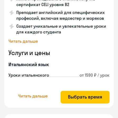
сертификат CELI уровня В2
Преподает английский для специфических
профессий, включая медсестер и моряков
Создает уникальные и увлекательные уроки
для каждого студента
Читать дальше
Услуги и цены
Итальянский язык
Уроки итальянского
от 1590 ₽ / урок
Читать дальше
Выбрать время