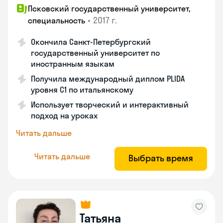
Псковский государственный университет,
•
2017 г.
специальность
Окончила Санкт-Петербургский
государственный университет по
иностранным языкам
Получила международный диплом PLIDA
уровня С1 по итальянскому
Использует творческий и интерактивный
подход на уроках
Читать дальше
Читать дальше
Выбрать время
Татьяна