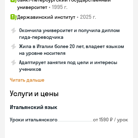
•
1995 г.
университет
•
2025 г.
Державинский институт
Окончила университет и получила диплом
гида-переводчика
Жила в Италии более 20 лет, владеет языком
на уровне носителя
Адаптирует занятия под цели и интересы
учеников
Читать дальше
Услуги и цены
Итальянский язык
Уроки итальянского
от 1590 ₽ / урок