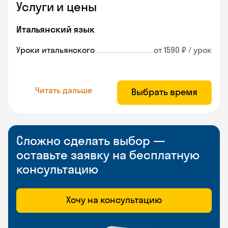
Услуги и цены
Итальянский язык
Уроки итальянского
от 1590 ₽ / урок
Читать дальше
Выбрать время
Сложно сделать выбор —
оставьте заявку на бесплатную
консультацию
Хочу на консультацию