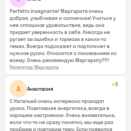
Perfetto insegnante! Маргарита очень
добрая, улыбчивая и солнечная! Учиться у
нее сплошное удовольствие, ведь она
придает уверенность в себя. Никогда не
ругает за ошибки и тормоза в каких-то
темах. Всегда подскажет и подтолкнет в
нужное русло. Относится с пониманием ко
всему. Очень рекомендую Маргариту!!!!!
Репетитор: Маргарита
5
★
А
Анастасия
С Натальей очень интересно проходят
уроки. Позитивная энергетика, всегда в
хорошем настроении. Очень внимательна,
если что-то не сразу понятно, мы еще раз
пройдем и повторим тему. Если появился