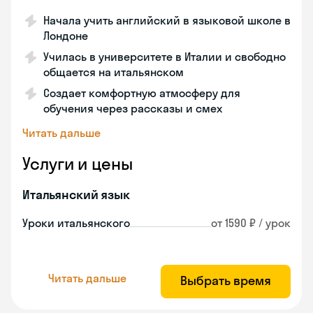
Начала учить английский в языковой школе в
Лондоне
Училась в университете в Италии и свободно
общается на итальянском
Создает комфортную атмосферу для
обучения через рассказы и смех
Читать дальше
Услуги и цены
Итальянский язык
Уроки итальянского
от 1590 ₽ / урок
Читать дальше
Выбрать время