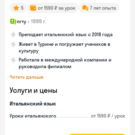
5
от 1590 ₽ за урок
7 лет опыта
•
1999 г.
пгту
Преподает итальянский язык с 2018 года
Живет в Турине и погружает учеников в
культуру
Работала в международной компании и
руководила филиалом
Читать дальше
Услуги и цены
Итальянский язык
Уроки итальянского
от 1590 ₽ / урок