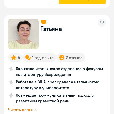
Татьяна
5
1 год опыта
2 отзыва
Окончила итальянское отделение с фокусом
на литературу Возрождения
Работала в США, преподавала итальянскую
литературу в университете
Совмещает коммуникативный подход с
развитием грамотной речи
Читать дальше