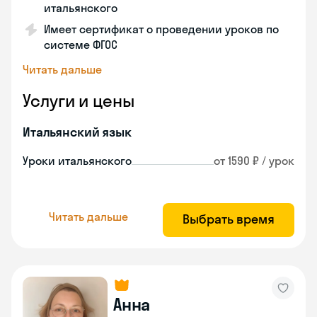
итальянского
Имеет сертификат о проведении уроков по
системе ФГОС
Читать дальше
Услуги и цены
Итальянский язык
Уроки итальянского
от 1590 ₽ / урок
Читать дальше
Выбрать время
Анна