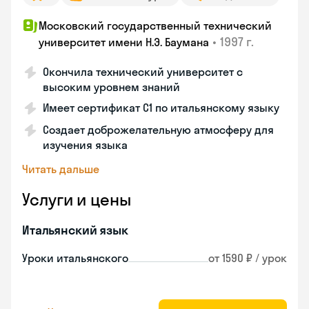
Московский государственный технический
•
1997 г.
университет имени Н.Э. Баумана
Окончила технический университет с
высоким уровнем знаний
Имеет сертификат C1 по итальянскому языку
Создает доброжелательную атмосферу для
изучения языка
Читать дальше
Услуги и цены
Итальянский язык
Уроки итальянского
от 1590 ₽ / урок