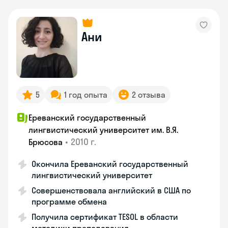
Ани
5
1 год опыта
2 отзыва
Ереванский государственный
лингвистический университет им. В.Я.
•
2010 г.
Брюсова
Окончила Ереванский государственный
лингвистический университет
Совершенствовала английский в США по
программе обмена
Получила сертификат TESOL в области