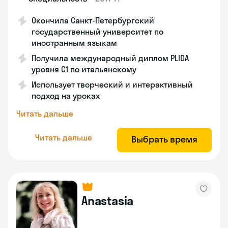
Окончила Санкт-Петербургский
государственный университет по
иностранным языкам
Получила международный диплом PLIDA
уровня С1 по итальянскому
Использует творческий и интерактивный
подход на уроках
Читать дальше
Читать дальше
Выбрать время
Anastasia