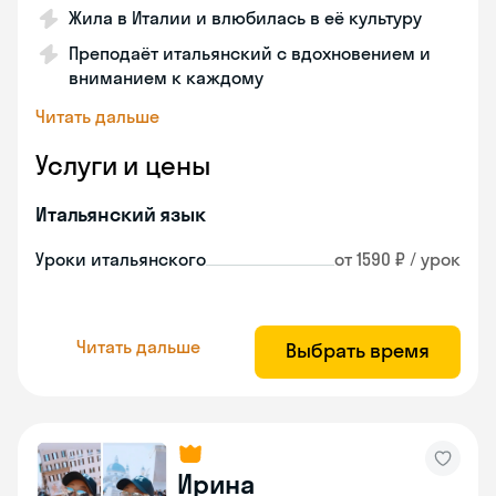
Жила в Италии и влюбилась в её культуру
Преподаёт итальянский с вдохновением и
вниманием к каждому
Читать дальше
Услуги и цены
Итальянский язык
Уроки итальянского
от 1590 ₽ / урок
Читать дальше
Выбрать время
Ирина