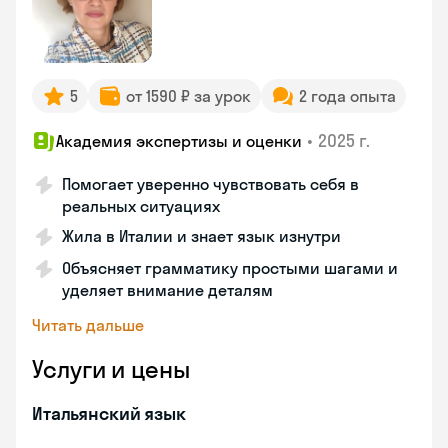
5
от 1590 ₽ за урок
2 года опыта
•
2025 г.
Академия экспертизы и оценки
Помогает уверенно чувствовать себя в
реальных ситуациях
Жила в Италии и знает язык изнутри
Объясняет грамматику простыми шагами и
уделяет внимание деталям
Читать дальше
Услуги и цены
Итальянский язык