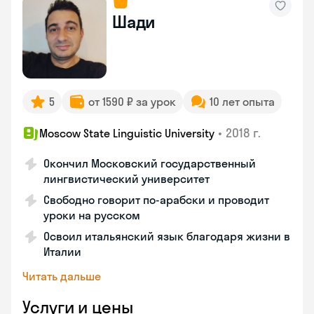
Шади
5
от 1590 ₽ за урок
10 лет опыта
•
2018 г.
Moscow State Linguistic University
Окончил Московский государственный
лингвистический университет
Свободно говорит по-арабски и проводит
уроки на русском
Освоил итальянский язык благодаря жизни в
Италии
Читать дальше
Услуги и цены