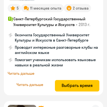
5
11 месяцев опыта
2 отзыва
Санкт-Петербургский Государственный
•
2013 г.
Университет Культуры и Искусств
Окончила Государственный Университет
Культуры и Искусств в Санкт-Петербурге
Проводит интересные разговорные клубы на
английском языке
Помогает ученикам использовать языковые
навыки в реальной жизни
Читать дальше
Читать дальше
Выбрать время