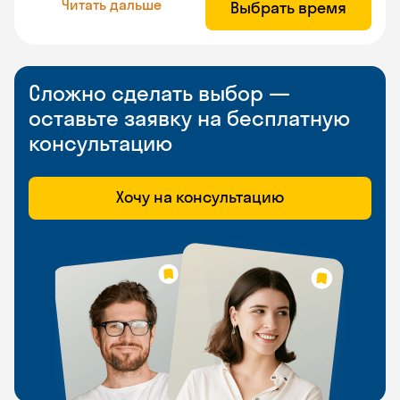
Читать дальше
Выбрать время
Сложно сделать выбор —
оставьте заявку на бесплатную
консультацию
Хочу на консультацию