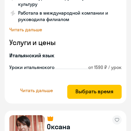
культуру
Работала в международной компании и
руководила филиалом
Читать дальше
Услуги и цены
Итальянский язык
Уроки итальянского
от 1590 ₽ / урок
Читать дальше
Выбрать время
Оксана