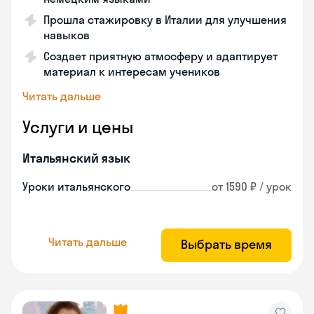
Прошла стажировку в Италии для улучшения
навыков
Создает приятную атмосферу и адаптирует
материал к интересам учеников
Читать дальше
Услуги и цены
Итальянский язык
Уроки итальянского
от 1590 ₽ / урок
Читать дальше
Выбрать время