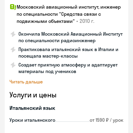
Московский авиационный институт, инженер
по специальности "Средства связи с
•
2010 г.
подвижными объектами"
Окончила Московский Авиационный Институт
по специальности радиоинженер
Практиковала итальянский язык в Италии и
посещала мастер-классы
Создает приятную атмосферу и адаптирует
материалы под учеников
Читать дальше
Услуги и цены
Итальянский язык
Уроки итальянского
от 1590 ₽ / урок